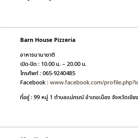
Barn House Pizzeria
อาหารนานาชาติ
เปิด-ปิด : 10.00 น. – 20.00 น.
โทรศัพท์ :
065-9240485
Facebook :
www.facebook.com/profile.php?
ที่อยู่ : 99 หมู่ 1 ตำบลแม่กรณ์ อำเภอเมือง จังหวัดเช