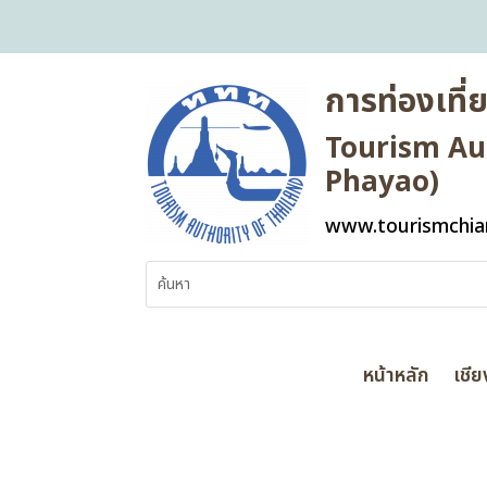
การท่องเที
Tourism Aut
Phayao)
www.tourismchia
หน้าหลัก
เชี