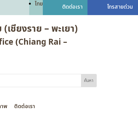
ไทย
ติดต่อเรา
โทรสายด่วน
 (เชียงราย – พะเยา)
ice (Chiang Rai –
ภาพ
ติดต่อเรา