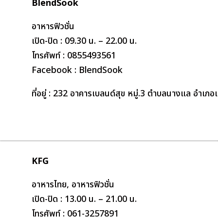
BlendSook
อาหารฟิวชั่น
เปิด-ปิด : 09.30 น. – 22.00 น.
โทรศัพท์ : 0855493561
Facebook : BlendSook
ที่อยู่ : 232 อาคารเบลนด์สุข หมู่.3 ตำบลนางแล อำเภ
KFG
อาหารไทย, อาหารฟิวชั่น
เปิด-ปิด : 13.00 น. – 21.00 น.
โทรศัพท์ : 061-3257891