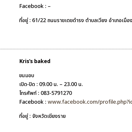
Facebook : –
ที่อยู่ : 61/22 ถนนราชเดชดำรง ตำบลเวียง อำเภอเมือง
Kris’s baked
ขนมอบ
เปิด-ปิด : 09.00 น. – 23.00 น.
โทรศัพท์ : 083-5791270
Facebook :
www.facebook.com/profile.php?
ที่อยู่ : จังหวัดเชียงราย