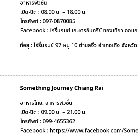
อาหารฟิวชั่น
เปิด-ปิด : 08.00 น. – 18.00 น.
โทรศัพท์ : 097-0870085
Facebook : ไร่รื่นรมย์ เกษตรอินทรีย์ ท่องเที่ยว 
ที่อยู่ : ไร่รื่นรมย์ 97 หมู่ 10 ตำบลงิ้ว อำเภอเทิง จังห
Something Journey Chiang Rai
อาหารไทย, อาหารฟิวชั่น
เปิด-ปิด : 09.00 น. – 21.00 น.
โทรศัพท์ : 099-4655362
Facebook : https://www.facebook.com/Some