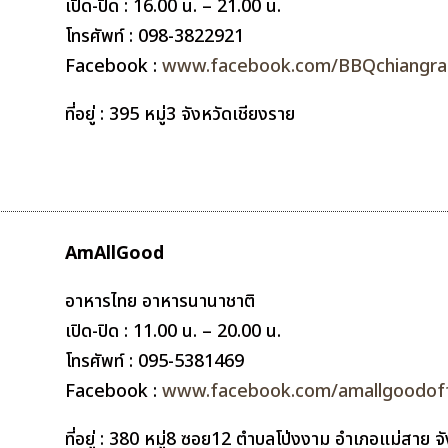
เปิด-ปิด : 16.00 น. – 21.00 น.
โทรศัพท์ : 098-3822921
Facebook :
www.facebook.com/BBQchiangra
ที่อยู่ : 395 หมู่3 จังหวัดเชียงราย
AmAllGood
อาหารไทย อาหารนานาชาติ
เปิด-ปิด : 11.00 น. – 20.00 น.
โทรศัพท์ :
095-5381469
Facebook :
www.facebook.com/amallgoodoffi
ที่อยู่ : 380 หมู่8 ซอย12 ตำบลโป่งงาม อำเภอแม่สาย 