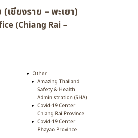
 (เชียงราย – พะเยา)
ice (Chiang Rai –
Other
Amazing Thailand
Safety & Health
Administration (SHA)
Covid-19 Center
Chiang Rai Province
Covid-19 Center
Phayao Province