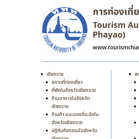
การท่องเที
Tourism Aut
Phayao)
www.tourismchia
เชียงราย
พ
สถานที่ท่องเที่ยว
ที่พักในจังหวัดเชียงราย
ร้านอาหารในจังหวัด
เชียงราย
ร้านค้า และของที่ระลึกใน
จังหวัดเชียงราย
ปฎิทินกิจกรรมในจังหวัด
เชียงราย