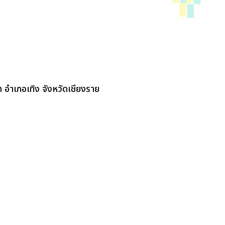
 อำเภอเทิง จังหวัดเชียงราย