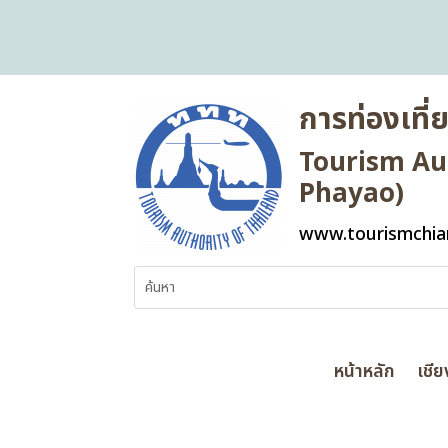
การท่องเที
Tourism Aut
Phayao)
www.tourismchia
หน้าหลัก
เชี