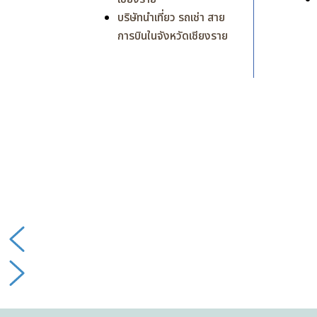
บริษัทนำเที่ยว รถเช่า สาย
การบินในจังหวัดเชียงราย