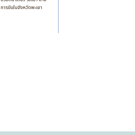
การบินในจังหวัดพะเยา