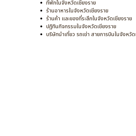
ที่พักในจังหวัดเชียงราย
ร้านอาหารในจังหวัดเชียงราย
ร้านค้า และของที่ระลึกในจังหวัดเชียงราย
ปฎิทินกิจกรรมในจังหวัดเชียงราย
บริษัทนำเที่ยว รถเช่า สายการบินในจังหวั