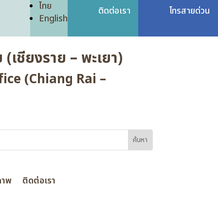
ไทย
ติดต่อเรา
โทรสายด่วน
English
 (เชียงราย – พะเยา)
ice (Chiang Rai –
ภาพ
ติดต่อเรา