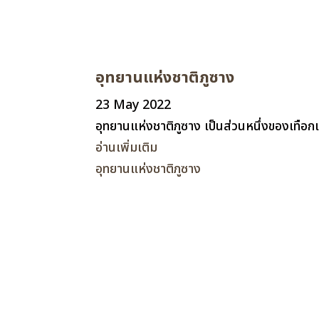
อุทยานแห่งชาติภูซาง
23 May 2022
อุทยานแห่งชาติภูซาง เป็นส่วนหนึ่งของเทือ
อ่านเพิ่มเติม
อุทยานแห่งชาติภูซาง