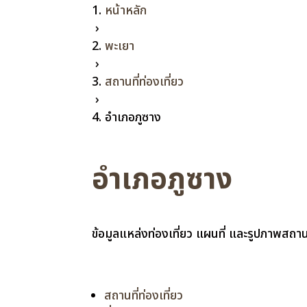
หน้าหลัก
›
พะเยา
›
สถานที่ท่องเที่ยว
›
อำเภอภูซาง
อำเภอภูซาง
ข้อมูลแหล่งท่องเที่ยว แผนที่ และรูปภาพสถา
สถานที่ท่องเที่ยว