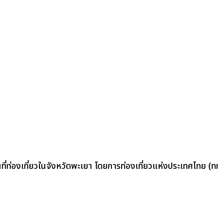
นที่ท่องเที่ยวในจังหวัดพะเยา โดยการท่องเที่ยวแห่งประเทศไทย (