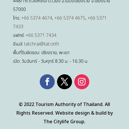
448/16 ถ.สิงหไคล ต.เวียง อ.เมืองเชียงราย จ.เชียงราย
57000
โทร:
+66 5374 4674
,
+66 5374 4675
,
+66 5371
7433
แฟกซ์:
+66 5371 7434
อีเมล์:
tatchrai@tat.or.th
พื้นที่รับผิดชอบ: เชียงราย, พะเยา
เปิด: วันจันทร์ - วันศุกร์ 8.30 น. - 16.30 น.
© 2022 Tourism Authority of Thailand. All
Rights Reserved. Website design & build by
The Citylife Group.