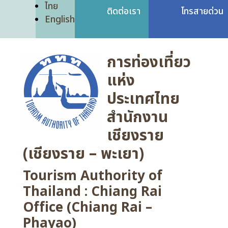
ไทย
ติดต่อเรา
โทรสายด่วน
English
การท่องเที่ยว
แห่ง
ประเทศไทย
สำนักงาน
เชียงราย
(เชียงราย – พะเยา)
Tourism Authority of
Thailand : Chiang Rai
Office (Chiang Rai –
Phayao)