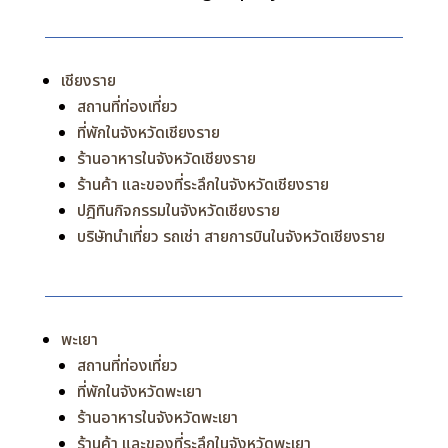
เชียงราย
สถานที่ท่องเที่ยว
ที่พักในจังหวัดเชียงราย
ร้านอาหารในจังหวัดเชียงราย
ร้านค้า และของที่ระลึกในจังหวัดเชียงราย
ปฎิทินกิจกรรมในจังหวัดเชียงราย
บริษัทนำเที่ยว รถเช่า สายการบินในจังหวัดเชียงราย
พะเยา
สถานที่ท่องเที่ยว
ที่พักในจังหวัดพะเยา
ร้านอาหารในจังหวัดพะเยา
ร้านค้า และของที่ระลึกในจังหวัดพะเยา