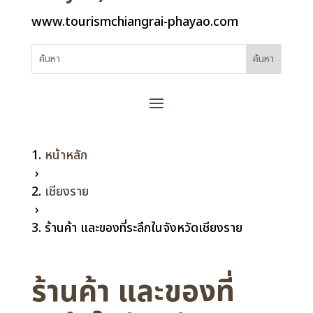
www.tourismchiangrai-phayao.com
หน้าหลัก
›
เชียงราย
›
ร้านค้า และของที่ระลึกในจังหวัดเชียงราย
ร้านค้า และของที่