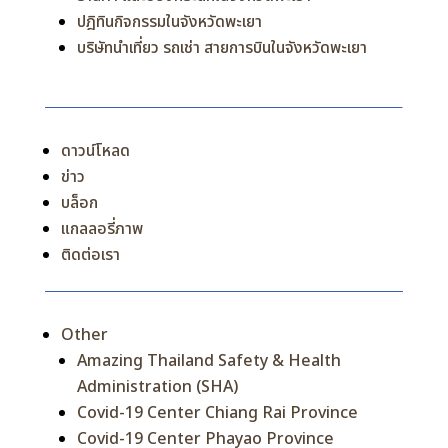
ปฎิทินกิจกรรมในจังหวัดพะเยา
บริษัทนำเที่ยว รถเช่า สายการบินในจังหวัดพะเยา
ดาวน์โหลด
ข่าว
บล็อก
แกลลอรี่ภาพ
ติดต่อเรา
Other
Amazing Thailand Safety & Health
Administration (SHA)
Covid-19 Center Chiang Rai Province
Covid-19 Center Phayao Province