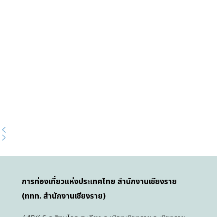
การท่องเที่ยวแห่งประเทศไทย สำนักงานเชียงราย
(ททท. สำนักงานเชียงราย)