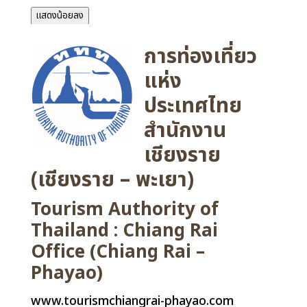
แสดงน้อยลง
การท่องเที่ยว
แห่ง
ประเทศไทย
สำนักงาน
เชียงราย
(เชียงราย – พะเยา)
Tourism Authority of
Thailand : Chiang Rai
Office (Chiang Rai –
Phayao)
www.tourismchiangrai-phayao.com