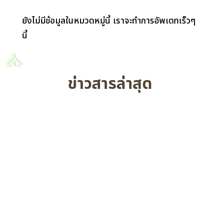
ยังไม่มีข้อมูลในหมวดหมู่นี้ เราจะทำการอัพเดทเร็วๆ
นี้
ข่าวสารล่าสุด