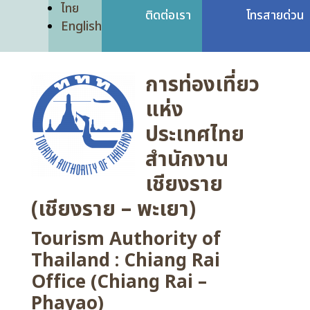
ไทย
ติดต่อเรา
โทรสายด่วน
English
การท่องเที่ยว
แห่ง
ประเทศไทย
สำนักงาน
เชียงราย
(เชียงราย – พะเยา)
Tourism Authority of
Thailand : Chiang Rai
Office (Chiang Rai –
Phayao)