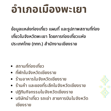
อำเภอเมืองพะเยา
ข้อมูลแหล่งท่องเที่ยว แผนที่ และรูปภาพสถานที่ท่อง
เที่ยวในจังหวัดพะเยา โดยการท่องเที่ยวแห่ง
ประเทศไทย (ททท.) สำนักงานเชียงราย
สถานที่ท่องเที่ยว
ที่พักในจังหวัดเชียงราย
ร้านอาหารในจังหวัดเชียงราย
ร้านค้า และของที่ระลึกในจังหวัดเชียงราย
ปฎิทินกิจกรรมในจังหวัดเชียงราย
บริษัทนำเที่ยว รถเช่า สายการบินในจังหวัด
เชียงราย