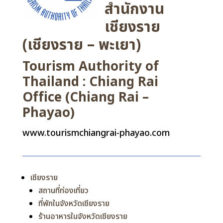
สำนักงาน
เชียงราย
(เชียงราย – พะเยา)
Tourism Authority of
Thailand : Chiang Rai
Office (Chiang Rai –
Phayao)
www.tourismchiangrai-phayao.com
เชียงราย
สถานที่ท่องเที่ยว
ที่พักในจังหวัดเชียงราย
ร้านอาหารในจังหวัดเชียงราย