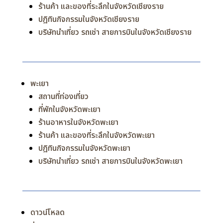
ร้านค้า และของที่ระลึกในจังหวัดเชียงราย
ปฎิทินกิจกรรมในจังหวัดเชียงราย
บริษัทนำเที่ยว รถเช่า สายการบินในจังหวัดเชียงราย
พะเยา
สถานที่ท่องเที่ยว
ที่พักในจังหวัดพะเยา
ร้านอาหารในจังหวัดพะเยา
ร้านค้า และของที่ระลึกในจังหวัดพะเยา
ปฎิทินกิจกรรมในจังหวัดพะเยา
บริษัทนำเที่ยว รถเช่า สายการบินในจังหวัดพะเยา
ดาวน์โหลด