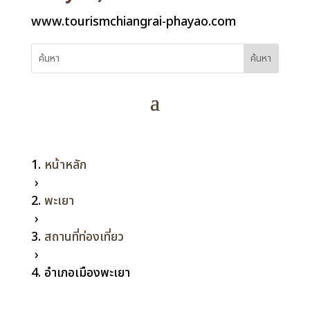
www.tourismchiangrai-phayao.com
หน้าหลัก
›
พะเยา
›
สถานที่ท่องเที่ยว
›
อำเภอเมืองพะเยา