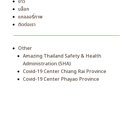
ข่าว
บล็อก
แกลลอรี่ภาพ
ติดต่อเรา
Other
Amazing Thailand Safety & Health
Administration (SHA)
Covid-19 Center Chiang Rai Province
Covid-19 Center Phayao Province