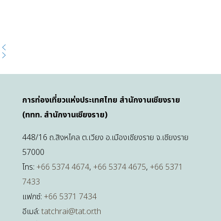
การท่องเที่ยวแห่งประเทศไทย สำนักงานเชียงราย
(ททท. สำนักงานเชียงราย)
448/16 ถ.สิงหไคล ต.เวียง อ.เมืองเชียงราย จ.เชียงราย
57000
โทร:
+66 5374 4674
,
+66 5374 4675
,
+66 5371
7433
แฟกซ์:
+66 5371 7434
อีเมล์:
tatchrai@tat.or.th