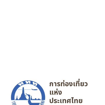
การท่องเที่ยว
แห่ง
ประเทศไทย