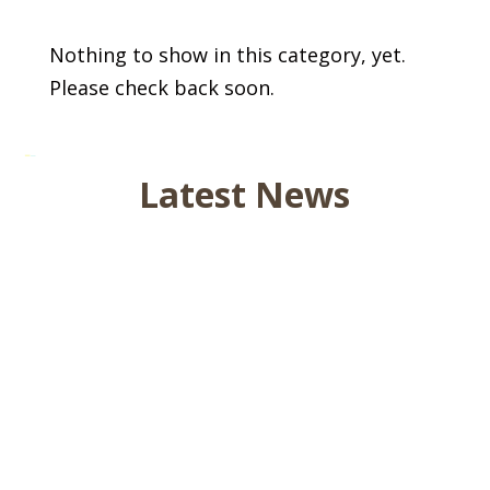
Nothing to show in this category, yet.
Please check back soon.
Latest News