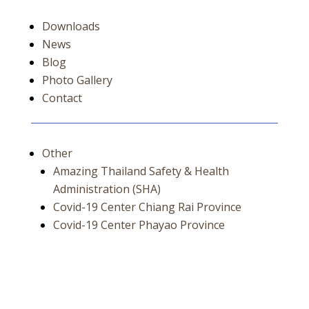
Downloads
News
Blog
Photo Gallery
Contact
Other
Amazing Thailand Safety & Health
Administration (SHA)
Covid-19 Center Chiang Rai Province
Covid-19 Center Phayao Province