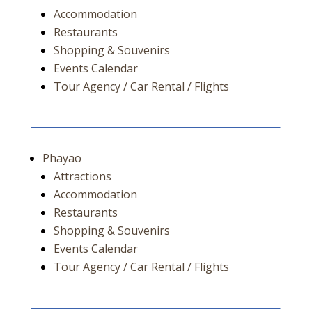
Accommodation
Restaurants
Shopping & Souvenirs
Events Calendar
Tour Agency / Car Rental / Flights
Phayao
Attractions
Accommodation
Restaurants
Shopping & Souvenirs
Events Calendar
Tour Agency / Car Rental / Flights