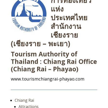
การท่องเที่ยว
แห่ง
ประเทศไทย
สำนักงาน
เชียงราย
(เชียงราย – พะเยา)
Tourism Authority of
Thailand : Chiang Rai Office
(Chiang Rai – Phayao)
www.tourismchiangrai-phayao.com
Chiang Rai
Attractions