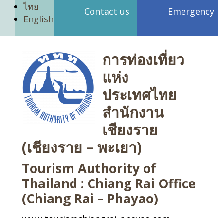
ไทย
Contact us
Emergency
English
การท่องเที่ยว
แห่ง
ประเทศไทย
สำนักงาน
เชียงราย
(เชียงราย – พะเยา)
Tourism Authority of
Thailand : Chiang Rai Office
(Chiang Rai – Phayao)