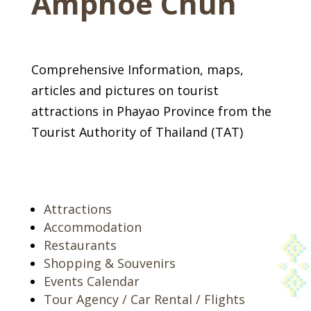
Amphoe Chun
Comprehensive Information, maps,
articles and pictures on tourist
attractions in Phayao Province from the
Tourist Authority of Thailand (TAT)
Attractions
Accommodation
Restaurants
Shopping & Souvenirs
Events Calendar
Tour Agency / Car Rental / Flights