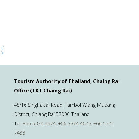
Tourism Authority of Thailand, Chaing Rai
Office (TAT Chaing Rai)
48/16 Singhaklai Road, Tambol Wiang Mueang
District, Chiang Rai 57000 Thailand
Tel:
+66 5374 4674
,
+66 5374 4675
,
+66 5371
7433