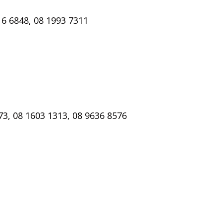
6 6848, 08 1993 7311
73, 08 1603 1313, 08 9636 8576