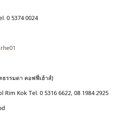
l. 0 5374 0024
arhe01
ธรรมดา คอฟฟี่เฮ้าส์)
 Rim Kok Tel. 0 5316 6622, 08 1984 2925
od