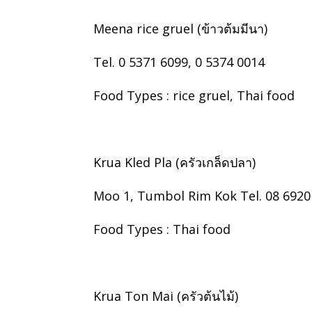
Meena rice gruel (ข้าวต้มมีนา)
Tel. 0 5371 6099, 0 5374 0014
Food Types : rice gruel, Thai food
Krua Kled Pla (ครัวเกล็ดปลา)
Moo 1, Tumbol Rim Kok Tel. 08 6920
Food Types : Thai food
Krua Ton Mai (ครัวต้นไม้)