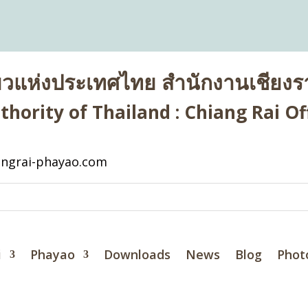
่ยวแห่งประเทศไทย สำนักงานเชียงรา
hority of Thailand : Chiang Rai Off
ngrai-phayao.com
i
Phayao
Downloads
News
Blog
Phot