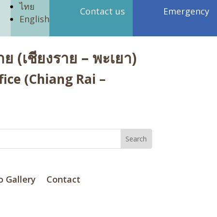
ไทย
Contact us
Emergency
English
ย (เชียงราย – พะเยา)
ice (Chiang Rai –
o Gallery
Contact