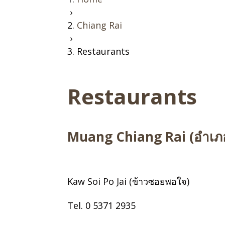
›
Chiang Rai
›
Restaurants
Restaurants
Muang Chiang Rai (อำเภอ
Kaw Soi Po Jai (ข้าวซอยพอใจ)
Tel. 0 5371 2935