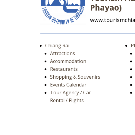
Phayao)
www.tourismchia
Chiang Rai
P
Attractions
Accommodation
Restaurants
Shopping & Souvenirs
Events Calendar
Tour Agency / Car
Rental / Flights