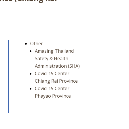
Other
Amazing Thailand
Safety & Health
Administration (SHA)
Covid-19 Center
Chiang Rai Province
Covid-19 Center
Phayao Province