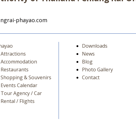
ngrai-phayao.com
hayao
Downloads
Attractions
News
Accommodation
Blog
Restaurants
Photo Gallery
Shopping & Souvenirs
Contact
Events Calendar
Tour Agency / Car
Rental / Flights