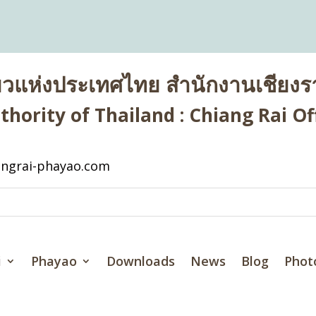
่ยวแห่งประเทศไทย สำนักงานเชียงรา
hority of Thailand : Chiang Rai Off
ngrai-phayao.com
i
Phayao
Downloads
News
Blog
Phot