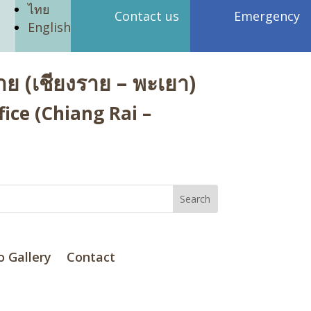
ไทย
Contact us
Emergency
English
ย (เชียงราย – พะเยา)
ice (Chiang Rai –
o Gallery
Contact