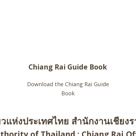
Chiang Rai Guide Book
Download the Chiang Rai Guide
Book
่ยวแห่งประเทศไทย สำนักงานเชียงรา
hority of Thailand : Chiang Rai Off