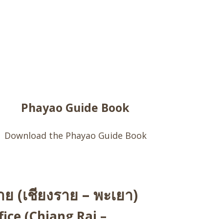
Phayao Guide Book
Download the Phayao Guide Book
ย (เชียงราย – พะเยา)
ice (Chiang Rai –