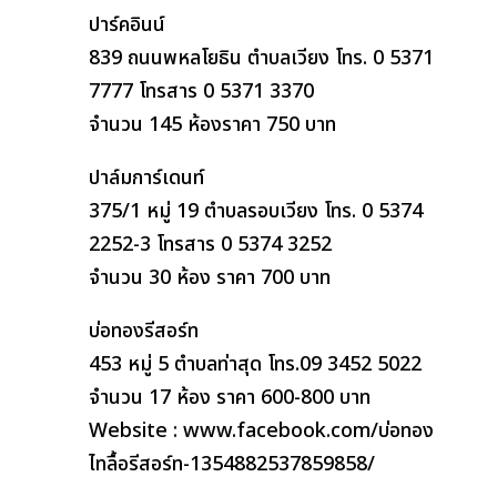
ปาร์คอินน์
839 ถนนพหลโยธิน ตำบลเวียง โทร. 0 5371
7777 โทรสาร 0 5371 3370
จำนวน 145 ห้องราคา 750 บาท
ปาล์มการ์เดนท์
375/1 หมู่ 19 ตำบลรอบเวียง โทร. 0 5374
2252-3 โทรสาร 0 5374 3252
จำนวน 30 ห้อง ราคา 700 บาท
บ่อทองรีสอร์ท
453 หมู่ 5 ตำบลท่าสุด โทร.09 3452 5022
จำนวน 17 ห้อง ราคา 600-800 บาท
Website : www.facebook.com/บ่อทอง
ไทลื้อรีสอร์ท-1354882537859858/