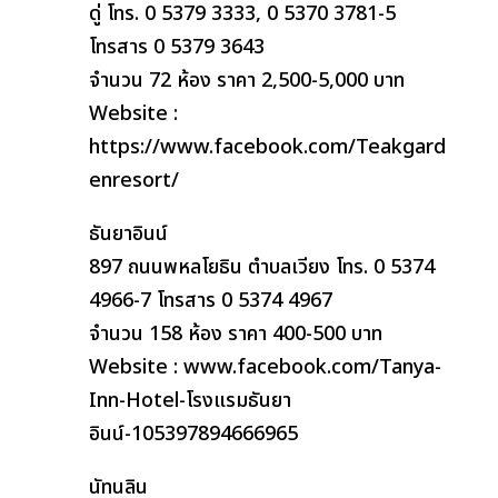
ดู่ โทร. 0 5379 3333, 0 5370 3781-5
โทรสาร 0 5379 3643
จำนวน 72 ห้อง ราคา 2,500-5,000 บาท
Website :
https://www.facebook.com/Teakgard
enresort/
ธันยาอินน์
897 ถนนพหลโยธิน ตำบลเวียง โทร. 0 5374
4966-7 โทรสาร 0 5374 4967
จำนวน 158 ห้อง ราคา 400-500 บาท
Website : www.facebook.com/Tanya-
Inn-Hotel-โรงแรมธันยา
อินน์-105397894666965
นัทนลิน