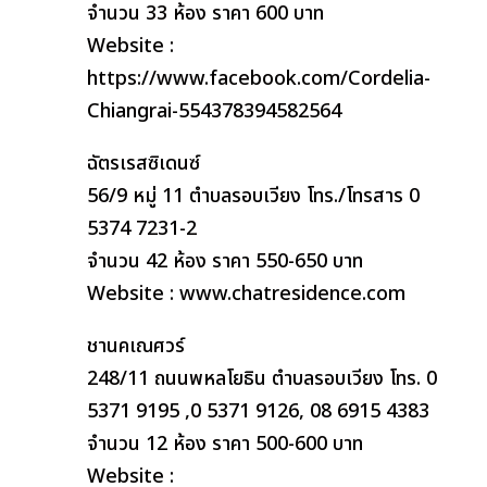
จำนวน 33 ห้อง ราคา 600 บาท
Website :
https://www.facebook.com/Cordelia-
Chiangrai-554378394582564
ฉัตรเรสซิเดนซ์
56/9 หมู่ 11 ตำบลรอบเวียง โทร./โทรสาร 0
5374 7231-2
จำนวน 42 ห้อง ราคา 550-650 บาท
Website : www.chatresidence.com
ชานคเณศวร์
248/11 ถนนพหลโยธิน ตำบลรอบเวียง โทร. 0
5371 9195 ,0 5371 9126, 08 6915 4383
จำนวน 12 ห้อง ราคา 500-600 บาท
Website :