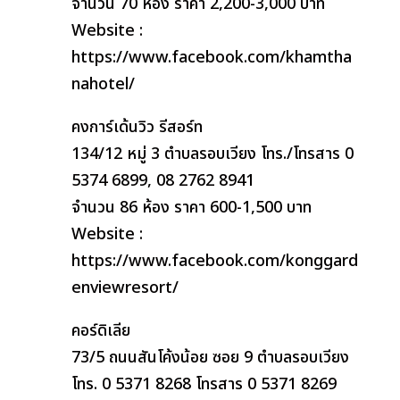
จำนวน 70 ห้อง ราคา 2,200-3,000 บาท
Website :
https://www.facebook.com/khamtha
nahotel/
คงการ์เด้นวิว รีสอร์ท
134/12 หมู่ 3 ตำบลรอบเวียง โทร./โทรสาร 0
5374 6899, 08 2762 8941
จำนวน 86 ห้อง ราคา 600-1,500 บาท
Website :
https://www.facebook.com/konggard
enviewresort/
คอร์ดิเลีย
73/5 ถนนสันโค้งน้อย ซอย 9 ตำบลรอบเวียง
โทร. 0 5371 8268 โทรสาร 0 5371 8269