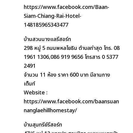
https://www.facebook.com/Baan-
Siam-Chiang-Rai-Hotel-
148185965343477
บ้านสวนนางแลรีสอร์ท
298 หมู่ 5 ถนนพหลโยธิน ตำบลท่าสุด โทร. 08
1961 1306,086 919 9656 โทรสาร 0 5377
2491
จำนวน 11 ห้อง ราคา 600 บาท มีลานกาง
เต็นท์
Website :
https://www.facebook.com/baansuan
nanglaehillhomestay/
บ้านสุนทรีย์รีสอร์ท