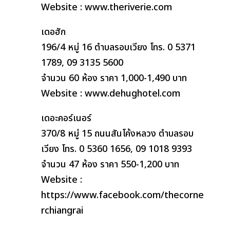
Website : www.theriverie.com
เดอฮัก
196/4 หมู่ 16 ตำบลรอบเวียง โทร. 0 5371
1789, 09 3135 5600
จำนวน 60 ห้อง ราคา 1,000-1,490 บาท
Website : www.dehughotel.com
เดอะคอร์เนอร์
370/8 หมู่ 15 ถนนสันโค้งหลวง ตำบลรอบ
เวียง โทร. 0 5360 1656, 09 1018 9393
จำนวน 47 ห้อง ราคา 550-1,200 บาท
Website :
https://www.facebook.com/thecorne
rchiangrai