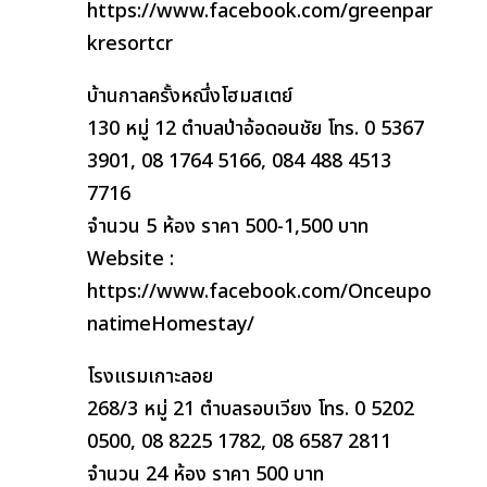
https://www.facebook.com/greenpar
kresortcr
บ้านกาลครั้งหณึ่งโฮมสเตย์
130 หมู่ 12 ตำบลป่าอ้อดอนชัย โทร. 0 5367
3901, 08 1764 5166, 084 488 4513
7716
จำนวน 5 ห้อง ราคา 500-1,500 บาท
Website :
https://www.facebook.com/Onceupo
natimeHomestay/
โรงแรมเกาะลอย
268/3 หมู่ 21 ตำบลรอบเวียง โทร. 0 5202
0500, 08 8225 1782, 08 6587 2811
จำนวน 24 ห้อง ราคา 500 บาท