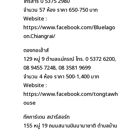
โทรสาร 0 5375 2980
จำนวน 57 ห้อง ราคา 650-750 บาท
Website :
https://www.facebook.com/Bluelago
on.Chiangrai/
ตองทอเฮ้าส์
129 หมู่ 9 ตำบลแม่กรณ์ โทร. 0 5372 6200,
08 9455 7248, 08 3581 9699
จำนวน 4 ห้อง ราคา 500-1,400 บาท
Website :
https://www.facebook.com/tongtawh
ouse
ทีคการ์เดน สปารีสอร์ท
155 หมู่ 19 ถนนสนามบินนานาชาติ ตำบลบ้าน