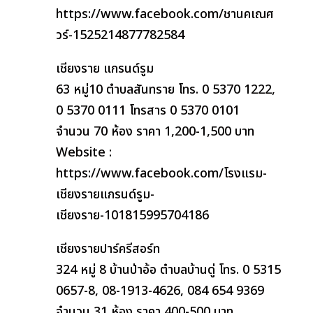
https://www.facebook.com/ชานคเณศ
วร์-1525214877782584
เชียงราย แกรนด์รูม
63 หมู่10 ตำบลสันทราย โทร. 0 5370 1222,
0 5370 0111 โทรสาร 0 5370 0101
จำนวน 70 ห้อง ราคา 1,200-1,500 บาท
Website :
https://www.facebook.com/โรงแรม-
เชียงรายแกรนด์รูม-
เชียงราย-101815995704186
เชียงรายปาร์ครีสอร์ท
324 หมู่ 8 บ้านป่าอ้อ ตำบลบ้านดู่ โทร. 0 5315
0657-8, 08-1913-4626, 084 654 9369
จำนวน 31 ห้อง ราคา 400-500 บาท