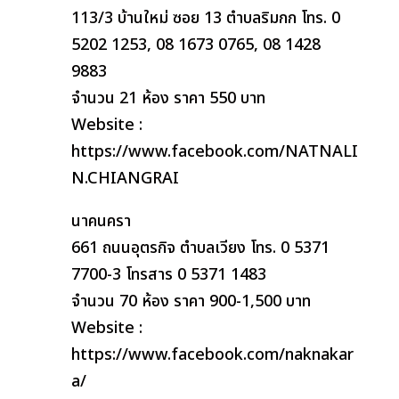
113/3 บ้านใหม่ ซอย 13 ตำบลริมกก โทร. 0
5202 1253, 08 1673 0765, 08 1428
9883
จำนวน 21 ห้อง ราคา 550 บาท
Website :
https://www.facebook.com/NATNALI
N.CHIANGRAI
นาคนครา
661 ถนนอุตรกิจ ตำบลเวียง โทร. 0 5371
7700-3 โทรสาร 0 5371 1483
จำนวน 70 ห้อง ราคา 900-1,500 บาท
Website :
https://www.facebook.com/naknakar
a/