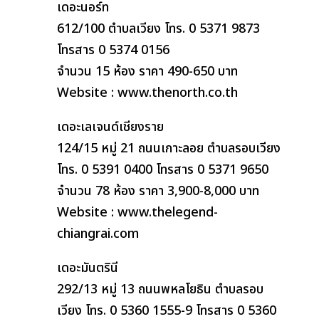
เดอะนอร์ท
612/100 ตำบลเวียง โทร. 0 5371 9873
โทรสาร 0 5374 0156
จำนวน 15 ห้อง ราคา 490-650 บาท
Website : www.thenorth.co.th
เดอะเลเจนด์เชียงราย
124/15 หมู่ 21 ถนนเกาะลอย ตำบลรอบเวียง
โทร. 0 5391 0400 โทรสาร 0 5371 9650
จำนวน 78 ห้อง ราคา 3,900-8,000 บาท
Website : www.thelegend-
chiangrai.com
เดอะมันตรินี
292/13 หมู่ 13 ถนนพหลโยธิน ตำบลรอบ
เวียง โทร. 0 5360 1555-9 โทรสาร 0 5360