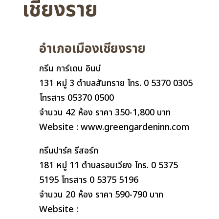
เชียงราย
อำเภอเมืองเชียงราย
กรีน การ์เดน อินน์
131 หมู่ 3 ตำบลสันทราย โทร. 0 5370 0305
โทรสาร 05370 0500
จำนวน 42 ห้อง ราคา 350-1,800 บาท
Website : www.greengardeninn.com
กรีนปาร์ค รีสอร์ท
181 หมู่ 11 ตำบลรอบเวียง โทร. 0 5375
5195 โทรสาร 0 5375 5196
จำนวน 20 ห้อง ราคา 590-790 บาท
Website :