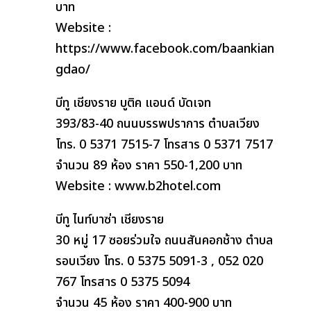
บาท
Website :
https://www.facebook.com/baankian
gdao/
บีทู เชียงราย บูติค แอนด์ บัดเจท
393/83-40 ถนนบรรพปราการ ตำบลเวียง
โทร. 0 5371 7515-7 โทรสาร 0 5371 7517
จำนวน 89 ห้อง ราคา 550-1,200 บาท
Website : www.b2hotel.com
บีทู ไนท์บาซ่า เชียงราย
30 หมู่ 17 ซอยร่วมใจ ถนนสันคอกช้าง ตำบล
รอบเวียง โทร. 0 5375 5091-3 , 052 020
767 โทรสาร 0 5375 5094
จำนวน 45 ห้อง ราคา 400-900 บาท