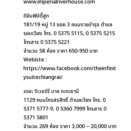
www.imperialriverhouse.com
ดิอินฟินิตี้สูท
181/19 หมู่ 13 ซอย 3 ถนนราชบำรุง ตำบล
รอบเวียง โทร. 0 5375 5115, 0 5375 5215
โทรสาร 0 5375 5221
จำนวน 58 ห้อง ราคา 650-950 บาท
Webiste :
https://www.facebook.com/theinfinit
ysuitechiangrai/
เดอะ ริเวอร์รี บาย กะตะธานี
1129 ถนนไกรสรสิทธิ์ ตำบลเวียง โทร. 0
5371 5777-9, 0 5360 7999 โทรสาร 0
5371 5801
จำนวน 269 ห้อง ราคา 3,000 – 20,000 บาท