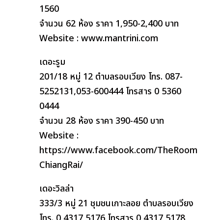
1560
จำนวน 62 ห้อง ราคา 1,950-2,400 บาท
Website : www.mantrini.com
เดอะรูม
201/18 หมู่ 12 ตำบลรอบเวียง โทร. 087-
5252131,053-600444 โทรสาร 0 5360
0444
จำนวน 28 ห้อง ราคา 390-450 บาท
Website :
https://www.facebook.com/TheRoom
ChiangRai/
เดอะวิลล่า
333/3 หมู่ 21 ชุมชนเกาะลอย ตำบลรอบเวียง
โทร. 0 4317 5176 โทรสาร 0 4317 5178