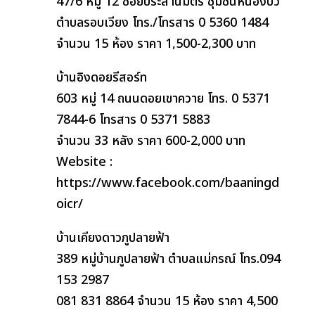
47/6 หมู่ 12 ซอยประสานมิตร ชุมชนหนองบัว
ตำบลรอบเวียง โทร./โทรสาร 0 5360 1484
จำนวน 15 ห้อง ราคา 1,500-2,300 บาท
บ้านอิงดอยรีสอร์ท
603 หมู่ 14 ถนนดอยเขาควาย โทร. 0 5371
7844-6 โทรสาร 0 5371 5883
จำนวน 33 หลัง ราคา 600-2,000 บาท
Website :
https://www.facebook.com/baaningd
oicr/
บ้านเคียงดาวภูปลายฟ้า
389 หมู่บ้านภูปลายฟ้า ตำบลแม่กรณ์ โทร.094
153 2987
081 831 8864 จำนวน 15 ห้อง ราคา 4,500