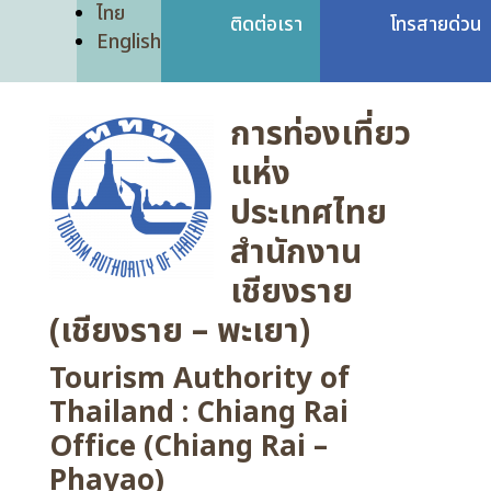
ไทย
ติดต่อเรา
โทรสายด่วน
English
การท่องเที่ยว
แห่ง
ประเทศไทย
สำนักงาน
เชียงราย
(เชียงราย – พะเยา)
Tourism Authority of
Thailand : Chiang Rai
Office (Chiang Rai –
Phayao)