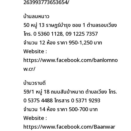
263993773653654/
บ้านลมหนาว
50 หมู่ 13 ราษฎร์บำรุง ซอย 1 ตำบลรอบเวียง
โทร. 0 5360 1128, 09 1225 7357
จำนวน 12 ห้อง ราคา 950-1,250 บาท
Website :
https://www.facebook.com/banlomno
w.cr/
บ้านวราบดี
59/1 หมู่ 18 ถนนสันป่าหนาด ตำบลเวียง โทร.
0 5375 4488 โทรสาร 0 5371 9293
จำนวน 14 ห้อง ราคา 500-700 บาท
Website :
https://www.facebook.com/Baanwar