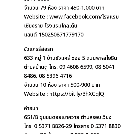
จำนวน 79 ห้อง ราคา 450-1,000 บาท
Website : www.facebook.com/โรงแรม
เชียงราย-โรงแรมโกลเด็น
แลนด์-150250871779170
ขัวแคร่รีสอร์ท
633 หมู่ 1 บ้านขัวแคร่ ซอย 5 ถนนพหลโยธิน
ตำบลบ้านดู่ โทร. 09 4608 6599, 08 5041
8486, 08 5396 4716
จำนวน 10 ห้อง ราคา 500-900 บาท
Website : https://bit.ly/3hXCqlQ
คำธนา
651/8 ชุมชนดอยเขาควาย ตำบลรอบเวียง
โทร. 0 5371 8826-29 โทรสาร 0 5371 8830