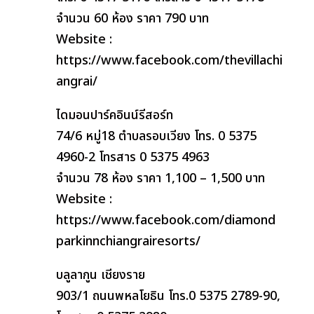
จำนวน 60 ห้อง ราคา 790 บาท
Website :
https://www.facebook.com/thevillachi
angrai/
ไดมอนปาร์คอินน์รีสอร์ท
74/6 หมู่18 ตำบลรอบเวียง โทร. 0 5375
4960-2 โทรสาร 0 5375 4963
จำนวน 78 ห้อง ราคา 1,100 – 1,500 บาท
Website :
https://www.facebook.com/diamond
parkinnchiangrairesorts/
บลูลากูน เชียงราย
903/1 ถนนพหลโยธิน โทร.0 5375 2789-90,