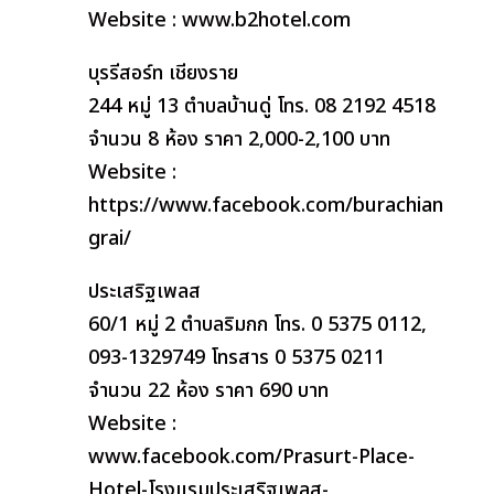
Website : www.b2hotel.com
บุรรีสอร์ท เชียงราย
244 หมู่ 13 ตำบลบ้านดู่ โทร. 08 2192 4518
จำนวน 8 ห้อง ราคา 2,000-2,100 บาท
Website :
https://www.facebook.com/burachian
grai/
ประเสริฐเพลส
60/1 หมู่ 2 ตำบลริมกก โทร. 0 5375 0112,
093-1329749 โทรสาร 0 5375 0211
จำนวน 22 ห้อง ราคา 690 บาท
Website :
www.facebook.com/Prasurt-Place-
Hotel-โรงแรมประเสริฐเพลส-