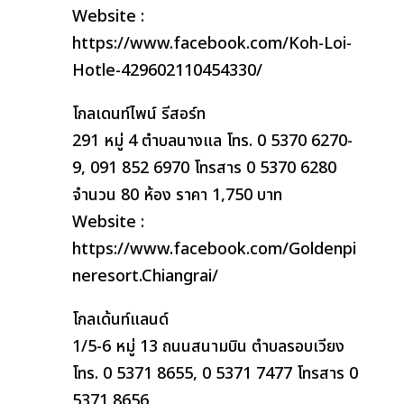
Website :
https://www.facebook.com/Koh-Loi-
Hotle-429602110454330/
โกลเดนท์ไพน์ รีสอร์ท
291 หมู่ 4 ตำบลนางแล โทร. 0 5370 6270-
9, 091 852 6970 โทรสาร 0 5370 6280
จำนวน 80 ห้อง ราคา 1,750 บาท
Website :
https://www.facebook.com/Goldenpi
neresort.Chiangrai/
โกลเด้นท์แลนด์
1/5-6 หมู่ 13 ถนนสนามบิน ตำบลรอบเวียง
โทร. 0 5371 8655, 0 5371 7477 โทรสาร 0
5371 8656