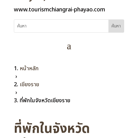
www.tourismchiangrai-phayao.com
หน้าหลัก
›
เชียงราย
›
ที่พักในจังหวัดเชียงราย
ที่พักในจังหวัด