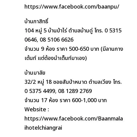
https://www.facebook.com/baanpu/
บ้านภาสิทธิ์
104 หมู่ 5 บ้านป่าไร่ ตำบลบ้านดู่ โทร. 0 5315
0646, 08 5106 6626
จำนวน 9 ห้อง ราคา 500-650 บาท (มีลานกาง
เต้นท์ แต่ต้องนำเต็นท์มาเอง)
บ้านมาลัย
32/2 หมู่ 18 ซอยสันป่าหนาด ตำบลเวียง โทร.
0 5375 4499, 08 1289 2769
จำนวน 17 ห้อง ราคา 600-1,000 บาท
Website :
https://www.facebook.com/Baanmala
ihotelchiangrai