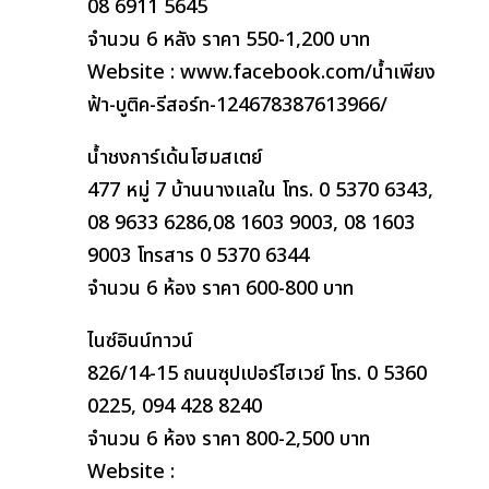
08 6911 5645
จำนวน 6 หลัง ราคา 550-1,200 บาท
Website : www.facebook.com/น้ำเพียง
ฟ้า-บูติค-รีสอร์ท-124678387613966/
น้ำชงการ์เด้นโฮมสเตย์
477 หมู่ 7 บ้านนางแลใน โทร. 0 5370 6343,
08 9633 6286,08 1603 9003, 08 1603
9003 โทรสาร 0 5370 6344
จำนวน 6 ห้อง ราคา 600-800 บาท
ไนซ์อินน์ทาวน์
826/14-15 ถนนซุปเปอร์ไฮเวย์ โทร. 0 5360
0225, 094 428 8240
จำนวน 6 ห้อง ราคา 800-2,500 บาท
Website :