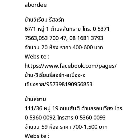
abordee
บ้านวิเรียม รีสอร์ท
67/1 หมู่ 1 ตำบลสันทราย โทร. 0 5371
7563,053 700 47, 08 1681 3793
จำนวน 20 ห้อง ราคา 400-600 บาท
Website :
https://www.facebook.com/pages/
บ้าน-วิเรียมรีสอร์ท-อเมือง-จ
เชียงราย/957398190956853
บ้านสยาม
111/36 หมู่ 19 ถนนสันติ ตำบลรอบเวียง โทร.
0 5360 0092 โทรสาร 0 5360 0093
จำนวน 59 ห้อง ราคา 700-1,500 บาท
Website :