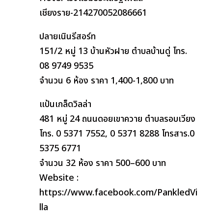
เชียงราย-214270052086661
ปลายเนินรีสอร์ท
151/2 หมู่ 13 บ้านหัวฝาย ตำบลบ้านดู่ โทร.
08 9749 9535
จำนวน 6 ห้อง ราคา 1,400-1,800 บาท
แป้นเกล็ดวิลล่า
481 หมู่ 24 ถนนดอยเขาควาย ตำบลรอบเวียง
โทร. 0 5371 7552, 0 5371 8288 โทรสาร.0
5375 6771
จำนวน 32 ห้อง ราคา 500–600 บาท
Website :
https://www.facebook.com/PankledVi
lla