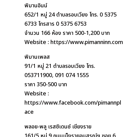
พิมานอินน์
652/1 หมู่ 24 ตำบลรอบเวียง โทร. 0 5375
6733 โทรสาร 0 5375 6753
จำนวน 166 ห้อง ราคา 500-1,200 บาท
Website : https://www.pimanninn.com
พิมานเพลส
91/1 หมู่ 21 ตำบลรอบเวียง โทร.
053711900, 091 074 1555
ราคา 350-500 บาท
Website :
https://www.facebook.com/pimannpl
ace
พลอย-พลู เรสซิเดนซ์ เชียงราย
161/5 หมู่ 9 ถนนเม็งรายอนุสรณ์ฯ ซอย 6