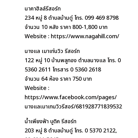
นาคาฮิลล์รีสอร์ท
234 หมู่ 8 ตำบลบ้านดู่ โทร. 099 469 8798
จำนวน 10 หลัง ราคา 800-1,800 บาท
Website : https://www.nagahill.com/
นางแล เมาเท่นวิว รีสอร์ท
122 หมู่ 10 บ้านพลูทอง ตำบลนางแล โทร. 0
5360 2611 โทรสาร 0 5360 2618
จำนวน 64 ห้อง ราคา 750 บาท
Website :
https://www.facebook.com/pages/
นางแลเมาเทนวิวรีสอร์/681928771839532
น้ำเพียงฟ้า บูติค รีสอร์ท
203 หมู่ 8 ตำบลบ้านดู่ โทร. 0 5370 2122,