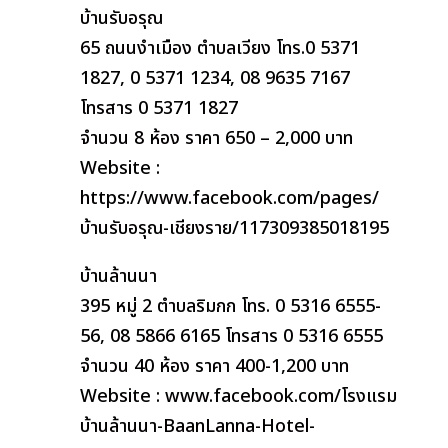
บ้านรับอรุณ
65 ถนนงำเมือง ตำบลเวียง โทร.0 5371
1827, 0 5371 1234, 08 9635 7167
โทรสาร 0 5371 1827
จำนวน 8 ห้อง ราคา 650 – 2,000 บาท
Website :
https://www.facebook.com/pages/
บ้านรับอรุณ-เชียงราย/117309385018195
บ้านล้านนา
395 หมู่ 2 ตำบลริมกก โทร. 0 5316 6555-
56, 08 5866 6165 โทรสาร 0 5316 6555
จำนวน 40 ห้อง ราคา 400-1,200 บาท
Website : www.facebook.com/โรงแรม
บ้านล้านนา-BaanLanna-Hotel-