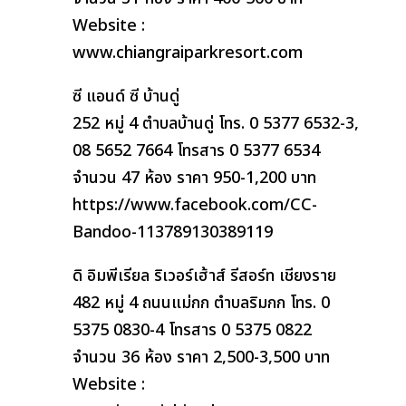
Website :
www.chiangraiparkresort.com
ซี แอนด์ ซี บ้านดู่
252 หมู่ 4 ตำบลบ้านดู่ โทร. 0 5377 6532-3,
08 5652 7664 โทรสาร 0 5377 6534
จำนวน 47 ห้อง ราคา 950-1,200 บาท
https://www.facebook.com/CC-
Bandoo-113789130389119
ดิ อิมพีเรียล ริเวอร์เฮ้าส์ รีสอร์ท เชียงราย
482 หมู่ 4 ถนนแม่กก ตำบลริมกก โทร. 0
5375 0830-4 โทรสาร 0 5375 0822
จำนวน 36 ห้อง ราคา 2,500-3,500 บาท
Website :