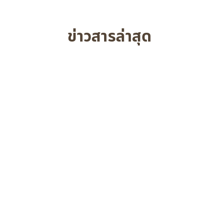
ข่าวสารล่าสุด