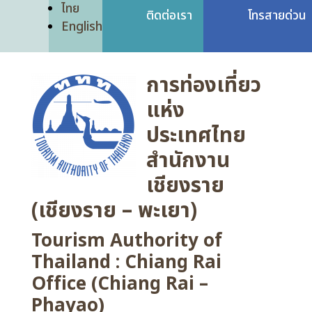
ไทย
ติดต่อเรา
โทรสายด่วน
English
การท่องเที่ยว
แห่ง
ประเทศไทย
สำนักงาน
เชียงราย
(เชียงราย – พะเยา)
Tourism Authority of
Thailand : Chiang Rai
Office (Chiang Rai –
Phayao)