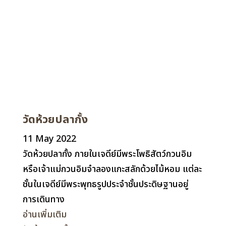
วัดห้วยปลากั้ง
11 May 2022
วัดห้วยปลากั้ง ภายในเจดีย์มีพระโพธิสัตว์กวนอิม
หรือเจ้าแม่กวนอิมจำลองแกะสลักด้วยไม้หอม แต่ละ
ชั้นในเจดีย์มีพระพุทธรูปประจำชั้นประดิษฐานอยู่
การเดินทาง
อ่านเพิ่มเติม