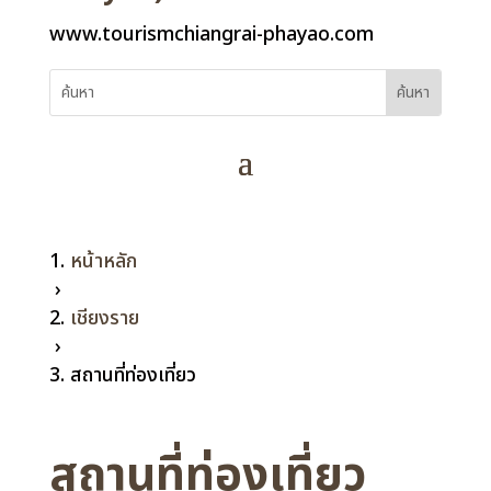
www.tourismchiangrai-phayao.com
หน้าหลัก
›
เชียงราย
›
สถานที่ท่องเที่ยว
สถานที่ท่องเที่ยว