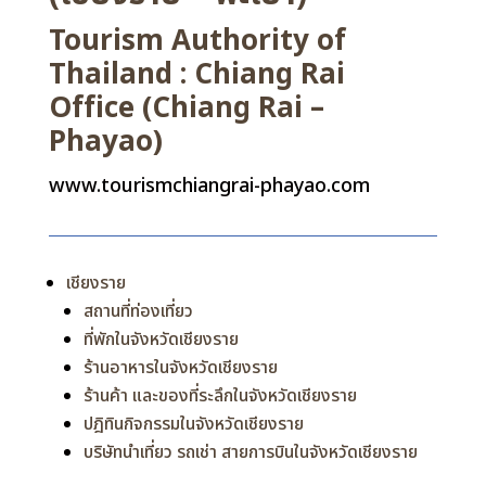
Tourism Authority of
Thailand : Chiang Rai
Office (Chiang Rai –
Phayao)
www.tourismchiangrai-phayao.com
เชียงราย
สถานที่ท่องเที่ยว
ที่พักในจังหวัดเชียงราย
ร้านอาหารในจังหวัดเชียงราย
ร้านค้า และของที่ระลึกในจังหวัดเชียงราย
ปฎิทินกิจกรรมในจังหวัดเชียงราย
บริษัทนำเที่ยว รถเช่า สายการบินในจังหวัดเชียงราย