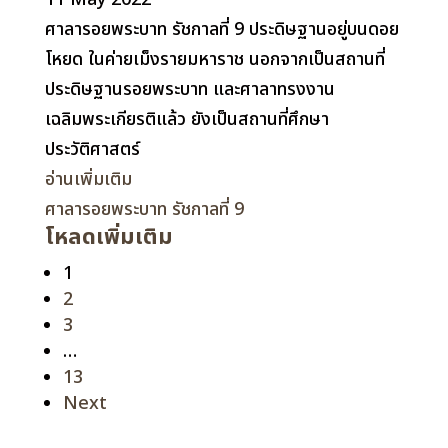
ศาลารอยพระบาท รัชกาลที่ 9 ประดิษฐานอยู่บนดอย
โหยด ในค่ายเม็งรายมหาราช นอกจากเป็นสถานที่
ประดิษฐานรอยพระบาท และศาลาทรงงาน
เฉลิมพระเกียรติแล้ว ยังเป็นสถานที่ศึกษา
ประวัติศาสตร์
อ่านเพิ่มเติม
ศาลารอยพระบาท รัชกาลที่ 9
โหลดเพิ่มเติม
Page
1
Page
2
Page
3
…
Page
13
Next