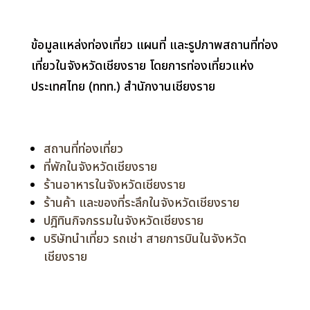
ข้อมูลแหล่งท่องเที่ยว แผนที่ และรูปภาพสถานที่ท่อง
เที่ยวในจังหวัดเชียงราย โดยการท่องเที่ยวแห่ง
ประเทศไทย (ททท.) สำนักงานเชียงราย
สถานที่ท่องเที่ยว
ที่พักในจังหวัดเชียงราย
ร้านอาหารในจังหวัดเชียงราย
ร้านค้า และของที่ระลึกในจังหวัดเชียงราย
ปฎิทินกิจกรรมในจังหวัดเชียงราย
บริษัทนำเที่ยว รถเช่า สายการบินในจังหวัด
เชียงราย