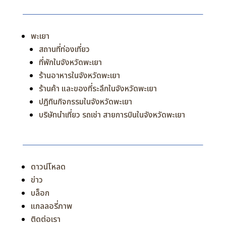
พะเยา
สถานที่ท่องเที่ยว
ที่พักในจังหวัดพะเยา
ร้านอาหารในจังหวัดพะเยา
ร้านค้า และของที่ระลึกในจังหวัดพะเยา
ปฎิทินกิจกรรมในจังหวัดพะเยา
บริษัทนำเที่ยว รถเช่า สายการบินในจังหวัดพะเยา
ดาวน์โหลด
ข่าว
บล็อก
แกลลอรี่ภาพ
ติดต่อเรา