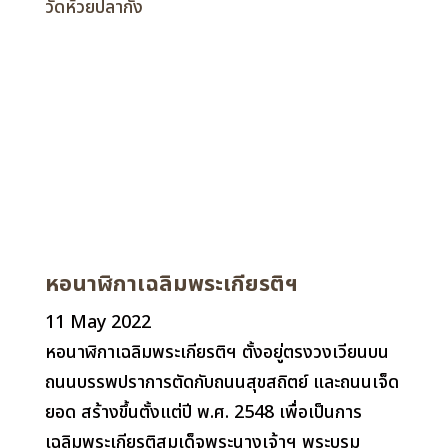
วัดห้วยปลากั้ง
หอนาฬิกาเฉลิมพระเกียรติฯ
11 May 2022
หอนาฬิกาเฉลิมพระเกียรติฯ ตั้งอยู่ตรงวงเวียนบน
ถนนบรรพปราการตัดกับถนนสุขสถิตย์ และถนนเจ็ด
ยอด สร้างขึ้นตั้งแต่ปี พ.ศ. 2548 เพื่อเป็นการ
เฉลิมพระเกียรติสมเด็จพระนางเจ้าฯ พระบรม