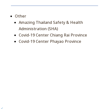
Other
Amazing Thailand Safety & Health
Administration (SHA)
Covid-19 Center Chiang Rai Province
Covid-19 Center Phayao Province