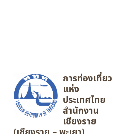
การท่องเที่ยว
แห่ง
ประเทศไทย
สำนักงาน
เชียงราย
(เชียงราย – พะเยา)