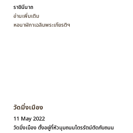
ราชินีนาถ
อ่านเพิ่มเติม
หอนาฬิกาเฉลิมพระเกียรติฯ
วัดมิ่งเมือง
11 May 2022
วัดมิ่งเมือง ตั้งอยู่ที่หัวมุมถนนไตรรัตน์ตัดกับถนน