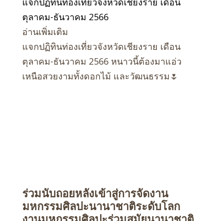
แจกปฏิทินท่องเที่ยวจังหวัดเชียงราย เดือน
ตุลาคม-ธันวาคม 2566
อ่านเพิ่มเติม
แจกปฏิทินท่องเที่ยวจังหวัดเชียงราย เดือน
ตุลาคม-ธันวาคม 2566 หนาวนี้ต้องมาแอ่ว
เหนือสวยงามทั้งดอกไม้ และวัฒนธรรม🌷
ร่วมนับถอยหลังเข้าสู่การจัดงาน
มหกรรมศิลปะนานาชาติระดับโลก
งานมหกรรมศิลปะร่วมสมัยนานาชาติ