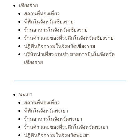
เชียงราย
สถานที่ท่องเที่ยว
ที่พักในจังหวัดเชียงราย
ร้านอาหารในจังหวัดเชียงราย
ร้านค้า และของที่ระลึกในจังหวัดเชียงราย
ปฎิทินกิจกรรมในจังหวัดเชียงราย
บริษัทนำเที่ยว รถเช่า สายการบินในจังหวัด
เชียงราย
พะเยา
สถานที่ท่องเที่ยว
ที่พักในจังหวัดพะเยา
ร้านอาหารในจังหวัดพะเยา
ร้านค้า และของที่ระลึกในจังหวัดพะเยา
ปฎิทินกิจกรรมในจังหวัดพะเยา