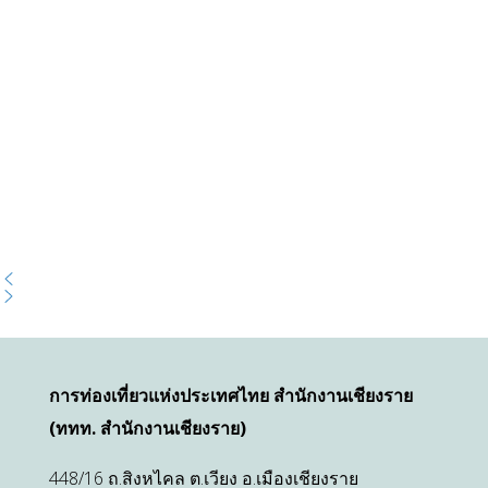
การท่องเที่ยวแห่งประเทศไทย สำนักงานเชียงราย
(ททท. สำนักงานเชียงราย)
448/16 ถ.สิงหไคล ต.เวียง อ.เมืองเชียงราย