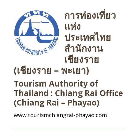
การท่องเที่ยว
แห่ง
ประเทศไทย
สำนักงาน
เชียงราย
(เชียงราย – พะเยา)
Tourism Authority of
Thailand : Chiang Rai Office
(Chiang Rai – Phayao)
www.tourismchiangrai-phayao.com