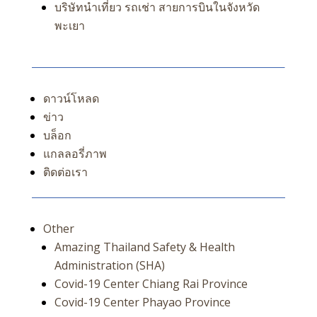
บริษัทนำเที่ยว รถเช่า สายการบินในจังหวัด
พะเยา
ดาวน์โหลด
ข่าว
บล็อก
แกลลอรี่ภาพ
ติดต่อเรา
Other
Amazing Thailand Safety & Health
Administration (SHA)
Covid-19 Center Chiang Rai Province
Covid-19 Center Phayao Province