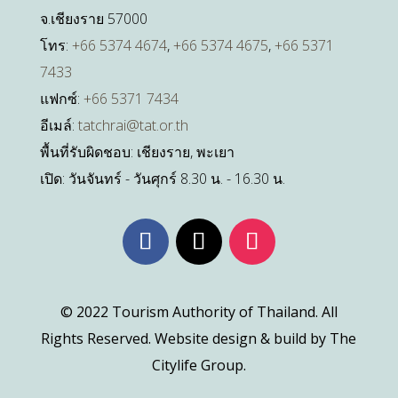
จ.เชียงราย 57000
โทร:
+66 5374 4674
,
+66 5374 4675
,
+66 5371
7433
แฟกซ์:
+66 5371 7434
อีเมล์:
tatchrai@tat.or.th
พื้นที่รับผิดชอบ: เชียงราย, พะเยา
เปิด: วันจันทร์ - วันศุกร์ 8.30 น. - 16.30 น.
© 2022 Tourism Authority of Thailand. All
Rights Reserved. Website design & build by The
Citylife Group.