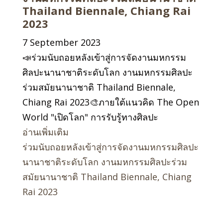
Thailand Biennale, Chiang Rai
2023
7 September 2023
📣ร่วมนับถอยหลังเข้าสู่การจัดงานมหกรรม
ศิลปะนานาชาติระดับโลก งานมหกรรมศิลปะ
ร่วมสมัยนานาชาติ Thailand Biennale,
Chiang Rai 2023🎨ภายใต้แนวคิด The Open
World "เปิดโลก" การรับรู้ทางศิลปะ
อ่านเพิ่มเติม
ร่วมนับถอยหลังเข้าสู่การจัดงานมหกรรมศิลปะ
นานาชาติระดับโลก งานมหกรรมศิลปะร่วม
สมัยนานาชาติ Thailand Biennale, Chiang
Rai 2023