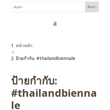
หน้าหลัก
›
ป้ายกำกับ: #thailandbiennale
ป้ายกำกับ:
#thailandbienna
le