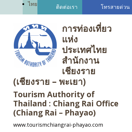
ไทย
ติดต่อเรา
โทรสายด่วน
การท่องเที่ยว
แห่ง
ประเทศไทย
สำนักงาน
เชียงราย
(เชียงราย – พะเยา)
Tourism Authority of
Thailand : Chiang Rai Office
(Chiang Rai – Phayao)
www.tourismchiangrai-phayao.com