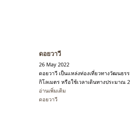
ดอยวาวี
26 May 2022
ดอยวาวี เป็นแหล่งท่องเที่ยวทางวัฒนธรร
กิโลเมตร หรือใช้เวลาเดินทางประมาณ 
อ่านเพิ่มเติม
ดอยวาวี