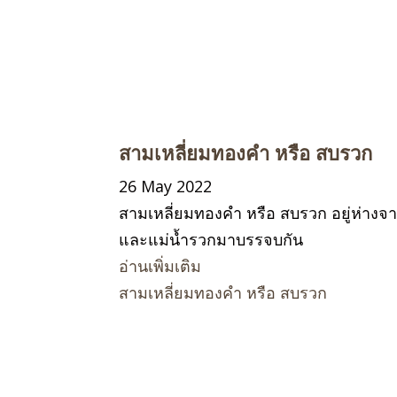
สามเหลี่ยมทองคำ หรือ สบรวก
26 May 2022
สามเหลี่ยมทองคำ หรือ สบรวก อยู่ห่างจ
และแม่น้ำรวกมาบรรจบกัน
อ่านเพิ่มเติม
สามเหลี่ยมทองคำ หรือ สบรวก