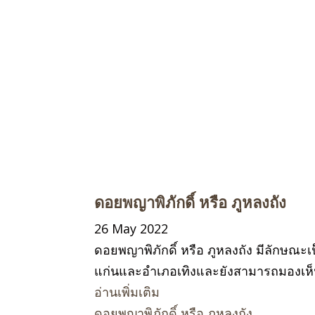
ดอยพญาพิภักดิ์ หรือ ภูหลงถัง
26 May 2022
ดอยพญาพิภักดิ์ หรือ ภูหลงถัง มีลักษณะ
แก่นและอำเภอเทิงและยังสามารถมองเห็นย
อ่านเพิ่มเติม
ดอยพญาพิภักดิ์ หรือ ภูหลงถัง