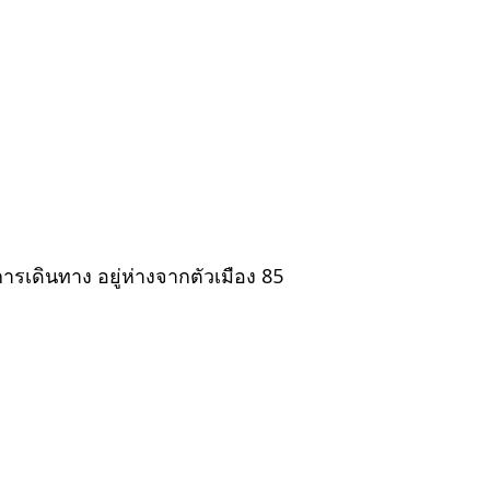
รเดินทาง อยู่ห่างจากตัวเมือง 85