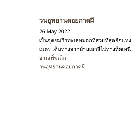
วนอุทยานดอยกาดผี
26 May 2022
เป็นจุดชมวิวทะเลหมอกที่สวยที่สุดอีกแ
เมตร เดินทางจากบ้านเลาลีไปทางทิศเหนื
อ่านเพิ่มเติม
วนอุทยานดอยกาดผี