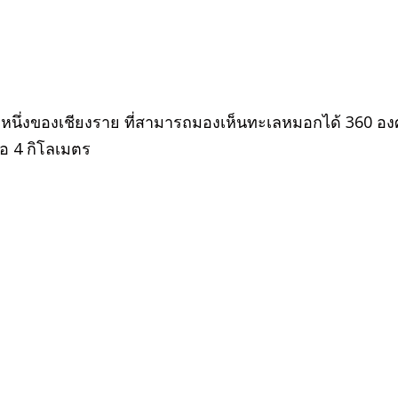
ห่งหนึ่งของเชียงราย ที่สามารถมองเห็นทะเลหมอกได้ 360 อ
อ 4 กิโลเมตร