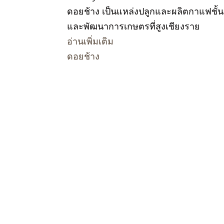
ดอยช้าง เป็นแหล่งปลูกและผลิตกาแฟชั้นเย
และพัฒนาการเกษตรที่สูงเชียงราย
อ่านเพิ่มเติม
ดอยช้าง