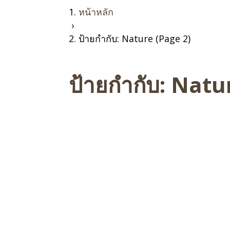
หน้าหลัก
›
ป้ายกำกับ: Nature (Page 2)
ป้ายกำกับ:
Natu