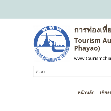
การท่องเที
Tourism Aut
Phayao)
www.tourismchia
หน้าหลัก
เชียง