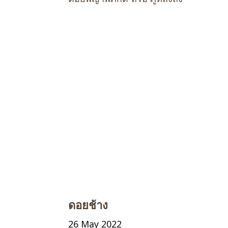
ดอยช้าง
26 May 2022