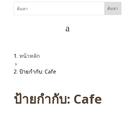
หน้าหลัก
›
ป้ายกำกับ: Cafe
ป้ายกำกับ:
Cafe