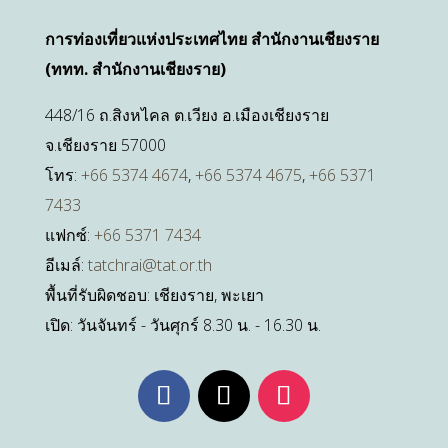
การท่องเที่ยวแห่งประเทศไทย สำนักงานเชียงราย
(ททท. สำนักงานเชียงราย)
448/16 ถ.สิงหไคล ต.เวียง อ.เมืองเชียงราย
จ.เชียงราย 57000
โทร:
+66 5374 4674
,
+66 5374 4675
,
+66 5371
7433
แฟกซ์:
+66 5371 7434
อีเมล์:
tatchrai@tat.or.th
พื้นที่รับผิดชอบ: เชียงราย, พะเยา
เปิด: วันจันทร์ - วันศุกร์ 8.30 น. - 16.30 น.