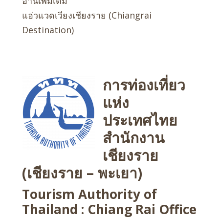
อ่านเพิ่มเติม
แอ่วแวดเวียงเชียงราย (Chiangrai
Destination)
การท่องเที่ยว
แห่ง
ประเทศไทย
สำนักงาน
เชียงราย
(เชียงราย – พะเยา)
Tourism Authority of
Thailand : Chiang Rai Office