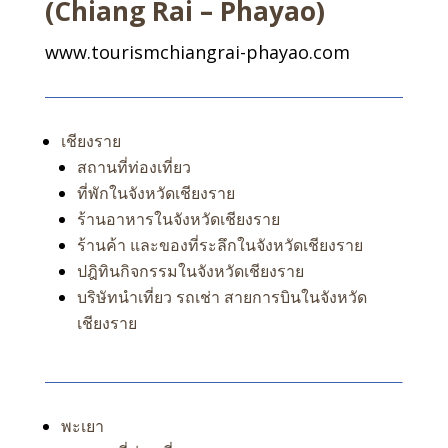
(Chiang Rai – Phayao)
www.tourismchiangrai-phayao.com
เชียงราย
สถานที่ท่องเที่ยว
ที่พักในจังหวัดเชียงราย
ร้านอาหารในจังหวัดเชียงราย
ร้านค้า และของที่ระลึกในจังหวัดเชียงราย
ปฎิทินกิจกรรมในจังหวัดเชียงราย
บริษัทนำเที่ยว รถเช่า สายการบินในจังหวัด
เชียงราย
พะเยา