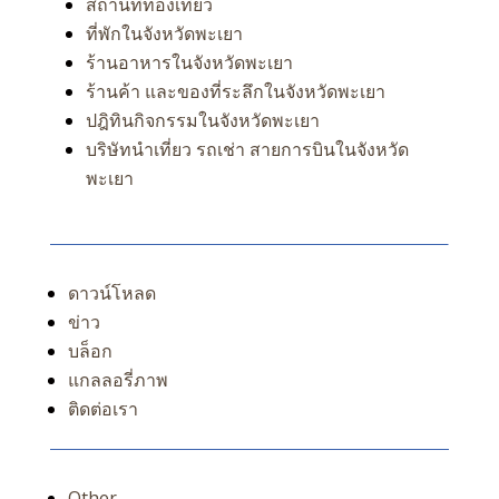
สถานที่ท่องเที่ยว
ที่พักในจังหวัดพะเยา
ร้านอาหารในจังหวัดพะเยา
ร้านค้า และของที่ระลึกในจังหวัดพะเยา
ปฎิทินกิจกรรมในจังหวัดพะเยา
บริษัทนำเที่ยว รถเช่า สายการบินในจังหวัด
พะเยา
ดาวน์โหลด
ข่าว
บล็อก
แกลลอรี่ภาพ
ติดต่อเรา
Other