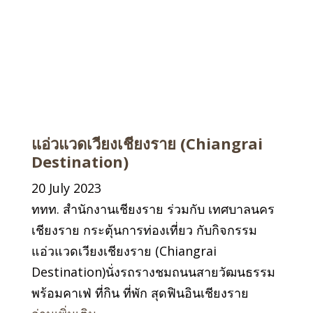
แอ่วแวดเวียงเชียงราย (Chiangrai
Destination)
20 July 2023
ททท. สำนักงานเชียงราย ร่วมกับ เทศบาลนคร
เชียงราย กระตุ้นการท่องเที่ยว กับกิจกรรม
แอ่วแวดเวียงเชียงราย (Chiangrai
Destination)นั่งรถรางชมถนนสายวัฒนธรรม
พร้อมคาเฟ่ ที่กิน ที่พัก สุดฟินอินเชียงราย