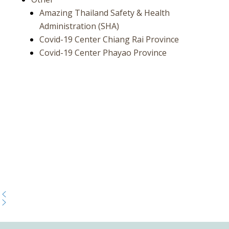
Amazing Thailand Safety & Health
Administration (SHA)
Covid-19 Center Chiang Rai Province
Covid-19 Center Phayao Province