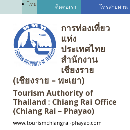
ไทย
ติดต่อเรา
โทรสายด่วน
การท่องเที่ยว
แห่ง
ประเทศไทย
สำนักงาน
เชียงราย
(เชียงราย – พะเยา)
Tourism Authority of
Thailand : Chiang Rai Office
(Chiang Rai – Phayao)
www.tourismchiangrai-phayao.com