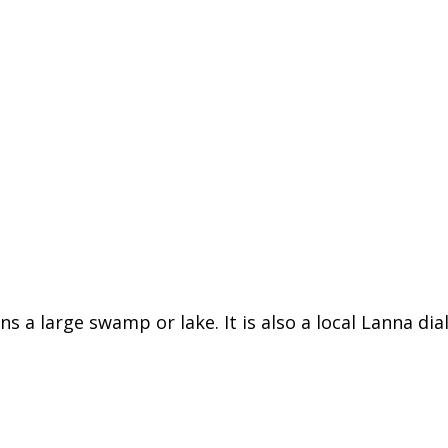
 a large swamp or lake. It is also a local Lanna dia