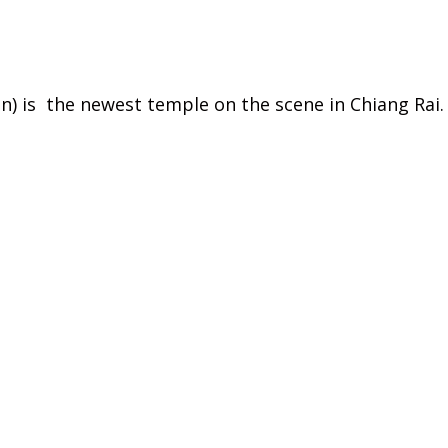
) is the newest temple on the scene in Chiang Rai.