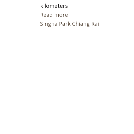
kilometers
Read more
Singha Park Chiang Rai