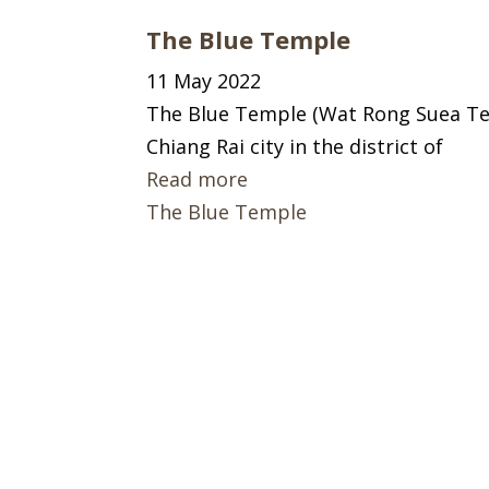
The Blue Temple
11 May 2022
The Blue Temple (Wat Rong Suea Ten
Chiang Rai city in the district of
Read more
The Blue Temple