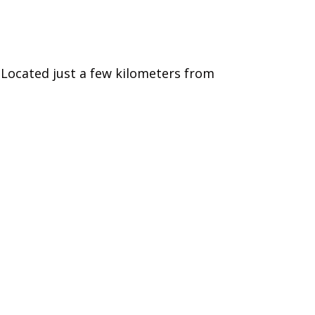
 Located just a few kilometers from