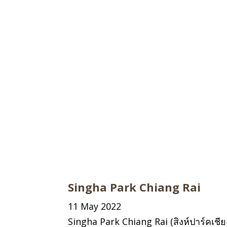
Singha Park Chiang Rai
11 May 2022
Singha Park Chiang Rai (สิงห์ปาร์คเ