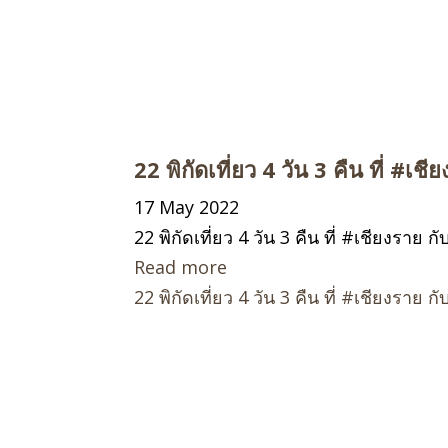
22 พิกัดเที่ยว 4 วัน 3 คืน ที่ #เชียงราย ก
17 May 2022
22 พิกัดเที่ยว 4 วัน 3 คืน ที่ #เชียงราย กับ "𝑪
Read more
22 พิกัดเที่ยว 4 วัน 3 คืน ที่ #เชียงราย กับ “𝑪𝒉𝒊