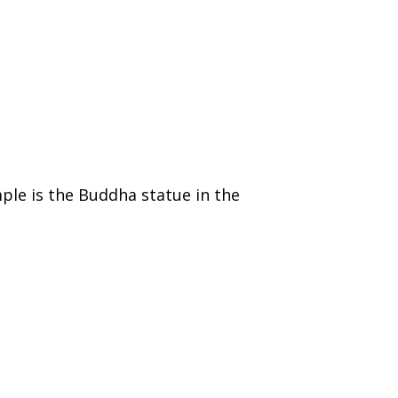
mple is the Buddha statue in the