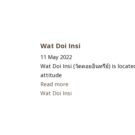
Wat Doi Insi
11 May 2022
Wat Doi Insi (วัดดอยอินทรีย์) is loca
attitude
Read more
Wat Doi Insi