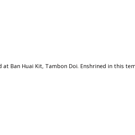
ted at Ban Huai Kit, Tambon Doi. Enshrined in this te