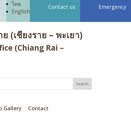
ไทย
Contact us
Emergency
English
ย (เชียงราย – พะเยา)
ice (Chiang Rai –
o Gallery
Contact