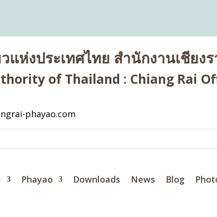
่ยวแห่งประเทศไทย สำนักงานเชียงรา
hority of Thailand : Chiang Rai Off
ngrai-phayao.com
i
Phayao
Downloads
News
Blog
Phot