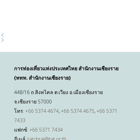
การท่องเที่ยวแห่งประเทศไทย สำนักงานเชียงราย
(ททท. สำนักงานเชียงราย)
448/16 ถ.สิงหไคล ต.เวียง อ.เมืองเชียงราย
จ.เชียงราย 57000
โทร:
+66 5374 4674
,
+66 5374 4675
,
+66 5371
7433
แฟกซ์:
+66 5371 7434
อีเมล์:
tatchrai@tat.or.th