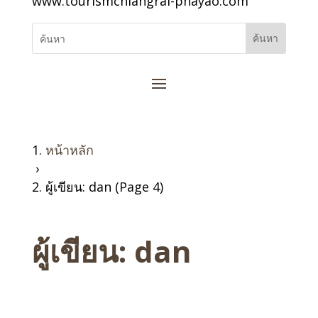
www.tourismchiangrai-phayao.com
หน้าหลัก
›
ผู้เขียน: dan (Page 4)
ผู้เขียน:
dan