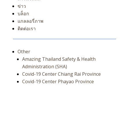
ข่าว
บล็อก
แกลลอรี่ภาพ
ติดต่อเรา
Other
Amazing Thailand Safety & Health
Administration (SHA)
Covid-19 Center Chiang Rai Province
Covid-19 Center Phayao Province