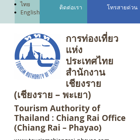
ไทย
ติดต่อเรา
โทรสายด่วน
English
การท่องเที่ยว
แห่ง
ประเทศไทย
สำนักงาน
เชียงราย
(เชียงราย – พะเยา)
Tourism Authority of
Thailand : Chiang Rai Office
(Chiang Rai – Phayao)