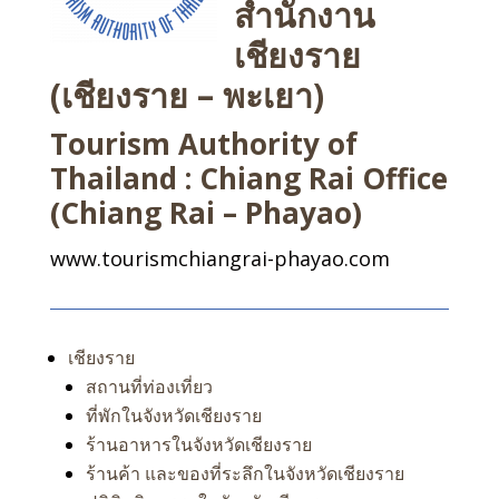
สำนักงาน
เชียงราย
(เชียงราย – พะเยา)
Tourism Authority of
Thailand : Chiang Rai Office
(Chiang Rai – Phayao)
www.tourismchiangrai-phayao.com
เชียงราย
สถานที่ท่องเที่ยว
ที่พักในจังหวัดเชียงราย
ร้านอาหารในจังหวัดเชียงราย
ร้านค้า และของที่ระลึกในจังหวัดเชียงราย