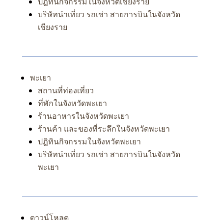
ปฎิทินกิจกรรมในจังหวัดเชียงราย
บริษัทนำเที่ยว รถเช่า สายการบินในจังหวัด
เชียงราย
พะเยา
สถานที่ท่องเที่ยว
ที่พักในจังหวัดพะเยา
ร้านอาหารในจังหวัดพะเยา
ร้านค้า และของที่ระลึกในจังหวัดพะเยา
ปฎิทินกิจกรรมในจังหวัดพะเยา
บริษัทนำเที่ยว รถเช่า สายการบินในจังหวัด
พะเยา
ดาวน์โหลด