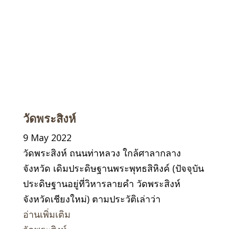
วัดพระสิงห์
9 May 2022
วัดพระสิงห์ ถนนท่าหลวง ใกล้ศาลากลาง
จังหวัด เดิมประดิษฐานพระพุทธสิหิงค์ (ปัจจุบัน
ประดิษฐานอยู่ที่วิหารลายคำ วัดพระสิงห์
จังหวัดเชียงใหม่) ตามประวัติเล่าว่า
อ่านเพิ่มเติม