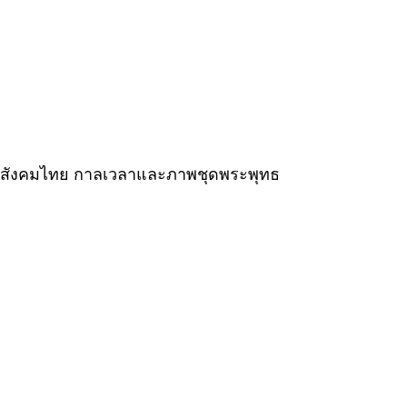
ิต สังคมไทย กาลเวลาและภาพชุดพระพุทธ