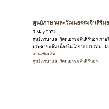
ศูนย์ภาษาและวัฒนธรรมจีนสิริน
9 May 2022
ศูนย์ภาษาและวัฒนธรรมจีนสิรินธร ภายใ
ประชาชนจีน เนื่องในโอกาสครบรอบ 100
อ่านเพิ่มเติม
ศูนย์ภาษาและวัฒนธรรมจีนสิรินธร