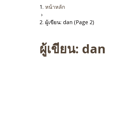
หน้าหลัก
›
ผู้เขียน: dan (Page 2)
ผู้เขียน:
dan