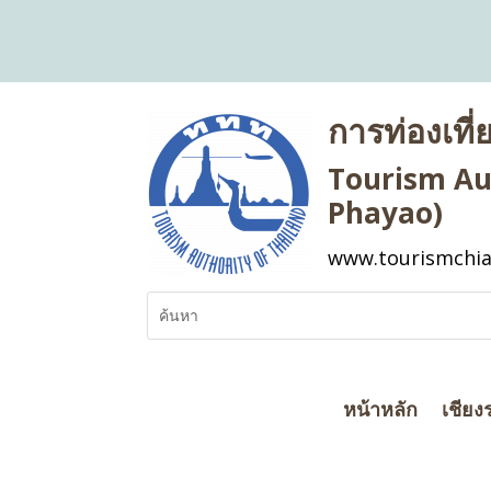
การท่องเที
Tourism Aut
Phayao)
www.tourismchia
หน้าหลัก
เชียง