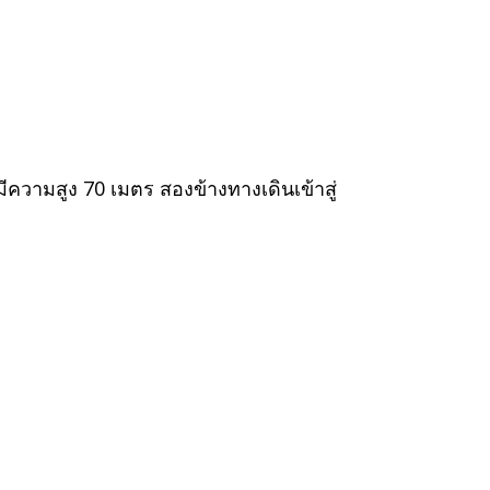
ความสูง 70 เมตร สองข้างทางเดินเข้าสู่