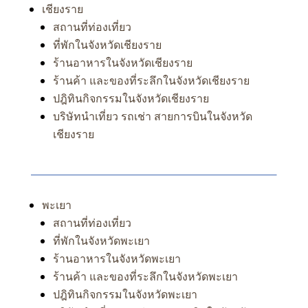
เชียงราย
สถานที่ท่องเที่ยว
ที่พักในจังหวัดเชียงราย
ร้านอาหารในจังหวัดเชียงราย
ร้านค้า และของที่ระลึกในจังหวัดเชียงราย
ปฎิทินกิจกรรมในจังหวัดเชียงราย
บริษัทนำเที่ยว รถเช่า สายการบินในจังหวัด
เชียงราย
พะเยา
สถานที่ท่องเที่ยว
ที่พักในจังหวัดพะเยา
ร้านอาหารในจังหวัดพะเยา
ร้านค้า และของที่ระลึกในจังหวัดพะเยา
ปฎิทินกิจกรรมในจังหวัดพะเยา