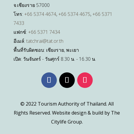
จ.เชียงราย 57000
โทร:
+66 5374 4674
,
+66 5374 4675
,
+66 5371
7433
แฟกซ์:
+66 5371 7434
อีเมล์:
tatchrai@tat.or.th
พื้นที่รับผิดชอบ: เชียงราย, พะเยา
เปิด: วันจันทร์ - วันศุกร์ 8.30 น. - 16.30 น.
© 2022 Tourism Authority of Thailand. All
Rights Reserved. Website design & build by The
Citylife Group.