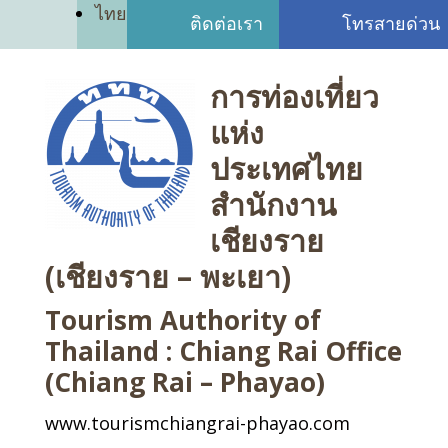
ไทย
ติดต่อเรา
โทรสายด่วน
การท่องเที่ยว
แห่ง
ประเทศไทย
สำนักงาน
เชียงราย
(เชียงราย – พะเยา)
Tourism Authority of
Thailand : Chiang Rai Office
(Chiang Rai – Phayao)
www.tourismchiangrai-phayao.com