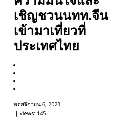
เชิญชวนนทท.จีน
เข้ามาเที่ยวที่
ประเทศไทย
พฤศจิกายน 6, 2023
| views:
145