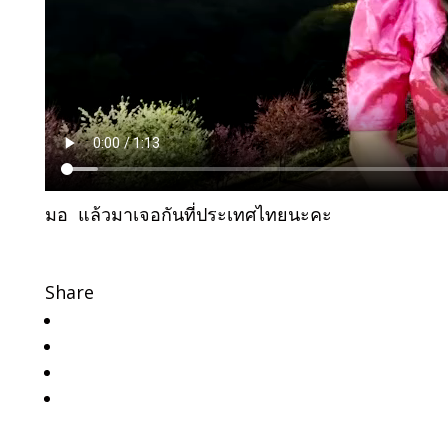
มอ แล้วมาเจอกันที่ประเทศไทยนะคะ
Share