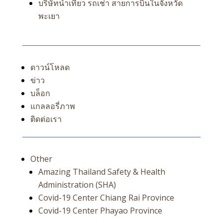
บริษัทนำเที่ยว รถเช่า สายการบินในจังหวัด
พะเยา
ดาวน์โหลด
ข่าว
บล็อก
แกลลอรี่ภาพ
ติดต่อเรา
Other
Amazing Thailand Safety & Health
Administration (SHA)
Covid-19 Center Chiang Rai Province
Covid-19 Center Phayao Province