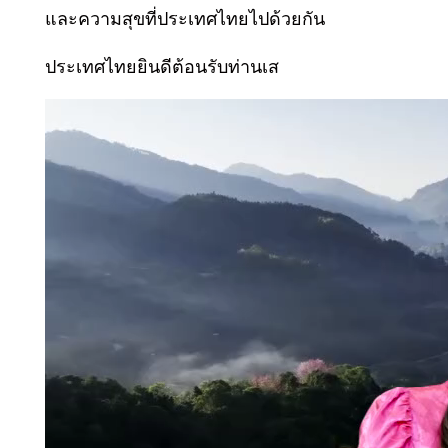
และความสุขที่ประเทศไทยไปด้วยกัน
ประเทศไทยยินดีต้อนรับท่านเส