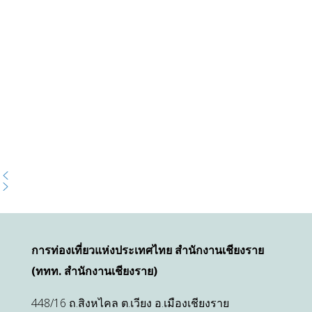
การท่องเที่ยวแห่งประเทศไทย สำนักงานเชียงราย
(ททท. สำนักงานเชียงราย)
448/16 ถ.สิงหไคล ต.เวียง อ.เมืองเชียงราย