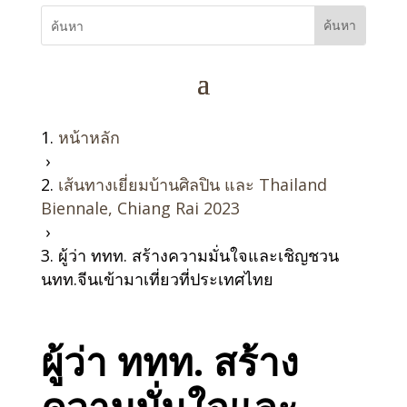
หน้าหลัก
›
เส้นทางเยี่ยมบ้านศิลปิน และ Thailand
Biennale, Chiang Rai 2023
›
ผู้ว่า ททท. สร้างความมั่นใจและเชิญชวน
นทท.จีนเข้ามาเที่ยวที่ประเทศไทย
ผู้ว่า ททท. สร้าง
ความมั่นใจและ