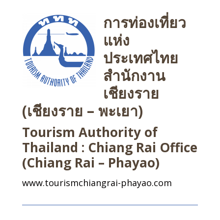
การท่องเที่ยว
แห่ง
ประเทศไทย
สำนักงาน
เชียงราย
(เชียงราย – พะเยา)
Tourism Authority of
Thailand : Chiang Rai Office
(Chiang Rai – Phayao)
www.tourismchiangrai-phayao.com