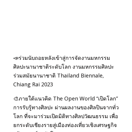
📣ร่วมนับถอยหลังเข้าสู่การจัดงานมหกรรม
ศิลปะนานาชาติระดับโลก งานมหกรรมศิลปะ
ร่วมสมัยนานาชาติ Thailand Biennale,
Chiang Rai 2023
🎨ภายใต้แนวคิด The Open World “เปิดโลก”
การรับรู้ทางศิลปะ ผ่านผลงานของศิลปินจากทั่ว
โลก ที่จะมาร่วมเปิดมิติทางศิลปวัฒนธรรม เพื่อ
ยกระดับเชียงรายสู่เมืองท่องเที่ยวเชิงเศรษฐกิจ