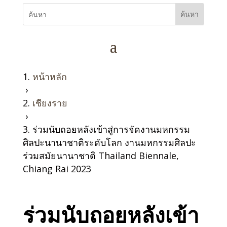
หน้าหลัก
›
เชียงราย
›
ร่วมนับถอยหลังเข้าสู่การจัดงานมหกรรม
ศิลปะนานาชาติระดับโลก งานมหกรรมศิลปะ
ร่วมสมัยนานาชาติ Thailand Biennale,
Chiang Rai 2023
ร่วมนับถอยหลังเข้า