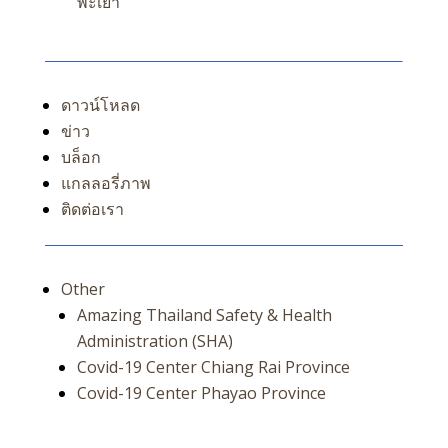
พะเยา
ดาวน์โหลด
ข่าว
บล็อก
แกลลอรี่ภาพ
ติดต่อเรา
Other
Amazing Thailand Safety & Health
Administration (SHA)
Covid-19 Center Chiang Rai Province
Covid-19 Center Phayao Province