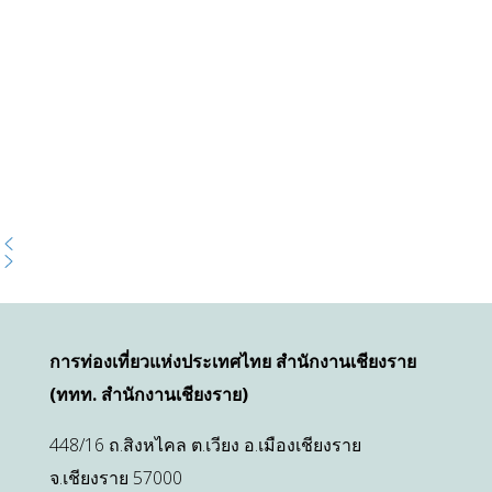
การท่องเที่ยวแห่งประเทศไทย สำนักงานเชียงราย
(ททท. สำนักงานเชียงราย)
448/16 ถ.สิงหไคล ต.เวียง อ.เมืองเชียงราย
จ.เชียงราย 57000