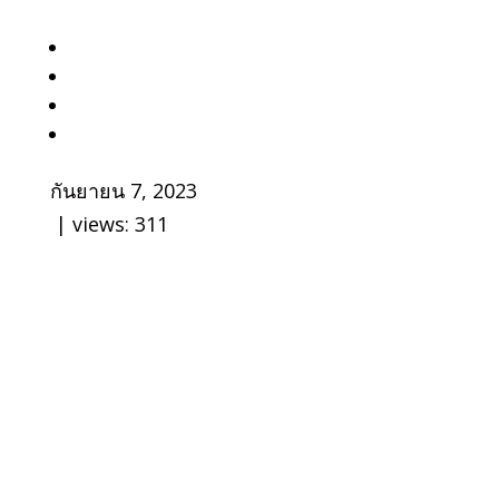
กันยายน 7, 2023
| views:
311