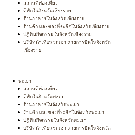
สถานที่ท่องเที่ยว
ที่พักในจังหวัดเชียงราย
ร้านอาหารในจังหวัดเชียงราย
ร้านค้า และของที่ระลึกในจังหวัดเชียงราย
ปฎิทินกิจกรรมในจังหวัดเชียงราย
บริษัทนำเที่ยว รถเช่า สายการบินในจังหวัด
เชียงราย
พะเยา
สถานที่ท่องเที่ยว
ที่พักในจังหวัดพะเยา
ร้านอาหารในจังหวัดพะเยา
ร้านค้า และของที่ระลึกในจังหวัดพะเยา
ปฎิทินกิจกรรมในจังหวัดพะเยา
บริษัทนำเที่ยว รถเช่า สายการบินในจังหวัด