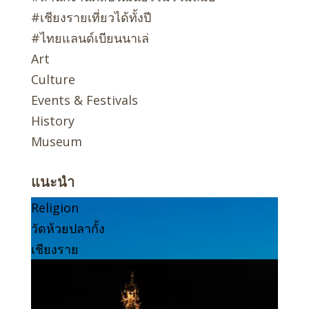
#เชียงรายเที่ยวได้ทั้งปี
#ไทยแลนด์เบียนนาเล่
Art
Culture
Events & Festivals
History
Museum
แนะนำ
Religion
วัดห้วยปลากั้ง
เชียงราย
History
หอนาฬิกาเฉลิมพระเกียรติฯ