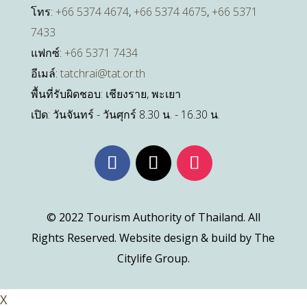
โทร:
+66 5374 4674
,
+66 5374 4675
,
+66 5371
7433
แฟกซ์:
+66 5371 7434
อีเมล์:
tatchrai@tat.or.th
พื้นที่รับผิดชอบ: เชียงราย, พะเยา
เปิด: วันจันทร์ - วันศุกร์ 8.30 น. - 16.30 น.
© 2022 Tourism Authority of Thailand. All
Rights Reserved. Website design & build by The
Citylife Group.
X