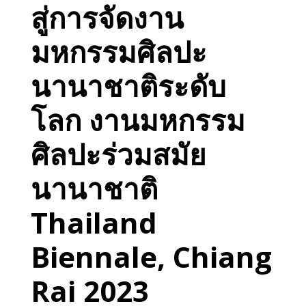
สู่การจัดงาน
มหกรรมศิลปะ
นานาชาติระดับ
โลก งานมหกรรม
ศิลปะร่วมสมัย
นานาชาติ
Thailand
Biennale, Chiang
Rai 2023