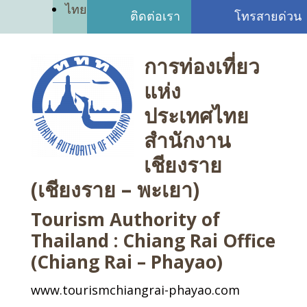
ไทย
ติดต่อเรา
โทรสายด่วน
การท่องเที่ยว
แห่ง
ประเทศไทย
สำนักงาน
เชียงราย
(เชียงราย – พะเยา)
Tourism Authority of
Thailand : Chiang Rai Office
(Chiang Rai – Phayao)
www.tourismchiangrai-phayao.com