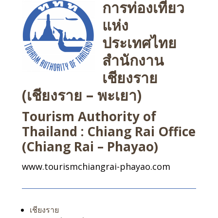
การท่องเที่ยว
แห่ง
ประเทศไทย
สำนักงาน
เชียงราย
(เชียงราย – พะเยา)
Tourism Authority of
Thailand : Chiang Rai Office
(Chiang Rai – Phayao)
www.tourismchiangrai-phayao.com
เชียงราย