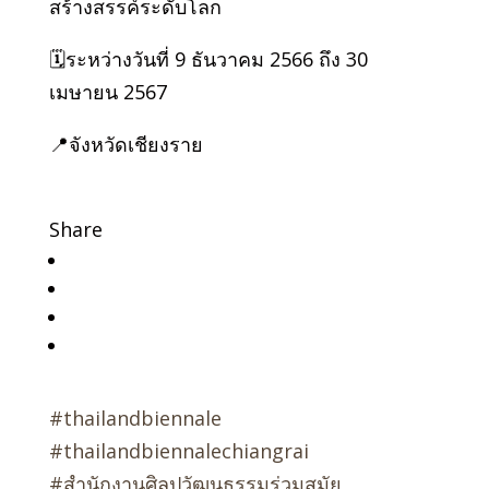
สร้างสรรค์ระดับโลก
🗓️ระหว่างวันที่ 9 ธันวาคม 2566 ถึง 30
เมษายน 2567
📍จังหวัดเชียงราย
Share
#thailandbiennale
#thailandbiennalechiangrai
#สำนักงานศิลปวัฒนธรรมร่วมสมัย