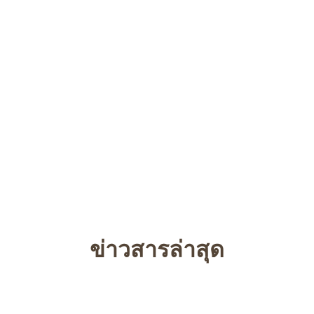
ข่าวสารล่าสุด