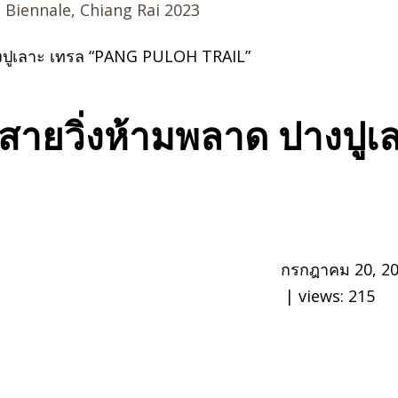
d Biennale, Chiang Rai 2023
ปางปูเลาะ เทรล “PANG PULOH TRAIL”
ว สายวิ่งห้ามพลาด ปางป
กรกฎาคม 20, 2
| views:
215