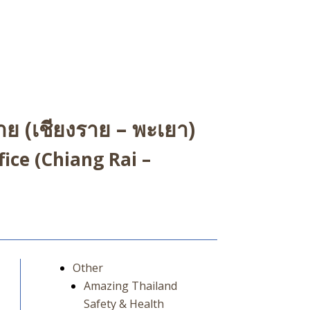
ย (เชียงราย – พะเยา)
ice (Chiang Rai –
Other
Amazing Thailand
Safety & Health