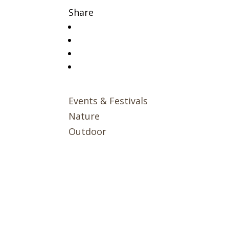
Share
Events & Festivals
Nature
Outdoor