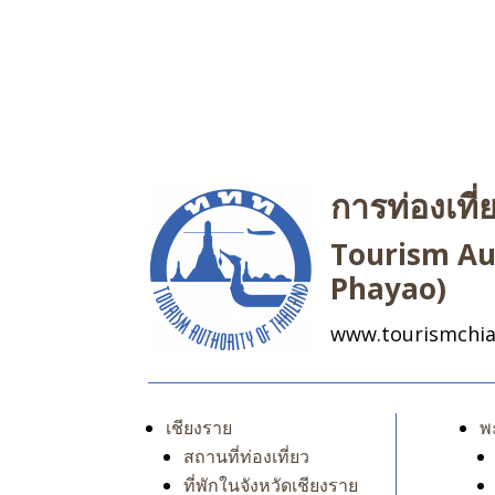
การท่องเที
Tourism Aut
Phayao)
www.tourismchia
เชียงราย
พ
สถานที่ท่องเที่ยว
ที่พักในจังหวัดเชียงราย