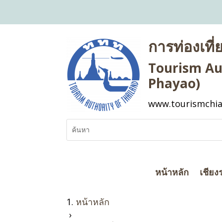
การท่องเที
Tourism Aut
Phayao)
www.tourismchia
หน้าหลัก
เชียง
หน้าหลัก
›