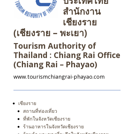
ประเทศไทย
สำนักงาน
เชียงราย
(เชียงราย – พะเยา)
Tourism Authority of
Thailand : Chiang Rai Office
(Chiang Rai – Phayao)
www.tourismchiangrai-phayao.com
เชียงราย
สถานที่ท่องเที่ยว
ที่พักในจังหวัดเชียงราย
ร้านอาหารในจังหวัดเชียงราย