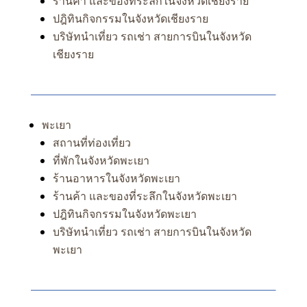
ร้านค้า และของที่ระลึกในจังหวัดเชียงราย
ปฎิทินกิจกรรมในจังหวัดเชียงราย
บริษัทนำเที่ยว รถเช่า สายการบินในจังหวัด
เชียงราย
พะเยา
สถานที่ท่องเที่ยว
ที่พักในจังหวัดพะเยา
ร้านอาหารในจังหวัดพะเยา
ร้านค้า และของที่ระลึกในจังหวัดพะเยา
ปฎิทินกิจกรรมในจังหวัดพะเยา
บริษัทนำเที่ยว รถเช่า สายการบินในจังหวัด
พะเยา