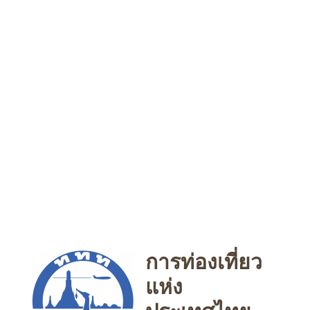
การท่องเที่ยว
แห่ง