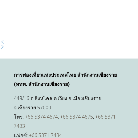
การท่องเที่ยวแห่งประเทศไทย สำนักงานเชียงราย
(ททท. สำนักงานเชียงราย)
448/16 ถ.สิงหไคล ต.เวียง อ.เมืองเชียงราย
จ.เชียงราย 57000
โทร:
+66 5374 4674
,
+66 5374 4675
,
+66 5371
7433
แฟกซ์:
+66 5371 7434