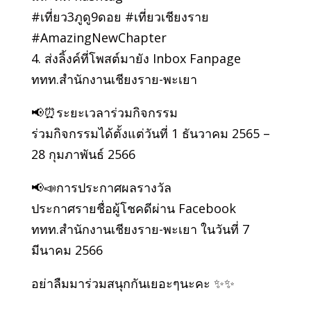
#เที่ยว3ภูดู9ดอย #เที่ยวเชียงราย
#AmazingNewChapter
4. ส่งลิ้งค์ที่โพสต์มายัง Inbox Fanpage
ททท.สำนักงานเชียงราย-พะเยา
📢⏰ระยะเวลาร่วมกิจกรรม
ร่วมกิจกรรมได้ตั้งแต่วันที่ 1 ธันวาคม 2565 –
28 กุมภาพันธ์ 2566
📢📣การประกาศผลรางวัล
ประกาศรายชื่อผู้โชคดีผ่าน Facebook
ททท.สำนักงานเชียงราย-พะเยา ในวันที่ 7
มีนาคม 2566
อย่าลืมมาร่วมสนุกกันเยอะๆนะคะ ✨✨