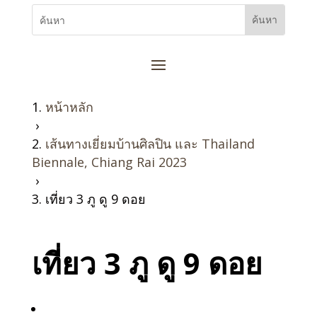
หน้าหลัก
›
เส้นทางเยี่ยมบ้านศิลปิน และ Thailand
Biennale, Chiang Rai 2023
›
เที่ยว 3 ภู ดู 9 ดอย
เที่ยว 3 ภู ดู 9 ดอย