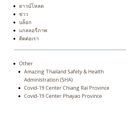
ดาวน์โหลด
ข่าว
บล็อก
แกลลอรี่ภาพ
ติดต่อเรา
Other
Amazing Thailand Safety & Health
Administration (SHA)
Covid-19 Center Chiang Rai Province
Covid-19 Center Phayao Province