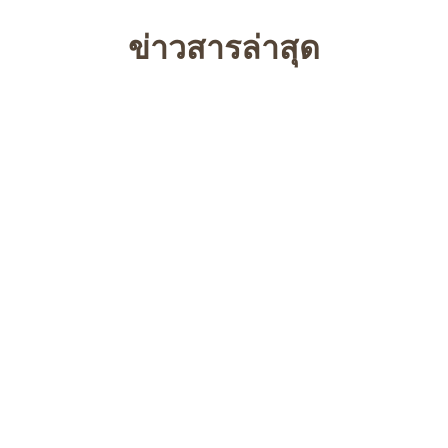
ข่าวสารล่าสุด