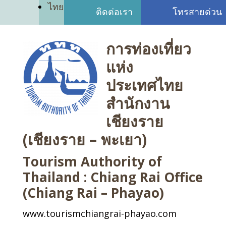
ไทย
ติดต่อเรา
โทรสายด่วน
การท่องเที่ยว
แห่ง
ประเทศไทย
สำนักงาน
เชียงราย
(เชียงราย – พะเยา)
Tourism Authority of
Thailand : Chiang Rai Office
(Chiang Rai – Phayao)
www.tourismchiangrai-phayao.com