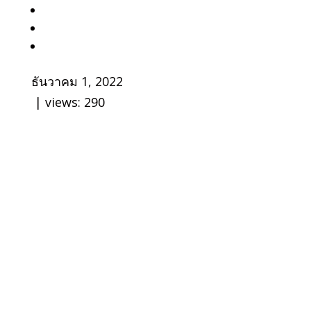
ธันวาคม 1, 2022
| views:
290