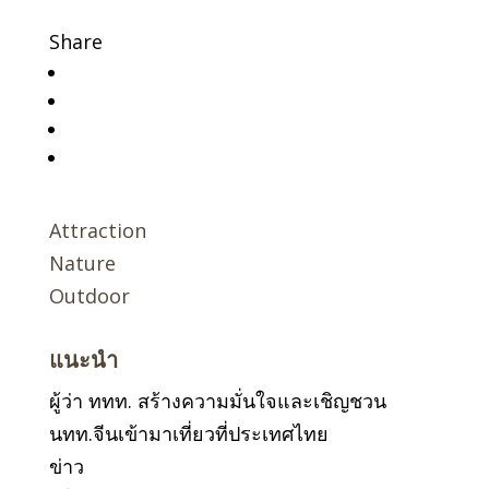
Share
Attraction
Nature
Outdoor
แนะนำ
ผู้ว่า ททท. สร้างความมั่นใจและเชิญชวน
นทท.จีนเข้ามาเที่ยวที่ประเทศไทย
ข่าว