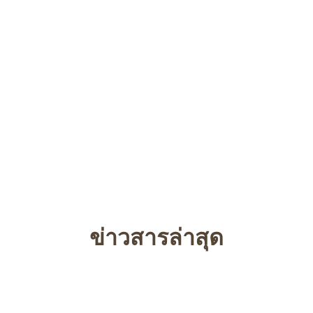
ข่าวสารล่าสุด