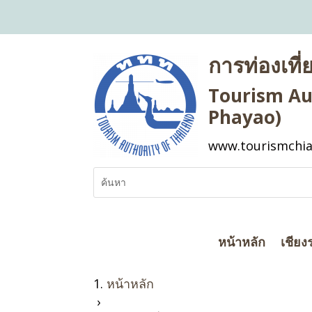
การท่องเที
Tourism Aut
Phayao)
www.tourismchia
หน้าหลัก
เชียง
หน้าหลัก
›