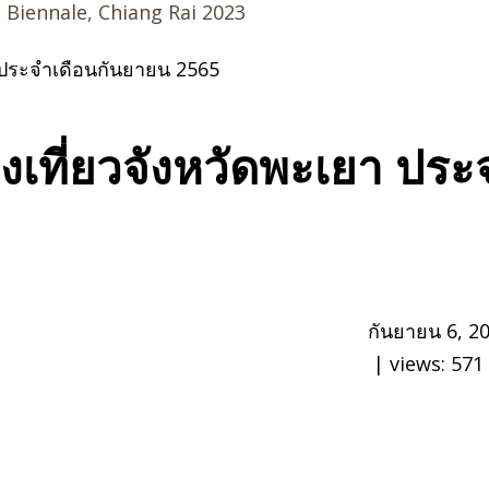
d Biennale, Chiang Rai 2023
า ประจำเดือนกันยายน 2565
องเที่ยวจังหวัดพะเยา ปร
กันยายน 6, 2
| views:
571