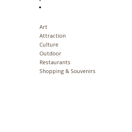
Art
Attraction
Culture
Outdoor
Restaurants
Shopping & Souvenirs