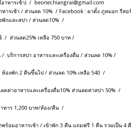
่มีอาหารเช้า) /
beonechiangrai@gmail.com
อาหารเช้า / ส่วนลด 10% / Facebook : ผาตั้ง ภูหมอก รีสอร
้องพักและสปา / ส่วนลด10% /
ซ์ / ส่วนลด25% เหลือ 750 บาท /
ี / บริการสปา อาหารและเครื่องดื่ม / ส่วนลด 10% /
 ห้องพัก 2 คืนขึ้นไป / ส่วนลด 10% เหลือ 540 /
วนลดค่าอาหารและเครื่องดื่ม10% ส่วนลดค่าสปา 50% /
มอาหาร 1,200 บาท/ห้อง/คืน /
พร้อมอาหารเช้า / เข้าพัก 3 คืน แถมฟรี 1 คืน รวมเป็น 4 