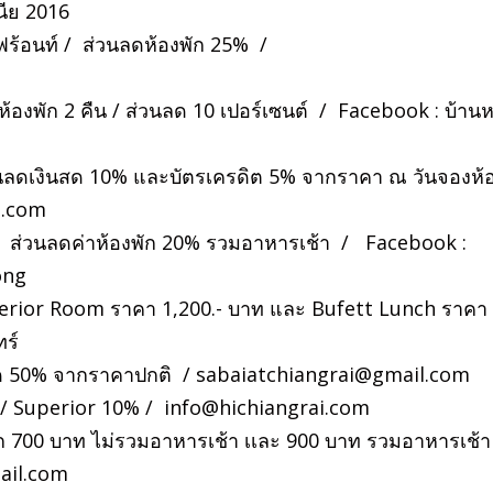
นีย 2016
ร์ฟร้อนท์ / ส่วนลดห้องพัก 25% /
ห้องพัก 2 คืน / ส่วนลด 10 เปอร์เซนต์ / Facebook : บ้าน
วนลดเงินสด 10% และบัตรเครดิต 5% จากราคา ณ วันจองห้
l.com
ง / ส่วนลดค่าห้องพัก 20% รวมอาหารเช้า / Facebook :
ong
perior Room ราคา 1,200.- บาท และ Bufett Lunch ราคา
ร์
ด 50% จากราคาปกติ /
sabaiatchiangrai@gmail.com
ก / Superior 10% /
info@hichiangrai.com
พัก 700 บาท ไม่รวมอาหารเช้า เเละ 900 บาท รวมอาหารเช้า
ail.com