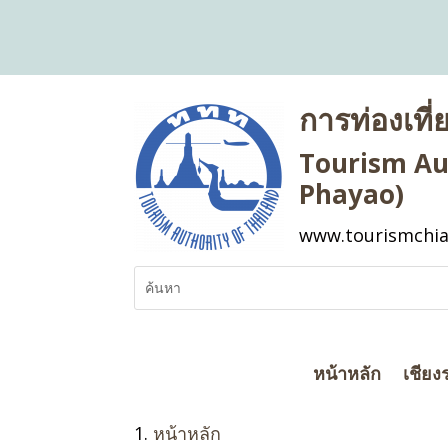
การท่องเที
Tourism Aut
Phayao)
www.tourismchia
หน้าหลัก
เชียง
หน้าหลัก