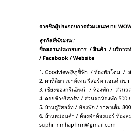
รายชื่อผู้ประกอบการร่วมเสนอขาย WO
ธุรกิจที่พักแรม :
ชื่อสถานประกอบการ / สินค้า / บริการท
/ Facebook / Website
1. Goodview@ภูชี้ฟ้า / ห้องพักโดม /
2. คาทิลิยา เมาท์เทน รีสอร์ท แอนด์ ส
3. เชียงของกรีนอินน์ / ห้องพัก / ส่ว
4. ดอยช้างรีสอร์ท / ส่วนลดหัองพัก 500
5. บ้านดู่รีสอร์ท / ห้องพัก / ราคาเต็ม 8
6. บ้านหม่อนคำ / ห้องพักห้องแอร์ ห้อ
suphrrnmhaphrm@gmail.com