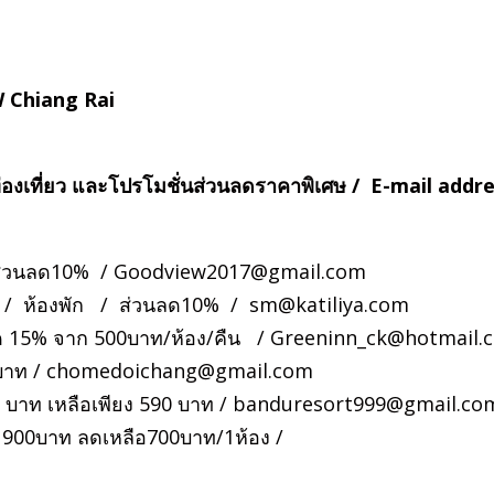
W Chiang Rai
่องเที่ยว และโปรโมชั่นส่วนลดราคาพิเศษ / E-mail addr
 ส่วนลด10% /
Goodview2017@gmail.com
ปา / ห้องพัก / ส่วนลด10% /
sm@katiliya.com
นลด 15% จาก 500บาท/ห้อง/คืน /
Greeninn_ck@hotmail.
 บาท /
chomedoichang@gmail.com
00 บาท เหลือเพียง 590 บาท /
banduresort999@gmail.co
งละ900บาท ลดเหลือ700บาท/1ห้อง /