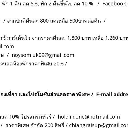
 พัก 1 คืน ลด 5%, พัก 2 คืนขึ้นไป ลด 10 % / Facebook 
พัก / จากปกติคืนละ 800 ลดเหลือ 500บาทต่อคืน /
ีกช์ การ์เด้นวิว จากราคาคืนละ 1,800 บาท เหลือ 1,260 บา
l.com
เศษ /
noysomluk09@gmail.com
 ส่วนลดห้องพักราคาพิเศษ 20% /
่องเที่ยว และโปรโมชั่นส่วนลดราคาพิเศษ / E-mail addr
ส่วนลด 10% โปรแกรมทัวร์ /
hold.in.one@hotmail.com
 / ราคาพิเศษ จำกัด 200 สิทธิ์ /
chiangraisup@gmail.c