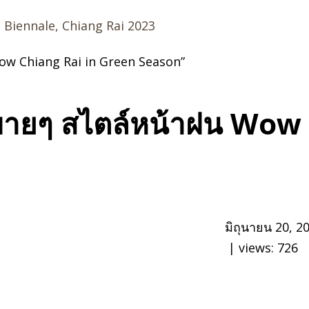
d Biennale, Chiang Rai 2023
Wow Chiang Rai in Green Season”
สบายๆ สไตล์หน้าฝน Wow 
มิถุนายน 20, 2
| views:
726