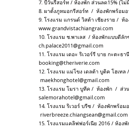
7. บีวันรีสอร์ท / ห้องพัก ส่วนลด15% (ไม
8. ผาตั้งภูหมอกรีสอร์ท / ห้องพักพร้อม
9. โรงแรม แกรนด์ วิสต้า เชียงราย / ห
www.grandvistachiangrai.com
10. โรงแรม ช.พาเลส / ห้องพักแบบดีลัก
ch.palace2011@gmail.com
11. โรงแรม เดอะ ริเวอร์รี บาย กะตะธาน
booking@theriverie.com
12. โรงแรม แม่โขง เดลต้า บูติค โฮเทล /
maekhonghotel@gmail.com
13. โรงแรม โมรา บูทีค / ห้องพัก / ส่
salemorahotel@gmail.com
14. โรงแรม ริเวอร์ บรีซ / ห้องพักพร้อ
riverbreeze.chiangsean@gmail.com
15. โรงแรมแคลิฟฟอร์เนีย 2016 / ห้องพัก