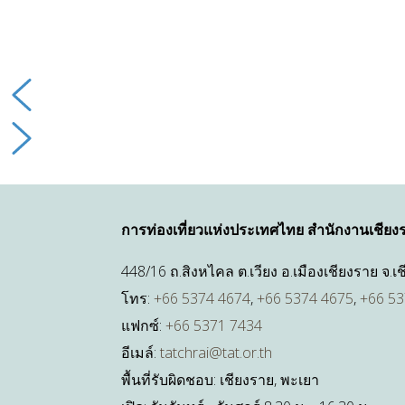
การท่องเที่ยวแห่งประเทศไทย สำนักงานเชียง
448/16 ถ.สิงหไคล ต.เวียง อ.เมืองเชียงราย จ.
โทร:
+66 5374 4674
,
+66 5374 4675
,
+66 53
แฟกซ์:
+66 5371 7434
อีเมล์:
tatchrai@tat.or.th
พื้นที่รับผิดชอบ: เชียงราย, พะเยา