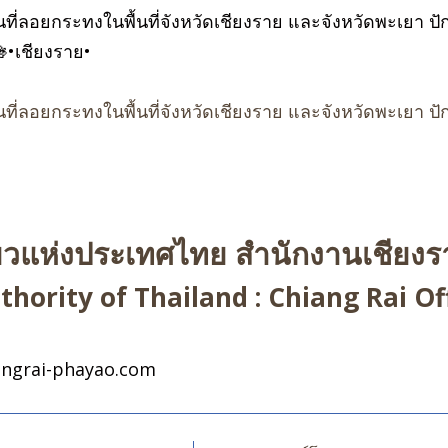
ี่ลอยกระทงในพื้นที่จังหวัดเชียงราย และจังหวัดพะเยา 
•เชียงราย•
ี่ลอยกระทงในพื้นที่จังหวัดเชียงราย และจังหวัดพะเยา 
่ยวแห่งประเทศไทย สำนักงานเชียงรา
hority of Thailand : Chiang Rai Off
ngrai-phayao.com