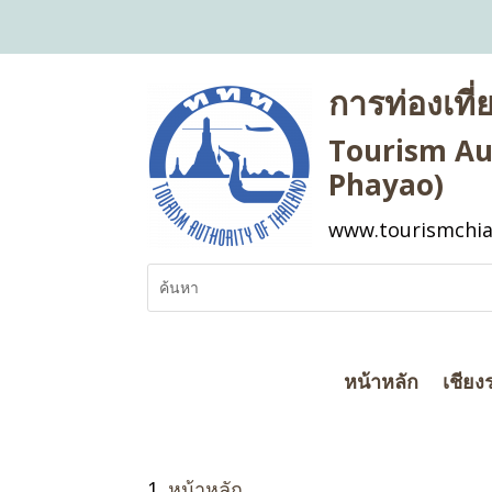
การท่องเที
Tourism Aut
Phayao)
www.tourismchia
หน้าหลัก
เชียง
หน้าหลัก