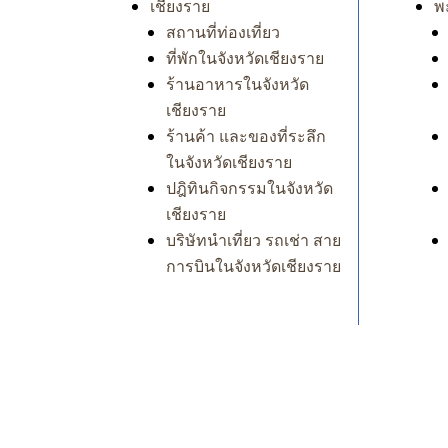
เชียงราย
พ
สถานที่ท่องเที่ยว
ที่พักในจังหวัดเชียงราย
ร้านอาหารในจังหวัด
เชียงราย
ร้านค้า และของที่ระลึก
ในจังหวัดเชียงราย
ปฎิทินกิจกรรมในจังหวัด
เชียงราย
บริษัทนำเที่ยว รถเช่า สาย
การบินในจังหวัดเชียงราย