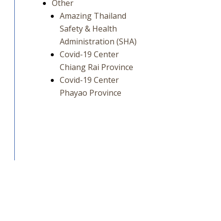
Other
Amazing Thailand
Safety & Health
Administration (SHA)
Covid-19 Center
Chiang Rai Province
Covid-19 Center
Phayao Province