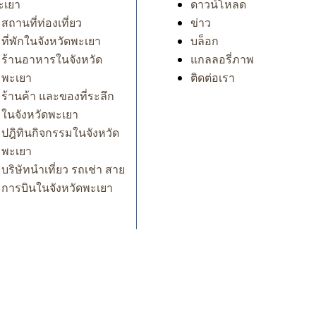
ะเยา
ดาวน์โหลด
สถานที่ท่องเที่ยว
ข่าว
ที่พักในจังหวัดพะเยา
บล็อก
ร้านอาหารในจังหวัด
แกลลอรี่ภาพ
พะเยา
ติดต่อเรา
ร้านค้า และของที่ระลึก
ในจังหวัดพะเยา
ปฎิทินกิจกรรมในจังหวัด
พะเยา
บริษัทนำเที่ยว รถเช่า สาย
การบินในจังหวัดพะเยา