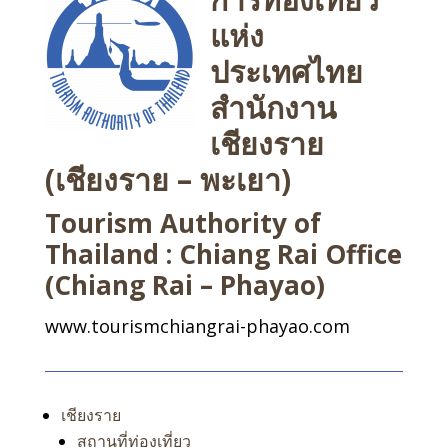
แห่ง
ประเทศไทย
สำนักงาน
เชียงราย
(เชียงราย – พะเยา)
Tourism Authority of
Thailand : Chiang Rai Office
(Chiang Rai – Phayao)
www.tourismchiangrai-phayao.com
เชียงราย
สถานที่ท่องเที่ยว