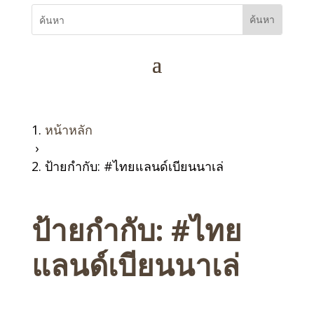
หน้าหลัก
›
ป้ายกำกับ: #ไทยแลนด์เบียนนาเล่
ป้ายกำกับ:
#ไทย
แลนด์เบียนนาเล่