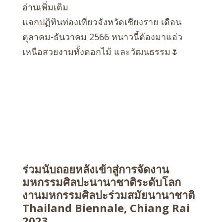
อ่านเพิ่มเติม
แจกปฏิทินท่องเที่ยวจังหวัดเชียงราย เดือน
ตุลาคม-ธันวาคม 2566 หนาวนี้ต้องมาแอ่ว
เหนือสวยงามทั้งดอกไม้ และวัฒนธรรม🌷
ร่วมนับถอยหลังเข้าสู่การจัดงาน
มหกรรมศิลปะนานาชาติระดับโลก
งานมหกรรมศิลปะร่วมสมัยนานาชาติ
Thailand Biennale, Chiang Rai
2023