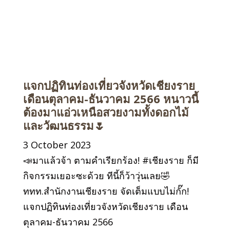
แจกปฏิทินท่องเที่ยวจังหวัดเชียงราย
เดือนตุลาคม-ธันวาคม 2566 หนาวนี้
ต้องมาแอ่วเหนือสวยงามทั้งดอกไม้
และวัฒนธรรม🌷
3 October 2023
📣มาแล้วจ้า ตามคำเรียกร้อง! #เชียงราย ก็มี
กิจกรรมเยอะซะด้วย ทีนี้ก็ว้าวุ่นเลย🤣
ททท.สำนักงานเชียงราย จัดเต็มแบบไม่กั๊ก!
แจกปฏิทินท่องเที่ยวจังหวัดเชียงราย เดือน
ตุลาคม-ธันวาคม 2566