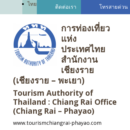
ไทย
ติดต่อเรา
โทรสายด่วน
การท่องเที่ยว
แห่ง
ประเทศไทย
สำนักงาน
เชียงราย
(เชียงราย – พะเยา)
Tourism Authority of
Thailand : Chiang Rai Office
(Chiang Rai – Phayao)
www.tourismchiangrai-phayao.com