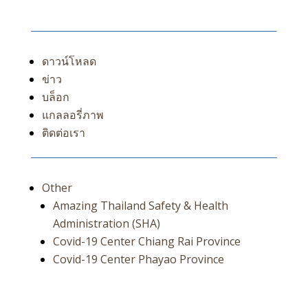
ดาวน์โหลด
ข่าว
บล็อก
แกลลอรี่ภาพ
ติดต่อเรา
Other
Amazing Thailand Safety & Health
Administration (SHA)
Covid-19 Center Chiang Rai Province
Covid-19 Center Phayao Province