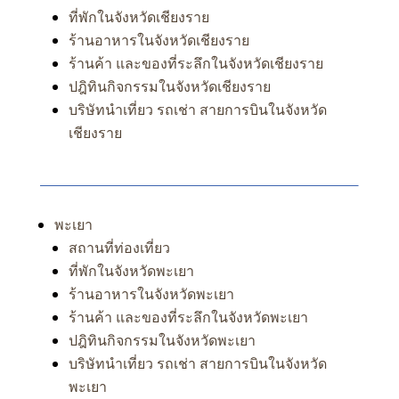
ที่พักในจังหวัดเชียงราย
ร้านอาหารในจังหวัดเชียงราย
ร้านค้า และของที่ระลึกในจังหวัดเชียงราย
ปฎิทินกิจกรรมในจังหวัดเชียงราย
บริษัทนำเที่ยว รถเช่า สายการบินในจังหวัด
เชียงราย
พะเยา
สถานที่ท่องเที่ยว
ที่พักในจังหวัดพะเยา
ร้านอาหารในจังหวัดพะเยา
ร้านค้า และของที่ระลึกในจังหวัดพะเยา
ปฎิทินกิจกรรมในจังหวัดพะเยา
บริษัทนำเที่ยว รถเช่า สายการบินในจังหวัด
พะเยา