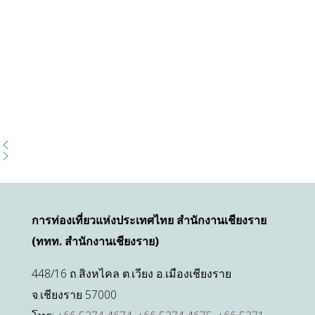
การท่องเที่ยวแห่งประเทศไทย สำนักงานเชียงราย
(ททท. สำนักงานเชียงราย)
448/16 ถ.สิงหไคล ต.เวียง อ.เมืองเชียงราย
จ.เชียงราย 57000