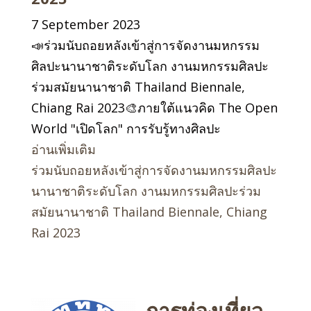
7 September 2023
📣ร่วมนับถอยหลังเข้าสู่การจัดงานมหกรรม
ศิลปะนานาชาติระดับโลก งานมหกรรมศิลปะ
ร่วมสมัยนานาชาติ Thailand Biennale,
Chiang Rai 2023🎨ภายใต้แนวคิด The Open
World "เปิดโลก" การรับรู้ทางศิลปะ
อ่านเพิ่มเติม
ร่วมนับถอยหลังเข้าสู่การจัดงานมหกรรมศิลปะ
นานาชาติระดับโลก งานมหกรรมศิลปะร่วม
สมัยนานาชาติ Thailand Biennale, Chiang
Rai 2023
การท่องเที่ยว