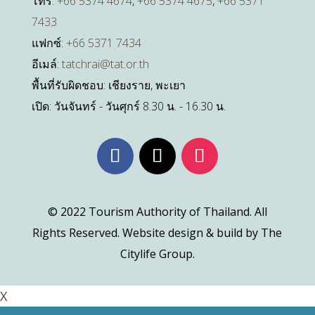
โทร:
+66 5374 4674
,
+66 5374 4675
,
+66 5371
7433
แฟกซ์:
+66 5371 7434
อีเมล์:
tatchrai@tat.or.th
พื้นที่รับผิดชอบ: เชียงราย, พะเยา
เปิด: วันจันทร์ - วันศุกร์ 8.30 น. - 16.30 น.
© 2022 Tourism Authority of Thailand. All
Rights Reserved. Website design & build by The
Citylife Group.
X