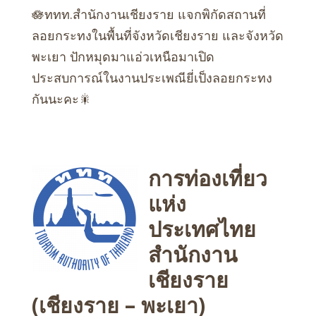
🪷ททท.สำนักงานเชียงราย แจกพิกัดสถานที่
ลอยกระทงในพื้นที่จังหวัดเชียงราย และจังหวัด
พะเยา ปักหมุดมาแอ่วเหนือมาเปิด
ประสบการณ์ในงานประเพณียี่เป็งลอยกระทง
กันนะคะ🎇
การท่องเที่ยว
แห่ง
ประเทศไทย
สำนักงาน
เชียงราย
(เชียงราย – พะเยา)