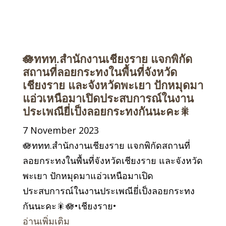
🪷ททท.สำนักงานเชียงราย แจกพิกัด
สถานที่ลอยกระทงในพื้นที่จังหวัด
เชียงราย และจังหวัดพะเยา ปักหมุดมา
แอ่วเหนือมาเปิดประสบการณ์ในงาน
ประเพณียี่เป็งลอยกระทงกันนะคะ🎇
7 November 2023
🪷ททท.สำนักงานเชียงราย แจกพิกัดสถานที่
ลอยกระทงในพื้นที่จังหวัดเชียงราย และจังหวัด
พะเยา ปักหมุดมาแอ่วเหนือมาเปิด
ประสบการณ์ในงานประเพณียี่เป็งลอยกระทง
กันนะคะ🎇🪷•เชียงราย•
อ่านเพิ่มเติม