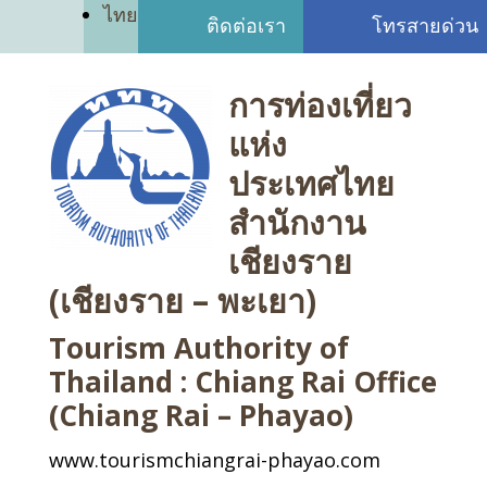
ไทย
ติดต่อเรา
โทรสายด่วน
การท่องเที่ยว
แห่ง
ประเทศไทย
สำนักงาน
เชียงราย
(เชียงราย – พะเยา)
Tourism Authority of
Thailand : Chiang Rai Office
(Chiang Rai – Phayao)
www.tourismchiangrai-phayao.com