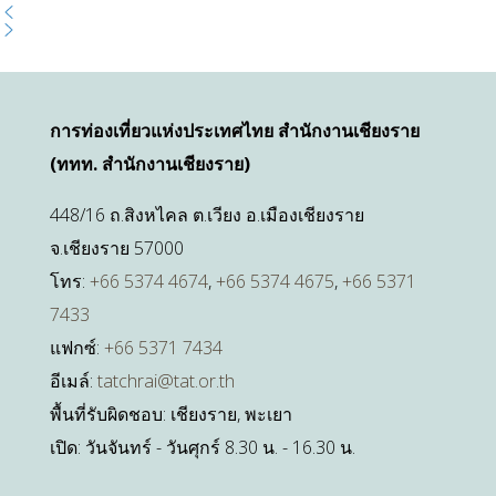
การท่องเที่ยวแห่งประเทศไทย สำนักงานเชียงราย
(ททท. สำนักงานเชียงราย)
448/16 ถ.สิงหไคล ต.เวียง อ.เมืองเชียงราย
จ.เชียงราย 57000
โทร:
+66 5374 4674
,
+66 5374 4675
,
+66 5371
7433
แฟกซ์:
+66 5371 7434
อีเมล์:
tatchrai@tat.or.th
พื้นที่รับผิดชอบ: เชียงราย, พะเยา
เปิด: วันจันทร์ - วันศุกร์ 8.30 น. - 16.30 น.