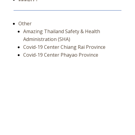
Other
Amazing Thailand Safety & Health
Administration (SHA)
Covid-19 Center Chiang Rai Province
Covid-19 Center Phayao Province