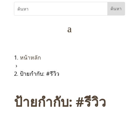
หน้าหลัก
›
ป้ายกำกับ: #รีวิว
ป้ายกำกับ:
#รีวิว