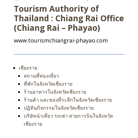
Tourism Authority of
Thailand : Chiang Rai Office
(Chiang Rai – Phayao)
www.tourismchiangrai-phayao.com
เชียงราย
สถานที่ท่องเที่ยว
ที่พักในจังหวัดเชียงราย
ร้านอาหารในจังหวัดเชียงราย
ร้านค้า และของที่ระลึกในจังหวัดเชียงราย
ปฎิทินกิจกรรมในจังหวัดเชียงราย
บริษัทนำเที่ยว รถเช่า สายการบินในจังหวัด
เชียงราย