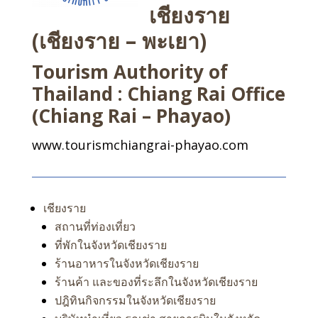
เชียงราย
(เชียงราย – พะเยา)
Tourism Authority of
Thailand : Chiang Rai Office
(Chiang Rai – Phayao)
www.tourismchiangrai-phayao.com
เชียงราย
สถานที่ท่องเที่ยว
ที่พักในจังหวัดเชียงราย
ร้านอาหารในจังหวัดเชียงราย
ร้านค้า และของที่ระลึกในจังหวัดเชียงราย
ปฎิทินกิจกรรมในจังหวัดเชียงราย