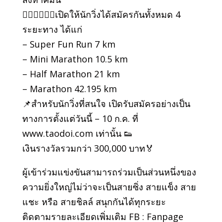
🏃‍♂️🏃‍♂️🏃‍♂️เปิดให้นักวิ่งได้สมัครกันทั้งหมด 4
ระยะทาง ได้แก่
– Super Fun Run 7 km
– Mini Marathon 10.5 km
– Half Marathon 21 km
– Marathon 42.195 km
📌สำหรับนักวิ่งที่สนใจ เปิดรับสมัครอย่างเป็น
ทางการตั้งแต่วันนี้ – 10 ก.ค. ที่
www.taodoi.com เท่านั้น 👟
เงินรางวัลรวมกว่า 300,000 บาท🏅
ผู้เข้าร่วมแข่งขันสามารถร่วมเป็นส่วนหนึ่งของ
ความยิ่งใหญ่ไม่ว่าจะเป็นสายซิ่ง สายแข็ง สาย
แชะ หรือ สายชิลล์ สนุกกันได้ทุกระยะ
ติดตามรายละเอียดเพิ่มเติม FB : Fanpage