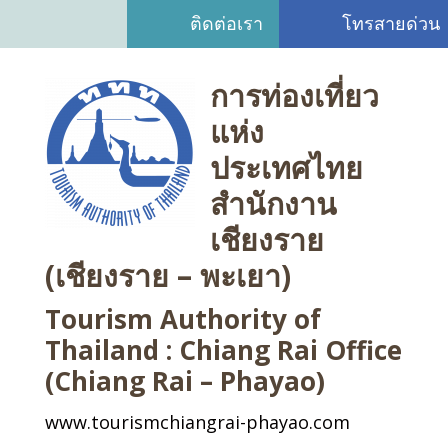
ติดต่อเรา
โทรสายด่วน
การท่องเที่ยว
แห่ง
ประเทศไทย
สำนักงาน
เชียงราย
(เชียงราย – พะเยา)
Tourism Authority of
Thailand : Chiang Rai Office
(Chiang Rai – Phayao)
www.tourismchiangrai-phayao.com