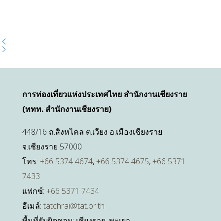
การท่องเที่ยวแห่งประเทศไทย สำนักงานเชียงราย
(ททท. สำนักงานเชียงราย)
448/16 ถ.สิงหไคล ต.เวียง อ.เมืองเชียงราย
จ.เชียงราย 57000
โทร:
+66 5374 4674
,
+66 5374 4675
,
+66 5371
7433
แฟกซ์:
+66 5371 7434
อีเมล์:
tatchrai@tat.or.th
พื้นที่รับผิดชอบ: เชียงราย, พะเยา