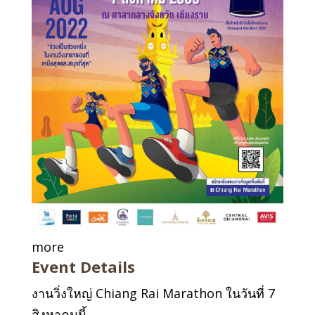
more
Event Details
งานวิ่งใหญ่ Chiang Rai Marathon ในวันที่ 7
สิงหาคมนี้