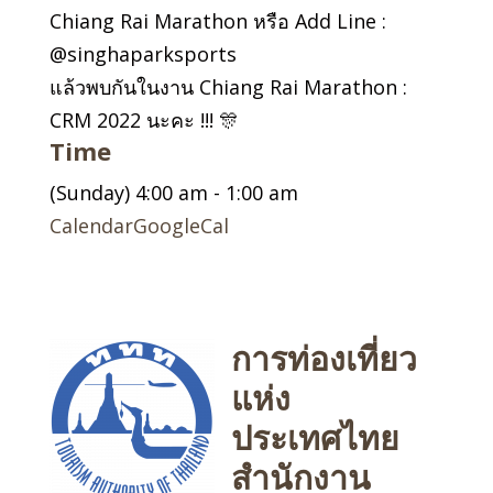
Chiang Rai Marathon หรือ Add Line :
@singhaparksports
แล้วพบกันในงาน Chiang Rai Marathon :
CRM 2022 นะคะ !!! 🎊
Time
(Sunday) 4:00 am - 1:00 am
Calendar
GoogleCal
การท่องเที่ยว
แห่ง
ประเทศไทย
สำนักงาน