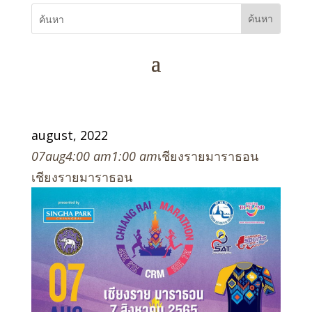
august, 2022
07
aug
4:00 am
1:00 am
เชียงรายมาราธอน
เชียงรายมาราธอน