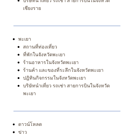
บริษัทนำเที่ยว รถเช่า สายการบินในจังหวัด
เชียงราย
พะเยา
สถานที่ท่องเที่ยว
ที่พักในจังหวัดพะเยา
ร้านอาหารในจังหวัดพะเยา
ร้านค้า และของที่ระลึกในจังหวัดพะเยา
ปฎิทินกิจกรรมในจังหวัดพะเยา
บริษัทนำเที่ยว รถเช่า สายการบินในจังหวัด
พะเยา
ดาวน์โหลด
ข่าว