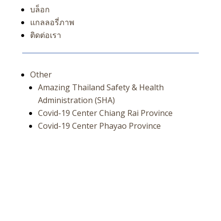
บล็อก
แกลลอรี่ภาพ
ติดต่อเรา
Other
Amazing Thailand Safety & Health
Administration (SHA)
Covid-19 Center Chiang Rai Province
Covid-19 Center Phayao Province