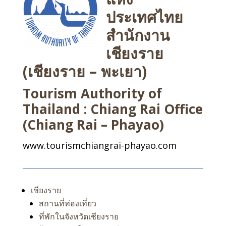
ประเทศไทย
สำนักงาน
เชียงราย
(เชียงราย – พะเยา)
Tourism Authority of
Thailand : Chiang Rai Office
(Chiang Rai – Phayao)
www.tourismchiangrai-phayao.com
เชียงราย
สถานที่ท่องเที่ยว
ที่พักในจังหวัดเชียงราย