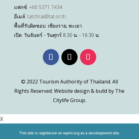
แฟกซ์:
+66 5371 7434
อีเมล์:
tatchrai@tat.or.th
พื้นที่รับผิดชอบ: เชียงราย, พะเยา
เปิด: วันจันทร์ - วันศุกร์ 8.30 น. - 16.30 น.
© 2022 Tourism Authority of Thailand. All
Rights Reserved. Website design & build by The
Citylife Group.
X
This site is registered on
wpml.org
as a development site.