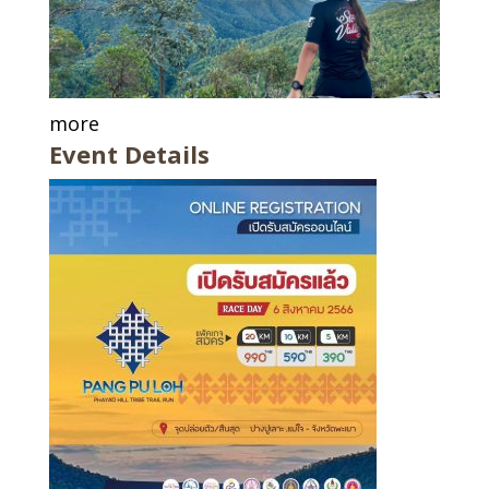
more
Event Details