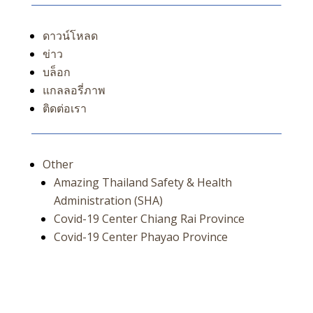
ดาวน์โหลด
ข่าว
บล็อก
แกลลอรี่ภาพ
ติดต่อเรา
Other
Amazing Thailand Safety & Health
Administration (SHA)
Covid-19 Center Chiang Rai Province
Covid-19 Center Phayao Province