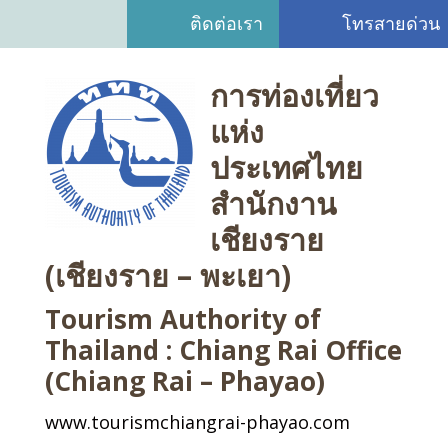
ติดต่อเรา
โทรสายด่วน
การท่องเที่ยว
แห่ง
ประเทศไทย
สำนักงาน
เชียงราย
(เชียงราย – พะเยา)
Tourism Authority of
Thailand : Chiang Rai Office
(Chiang Rai – Phayao)
www.tourismchiangrai-phayao.com