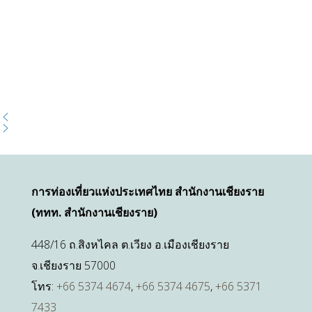
การท่องเที่ยวแห่งประเทศไทย สำนักงานเชียงราย
(ททท. สำนักงานเชียงราย)
448/16 ถ.สิงหไคล ต.เวียง อ.เมืองเชียงราย
จ.เชียงราย 57000
โทร:
+66 5374 4674
,
+66 5374 4675
,
+66 5371
7433