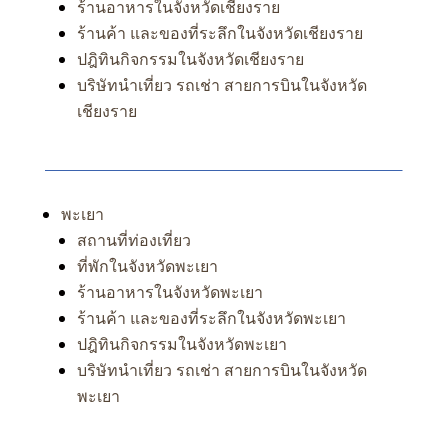
ร้านอาหารในจังหวัดเชียงราย
ร้านค้า และของที่ระลึกในจังหวัดเชียงราย
ปฎิทินกิจกรรมในจังหวัดเชียงราย
บริษัทนำเที่ยว รถเช่า สายการบินในจังหวัด
เชียงราย
พะเยา
สถานที่ท่องเที่ยว
ที่พักในจังหวัดพะเยา
ร้านอาหารในจังหวัดพะเยา
ร้านค้า และของที่ระลึกในจังหวัดพะเยา
ปฎิทินกิจกรรมในจังหวัดพะเยา
บริษัทนำเที่ยว รถเช่า สายการบินในจังหวัด
พะเยา