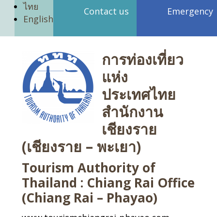
ไทย
Contact us
Emergency
English
การท่องเที่ยว
แห่ง
ประเทศไทย
สำนักงาน
เชียงราย
(เชียงราย – พะเยา)
Tourism Authority of
Thailand : Chiang Rai Office
(Chiang Rai – Phayao)