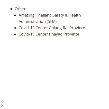
Other
Amazing Thailand Safety & Health
Administration (SHA)
Covid-19 Center Chiang Rai Province
Covid-19 Center Phayao Province