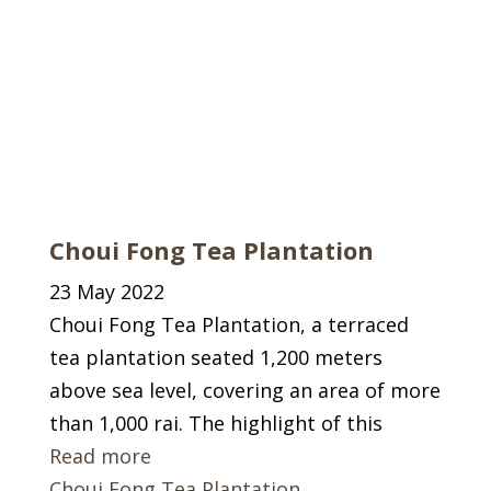
Choui Fong Tea Plantation
23 May 2022
Choui Fong Tea Plantation, a terraced
tea plantation seated 1,200 meters
above sea level, covering an area of ​​more
than 1,000 rai. The highlight of this
Read more
Choui Fong Tea Plantation