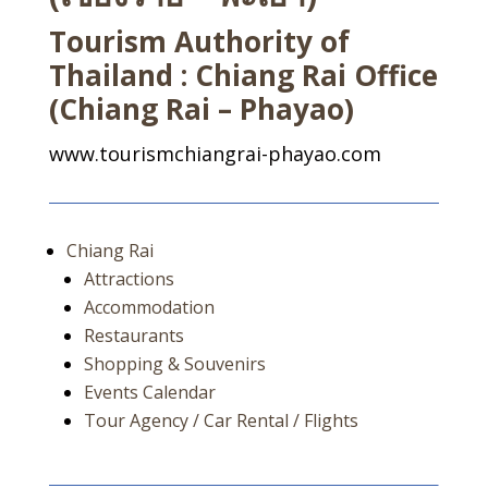
Tourism Authority of
Thailand : Chiang Rai Office
(Chiang Rai – Phayao)
www.tourismchiangrai-phayao.com
Chiang Rai
Attractions
Accommodation
Restaurants
Shopping & Souvenirs
Events Calendar
Tour Agency / Car Rental / Flights