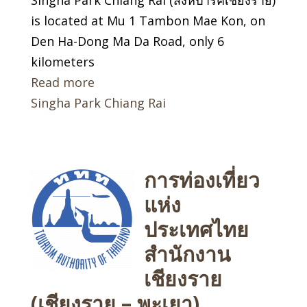
is located at Mu 1 Tambon Mae Kon, on
Den Ha-Dong Ma Da Road, only 6
kilometers
Read more
Singha Park Chiang Rai
การท่องเที่ยว
แห่ง
ประเทศไทย
สำนักงาน
เชียงราย
(เชียงราย – พะเยา)