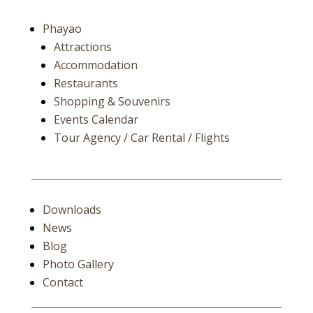
Phayao
Attractions
Accommodation
Restaurants
Shopping & Souvenirs
Events Calendar
Tour Agency / Car Rental / Flights
Downloads
News
Blog
Photo Gallery
Contact