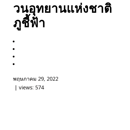
วนอุทยานแห่งชาติ
ภูชี้ฟ้า
พฤษภาคม 29, 2022
| views:
574