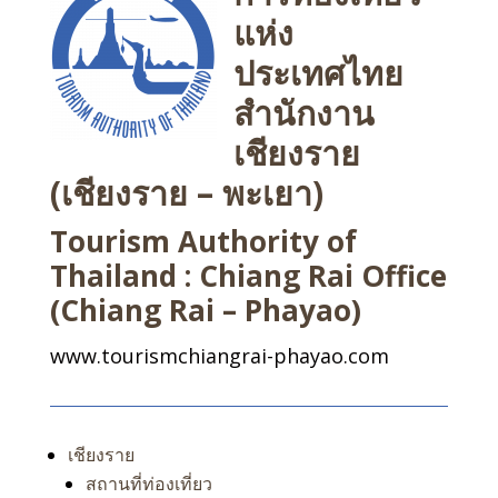
แห่ง
ประเทศไทย
สำนักงาน
เชียงราย
(เชียงราย – พะเยา)
Tourism Authority of
Thailand : Chiang Rai Office
(Chiang Rai – Phayao)
www.tourismchiangrai-phayao.com
เชียงราย
สถานที่ท่องเที่ยว