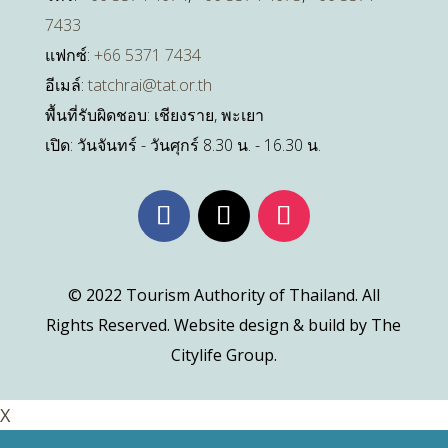
7433
แฟกซ์:
+66 5371 7434
อีเมล์:
tatchrai@tat.or.th
พื้นที่รับผิดชอบ: เชียงราย, พะเยา
เปิด: วันจันทร์ - วันศุกร์ 8.30 น. - 16.30 น.
© 2022 Tourism Authority of Thailand. All
Rights Reserved. Website design & build by The
Citylife Group.
X