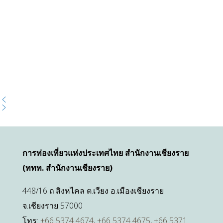
การท่องเที่ยวแห่งประเทศไทย สำนักงานเชียงราย
(ททท. สำนักงานเชียงราย)
448/16 ถ.สิงหไคล ต.เวียง อ.เมืองเชียงราย
จ.เชียงราย 57000
โทร:
+66 5374 4674
,
+66 5374 4675
,
+66 5371