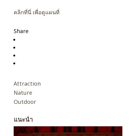
คลิกที่นี่ เพื่อดูแผนที่
Share
Attraction
Nature
Outdoor
แนะนำ
Culture