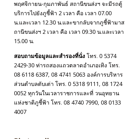
พฤศจิกายน-กุมภาพันธ์ สถานีขนส่งฯ จะมีรถตู้
บริการไปยังภูชี้ฟ้า 2 เวลา คือ เวลา 07.00
น.และเวลา 12.30 น.และขากลับจากภูชี้ฟ้ามาส
ถานีขนส่งฯ 2 เวลา คือ เวลา 09.30 น.และเวลา
15.00 น.
สอบถามข้อมูลและสำรองที่นั่ง
โทร. 0 5374
2429-30 ท่ารถสองแถวตลาดอำเภอเทิง โทร.
08 6118 6387, 08 4741 5063 องค์การบริหาร
ส่วนตำบลตับเต่า โทร. 0 5318 9111, 08 1724
0052 ทุกวันในเวลาราชการและที่ วนอุทยาน
แห่งชาติภูชี้ฟ้า โทร. 08 4740 7990, 08 0133
4007