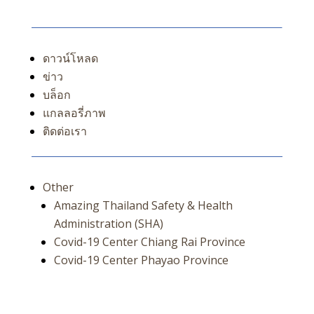
ดาวน์โหลด
ข่าว
บล็อก
แกลลอรี่ภาพ
ติดต่อเรา
Other
Amazing Thailand Safety & Health
Administration (SHA)
Covid-19 Center Chiang Rai Province
Covid-19 Center Phayao Province