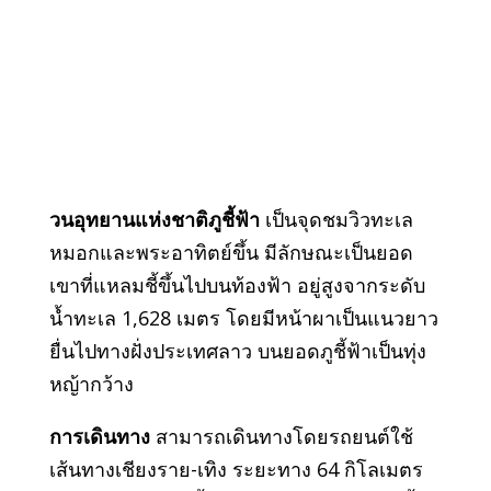
วนอุทยานแห่งชาติภูชี้ฟ้า
เป็นจุดชมวิวทะเล
หมอกและพระอาทิตย์ขึ้น มีลักษณะเป็นยอด
เขาที่แหลมชี้ขึ้นไปบนท้องฟ้า อยู่สูงจากระดับ
น้ำทะเล 1,628 เมตร โดยมีหน้าผาเป็นแนวยาว
ยื่นไปทางฝั่งประเทศลาว บนยอดภูชี้ฟ้าเป็นทุ่ง
หญ้ากว้าง
การเดินทาง
สามารถเดินทางโดยรถยนต์ใช้
เส้นทางเชียงราย-เทิง ระยะทาง 64 กิโลเมตร