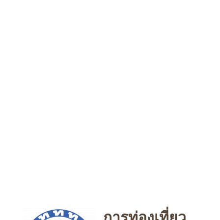
การท่องเที่ยว