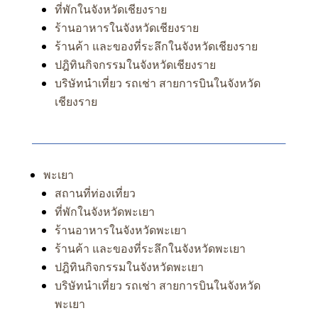
ที่พักในจังหวัดเชียงราย
ร้านอาหารในจังหวัดเชียงราย
ร้านค้า และของที่ระลึกในจังหวัดเชียงราย
ปฎิทินกิจกรรมในจังหวัดเชียงราย
บริษัทนำเที่ยว รถเช่า สายการบินในจังหวัด
เชียงราย
พะเยา
สถานที่ท่องเที่ยว
ที่พักในจังหวัดพะเยา
ร้านอาหารในจังหวัดพะเยา
ร้านค้า และของที่ระลึกในจังหวัดพะเยา
ปฎิทินกิจกรรมในจังหวัดพะเยา
บริษัทนำเที่ยว รถเช่า สายการบินในจังหวัด
พะเยา