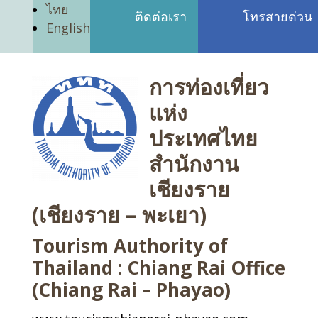
ไทย
ติดต่อเรา
โทรสายด่วน
English
การท่องเที่ยว
แห่ง
ประเทศไทย
สำนักงาน
เชียงราย
(เชียงราย – พะเยา)
Tourism Authority of
Thailand : Chiang Rai Office
(Chiang Rai – Phayao)