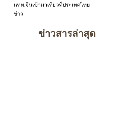
นทท.จีนเข้ามาเที่ยวที่ประเทศไทย
ข่าว
ข่าวสารล่าสุด