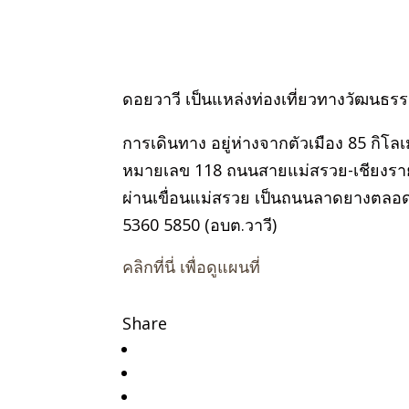
ดอยวาวี เป็นแหล่งท่องเที่ยวทางวัฒนธร
การเดินทาง อยู่ห่างจากตัวเมือง 85 กิ
หมายเลข 118 ถนนสายแม่สรวย-เชียงร
ผ่านเขื่อนแม่สรวย เป็นถนนลาดยางตลอด
5360 5850 (อบต.วาวี)
คลิกที่นี่ เพื่อดูแผนที่
Share