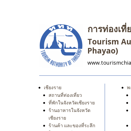
การท่องเที
Tourism Aut
Phayao)
www.tourismchia
เชียงราย
พ
สถานที่ท่องเที่ยว
ที่พักในจังหวัดเชียงราย
ร้านอาหารในจังหวัด
เชียงราย
ร้านค้า และของที่ระลึก