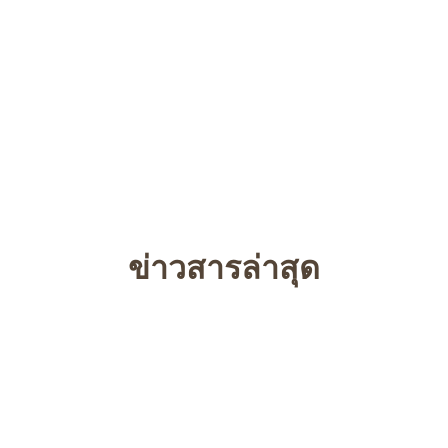
ข่าวสารล่าสุด