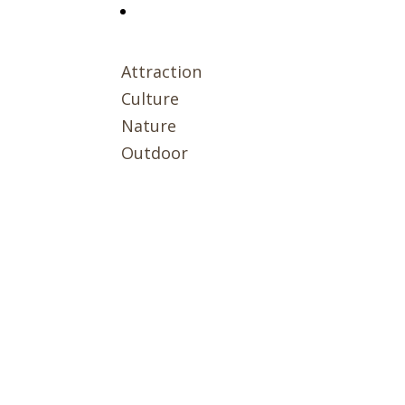
Attraction
Culture
Nature
Outdoor