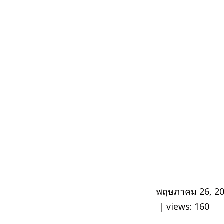
พฤษภาคม 26, 2
| views:
160