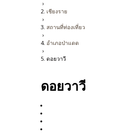
›
เชียงราย
›
สถานที่ท่องเที่ยว
›
อำเภอป่าแดด
›
ดอยวาวี
ดอยวาวี