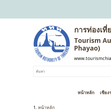
การท่องเที
Tourism Aut
Phayao)
www.tourismchia
หน้าหลัก
เชียง
หน้าหลัก