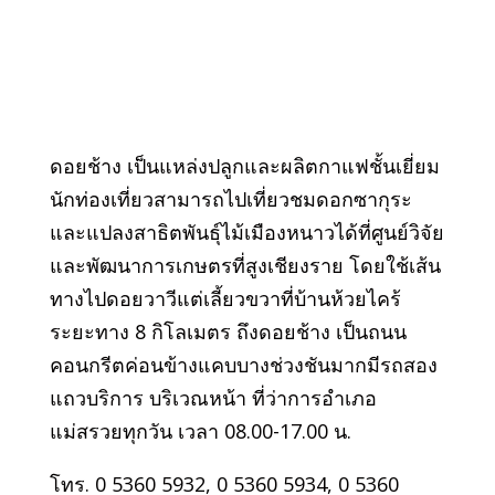
ดอยช้าง เป็นแหล่งปลูกและผลิตกาแฟชั้นเยี่ยม
นักท่องเที่ยวสามารถไปเที่ยวชมดอกซากุระ
และแปลงสาธิตพันธุ์ไม้เมืองหนาวได้ที่ศูนย์วิจัย
และพัฒนาการเกษตรที่สูงเชียงราย โดยใช้เส้น
ทางไปดอยวาวีแต่เลี้ยวขวาที่บ้านห้วยไคร้
ระยะทาง 8 กิโลเมตร ถึงดอยช้าง เป็นถนน
คอนกรีตค่อนข้างแคบบางช่วงชันมากมีรถสอง
แถวบริการ บริเวณหน้า ที่ว่าการอำเภอ
แม่สรวยทุกวัน เวลา 08.00-17.00 น.
โทร. 0 5360 5932, 0 5360 5934, 0 5360