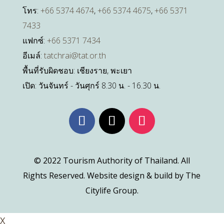
โทร:
+66 5374 4674
,
+66 5374 4675
,
+66 5371
7433
แฟกซ์:
+66 5371 7434
อีเมล์:
tatchrai@tat.or.th
พื้นที่รับผิดชอบ: เชียงราย, พะเยา
เปิด: วันจันทร์ - วันศุกร์ 8.30 น. - 16.30 น.
© 2022 Tourism Authority of Thailand. All
Rights Reserved. Website design & build by The
Citylife Group.
X