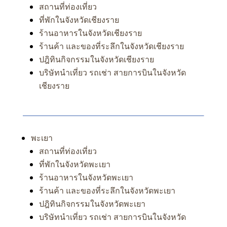
สถานที่ท่องเที่ยว
ที่พักในจังหวัดเชียงราย
ร้านอาหารในจังหวัดเชียงราย
ร้านค้า และของที่ระลึกในจังหวัดเชียงราย
ปฎิทินกิจกรรมในจังหวัดเชียงราย
บริษัทนำเที่ยว รถเช่า สายการบินในจังหวัด
เชียงราย
พะเยา
สถานที่ท่องเที่ยว
ที่พักในจังหวัดพะเยา
ร้านอาหารในจังหวัดพะเยา
ร้านค้า และของที่ระลึกในจังหวัดพะเยา
ปฎิทินกิจกรรมในจังหวัดพะเยา
บริษัทนำเที่ยว รถเช่า สายการบินในจังหวัด