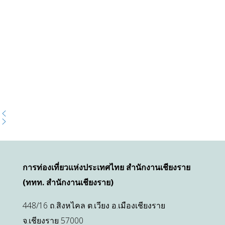
การท่องเที่ยวแห่งประเทศไทย สำนักงานเชียงราย
(ททท. สำนักงานเชียงราย)
448/16 ถ.สิงหไคล ต.เวียง อ.เมืองเชียงราย
จ.เชียงราย 57000