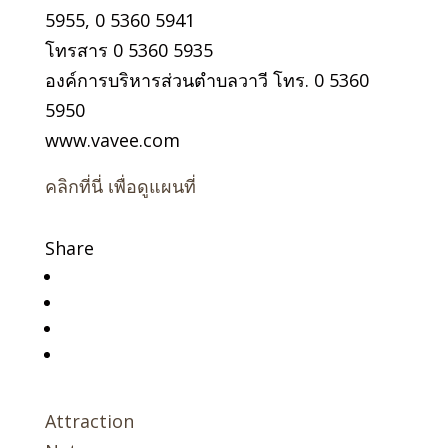
5955, 0 5360 5941
โทรสาร 0 5360 5935
องค์การบริหารส่วนตำบลวาวี โทร. 0 5360
5950
www.vavee.com
คลิกที่นี่ เพื่อดูแผนที่
Share
Attraction