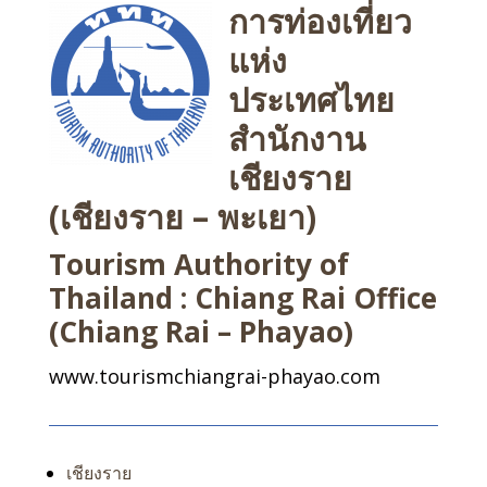
การท่องเที่ยว
แห่ง
ประเทศไทย
สำนักงาน
เชียงราย
(เชียงราย – พะเยา)
Tourism Authority of
Thailand : Chiang Rai Office
(Chiang Rai – Phayao)
www.tourismchiangrai-phayao.com
เชียงราย