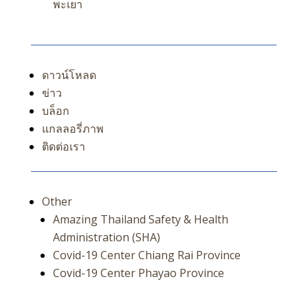
พะเยา
ดาวน์โหลด
ข่าว
บล็อก
แกลลอรี่ภาพ
ติดต่อเรา
Other
Amazing Thailand Safety & Health
Administration (SHA)
Covid-19 Center Chiang Rai Province
Covid-19 Center Phayao Province