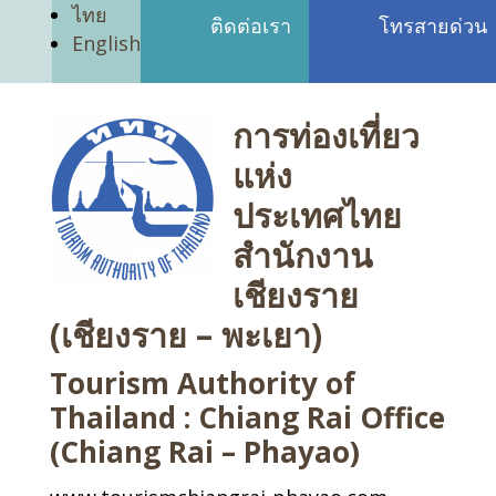
ไทย
ติดต่อเรา
โทรสายด่วน
English
การท่องเที่ยว
แห่ง
ประเทศไทย
สำนักงาน
เชียงราย
(เชียงราย – พะเยา)
Tourism Authority of
Thailand : Chiang Rai Office
(Chiang Rai – Phayao)