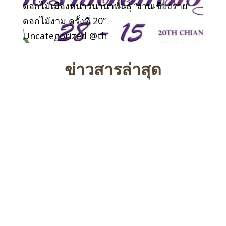
ดอกไม้เมืองหนาวนานาพันธุ์ “งานเชียงราย
ดอกไม้งาม ครั้งที่ 20”
Uncategorized @th
ข่าวสารล่าสุด