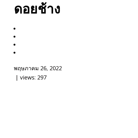
ดอยช้าง
พฤษภาคม 26, 2022
| views:
297