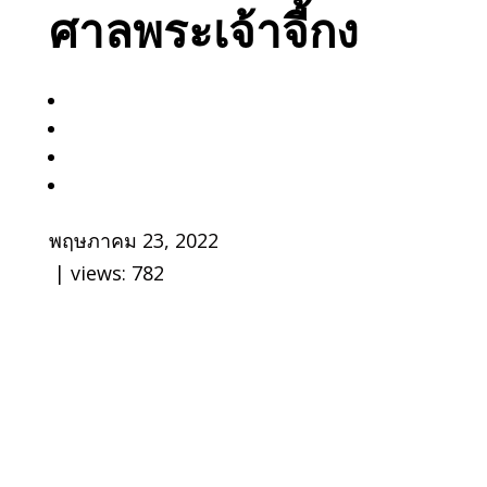
ศาลพระเจ้าจี้กง
พฤษภาคม 23, 2022
| views:
782