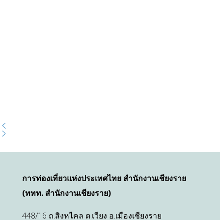
การท่องเที่ยวแห่งประเทศไทย สำนักงานเชียงราย
(ททท. สำนักงานเชียงราย)
448/16 ถ.สิงหไคล ต.เวียง อ.เมืองเชียงราย