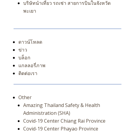
บริษัทนำเที่ยว รถเช่า สายการบินในจังหวัด
พะเยา
ดาวน์โหลด
ข่าว
บล็อก
แกลลอรี่ภาพ
ติดต่อเรา
Other
Amazing Thailand Safety & Health
Administration (SHA)
Covid-19 Center Chiang Rai Province
Covid-19 Center Phayao Province