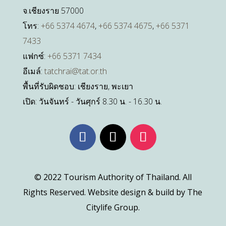
จ.เชียงราย 57000
โทร:
+66 5374 4674
,
+66 5374 4675
,
+66 5371
7433
แฟกซ์:
+66 5371 7434
อีเมล์:
tatchrai@tat.or.th
พื้นที่รับผิดชอบ: เชียงราย, พะเยา
เปิด: วันจันทร์ - วันศุกร์ 8.30 น. - 16.30 น.
© 2022 Tourism Authority of Thailand. All
Rights Reserved. Website design & build by The
Citylife Group.