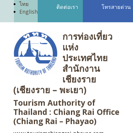
ไทย
ติดต่อเรา
โทรสายด่วน
English
การท่องเที่ยว
แห่ง
ประเทศไทย
สำนักงาน
เชียงราย
(เชียงราย – พะเยา)
Tourism Authority of
Thailand : Chiang Rai Office
(Chiang Rai – Phayao)