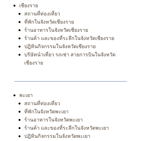
เชียงราย
สถานที่ท่องเที่ยว
ที่พักในจังหวัดเชียงราย
ร้านอาหารในจังหวัดเชียงราย
ร้านค้า และของที่ระลึกในจังหวัดเชียงราย
ปฎิทินกิจกรรมในจังหวัดเชียงราย
บริษัทนำเที่ยว รถเช่า สายการบินในจังหวัด
เชียงราย
พะเยา
สถานที่ท่องเที่ยว
ที่พักในจังหวัดพะเยา
ร้านอาหารในจังหวัดพะเยา
ร้านค้า และของที่ระลึกในจังหวัดพะเยา
ปฎิทินกิจกรรมในจังหวัดพะเยา