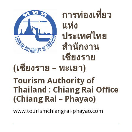
การท่องเที่ยว
แห่ง
ประเทศไทย
สำนักงาน
เชียงราย
(เชียงราย – พะเยา)
Tourism Authority of
Thailand : Chiang Rai Office
(Chiang Rai – Phayao)
www.tourismchiangrai-phayao.com