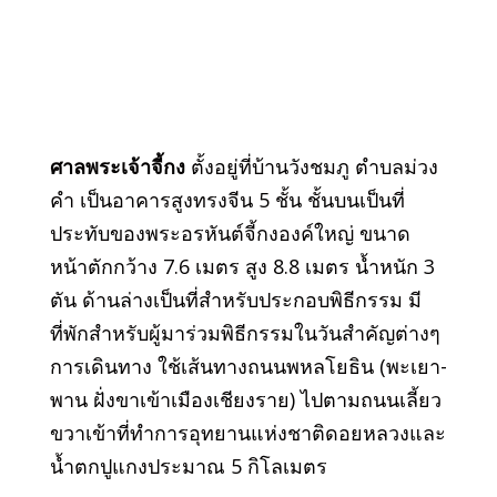
ศาลพระเจ้าจี้กง
ตั้งอยู่ที่บ้านวังชมภู ตำบลม่วง
คำ เป็นอาคารสูงทรงจีน 5 ชั้น ชั้นบนเป็นที่
ประทับของพระอรหันต์จี้กงองค์ใหญ่ ขนาด
หน้าตักกว้าง 7.6 เมตร สูง 8.8 เมตร น้ำหนัก 3
ตัน ด้านล่างเป็นที่สำหรับประกอบพิธีกรรม มี
ที่พักสำหรับผู้มาร่วมพิธีกรรมในวันสำคัญต่างๆ
การเดินทาง ใช้เส้นทางถนนพหลโยธิน (พะเยา-
พาน ฝั่งขาเข้าเมืองเชียงราย) ไปตามถนนเลี้ยว
ขวาเข้าที่ทำการอุทยานแห่งชาติดอยหลวงและ
น้ำตกปูแกงประมาณ 5 กิโลเมตร