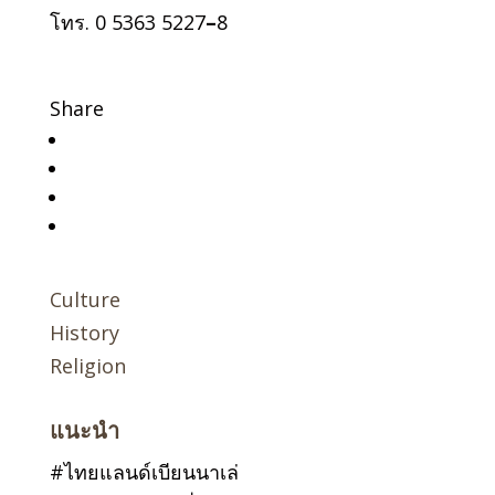
โทร. 0 5363 5227
–
8
Share
Culture
History
Religion
แนะนำ
#ไทยแลนด์เบียนนาเล่