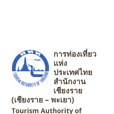
การท่องเที่ยว
แห่ง
ประเทศไทย
สำนักงาน
เชียงราย
(เชียงราย – พะเยา)
Tourism Authority of