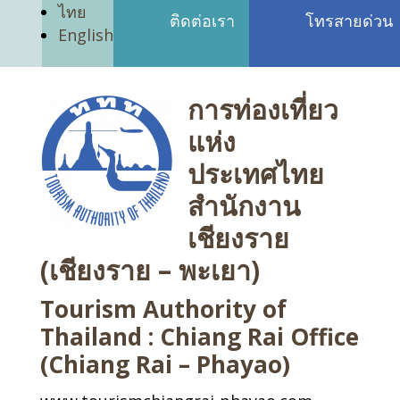
ไทย
ติดต่อเรา
โทรสายด่วน
English
การท่องเที่ยว
แห่ง
ประเทศไทย
สำนักงาน
เชียงราย
(เชียงราย – พะเยา)
Tourism Authority of
Thailand : Chiang Rai Office
(Chiang Rai – Phayao)