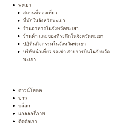
พะเยา
สถานที่ท่องเที่ยว
ที่พักในจังหวัดพะเยา
ร้านอาหารในจังหวัดพะเยา
ร้านค้า และของที่ระลึกในจังหวัดพะเยา
ปฎิทินกิจกรรมในจังหวัดพะเยา
บริษัทนำเที่ยว รถเช่า สายการบินในจังหวัด
พะเยา
ดาวน์โหลด
ข่าว
บล็อก
แกลลอรี่ภาพ
ติดต่อเรา