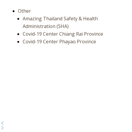
Other
Amazing Thailand Safety & Health
Administration (SHA)
Covid-19 Center Chiang Rai Province
Covid-19 Center Phayao Province