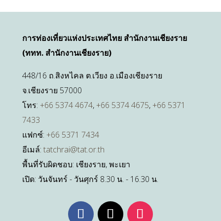
การท่องเที่ยวแห่งประเทศไทย สำนักงานเชียงราย
(ททท. สำนักงานเชียงราย)
448/16 ถ.สิงหไคล ต.เวียง อ.เมืองเชียงราย
จ.เชียงราย 57000
โทร:
+66 5374 4674
,
+66 5374 4675
,
+66 5371
7433
แฟกซ์:
+66 5371 7434
อีเมล์:
tatchrai@tat.or.th
พื้นที่รับผิดชอบ: เชียงราย, พะเยา
เปิด: วันจันทร์ - วันศุกร์ 8.30 น. - 16.30 น.