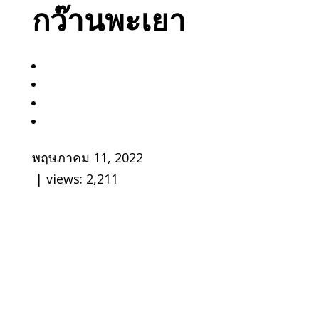
กว๊านพะเยา
พฤษภาคม 11, 2022
| views:
2,211