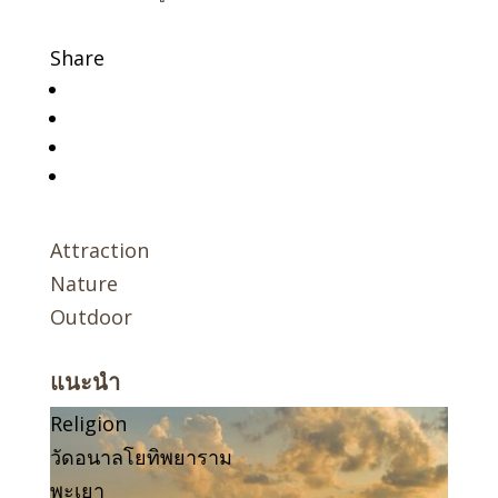
Share
Attraction
Nature
Outdoor
แนะนำ
Religion
วัดอนาลโยทิพยาราม
พะเยา