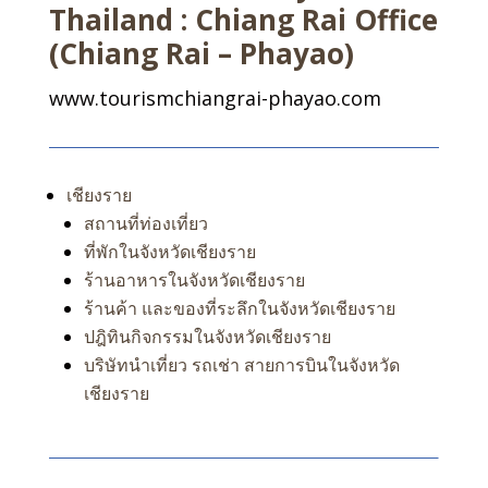
Thailand : Chiang Rai Office
(Chiang Rai – Phayao)
www.tourismchiangrai-phayao.com
เชียงราย
สถานที่ท่องเที่ยว
ที่พักในจังหวัดเชียงราย
ร้านอาหารในจังหวัดเชียงราย
ร้านค้า และของที่ระลึกในจังหวัดเชียงราย
ปฎิทินกิจกรรมในจังหวัดเชียงราย
บริษัทนำเที่ยว รถเช่า สายการบินในจังหวัด
เชียงราย