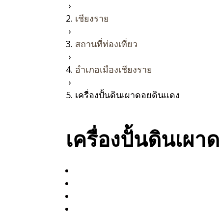
›
เชียงราย
›
สถานที่ท่องเที่ยว
›
อำเภอเมืองเชียงราย
›
เครื่องปั้นดินเผาดอยดินแดง
เครื่องปั้นดินเผ