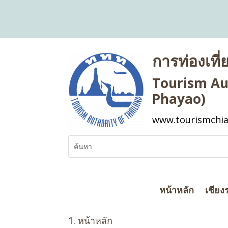
การท่องเที
Tourism Aut
Phayao)
www.tourismchia
หน้าหลัก
เชียง
หน้าหลัก