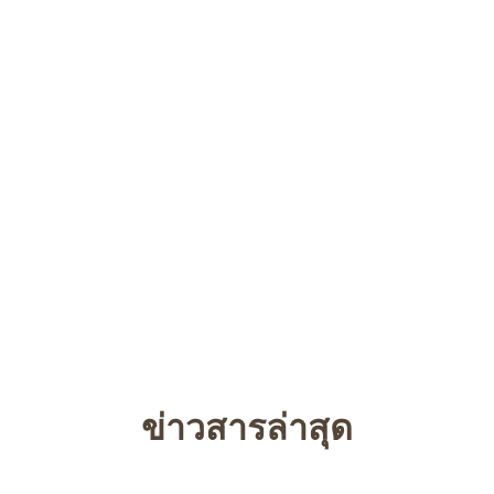
ข่าวสารล่าสุด