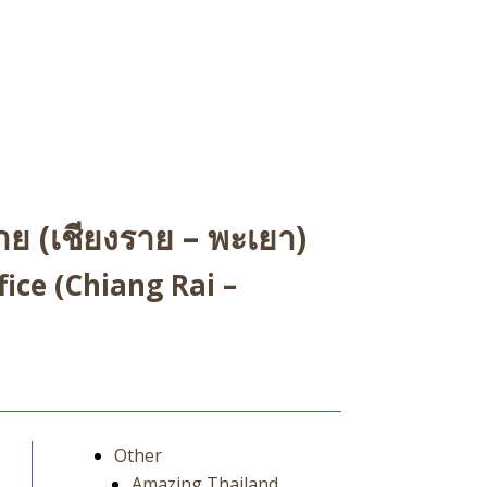
ย (เชียงราย – พะเยา)
ice (Chiang Rai –
Other
Amazing Thailand