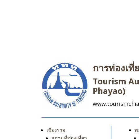
การท่องเที
Tourism Aut
Phayao)
www.tourismchia
เชียงราย
พ
สถานที่ท่องเที่ยว