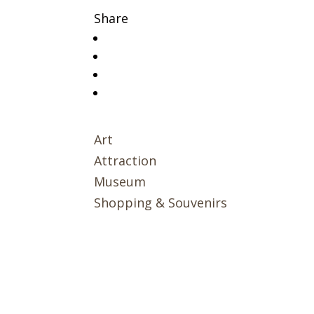
Share
Art
Attraction
Museum
Shopping & Souvenirs