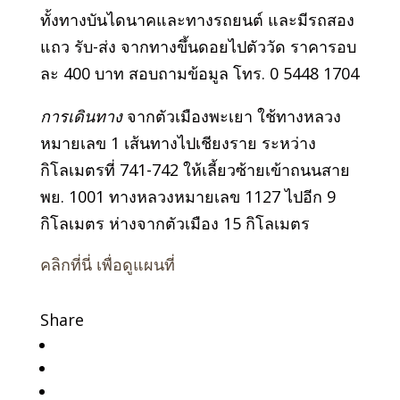
ทั้งทางบันไดนาคและทางรถยนต์ และมีรถสอง
แถว รับ-ส่ง จากทางขึ้นดอยไปตัววัด ราคารอบ
ละ 400 บาท สอบถามข้อมูล โทร. 0 5448 1704
การเดินทาง
จากตัวเมืองพะเยา ใช้ทางหลวง
หมายเลข 1 เส้นทางไปเชียงราย ระหว่าง
กิโลเมตรที่ 741-742 ให้เลี้ยวซ้ายเข้าถนนสาย
พย. 1001 ทางหลวงหมายเลข 1127 ไปอีก 9
กิโลเมตร ห่างจากตัวเมือง 15 กิโลเมตร
คลิกที่นี่ เพื่อดูแผนที่
Share