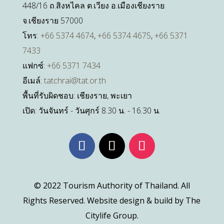
448/16 ถ.สิงหไคล ต.เวียง อ.เมืองเชียงราย
จ.เชียงราย 57000
โทร:
+66 5374 4674
,
+66 5374 4675
,
+66 5371
7433
แฟกซ์:
+66 5371 7434
อีเมล์:
tatchrai@tat.or.th
พื้นที่รับผิดชอบ: เชียงราย, พะเยา
เปิด: วันจันทร์ - วันศุกร์ 8.30 น. - 16.30 น.
© 2022 Tourism Authority of Thailand. All
Rights Reserved. Website design & build by The
Citylife Group.