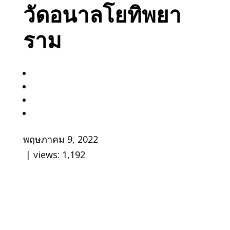
วัดอนาลโยทิพยา
ราม
พฤษภาคม 9, 2022
| views:
1,192