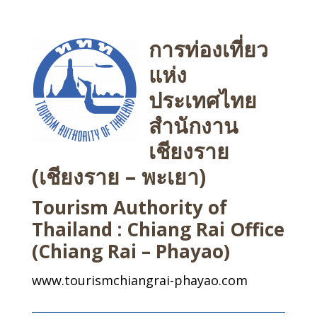
การท่องเที่ยว
แห่ง
ประเทศไทย
สำนักงาน
เชียงราย
(เชียงราย – พะเยา)
Tourism Authority of
Thailand : Chiang Rai Office
(Chiang Rai – Phayao)
www.tourismchiangrai-phayao.com