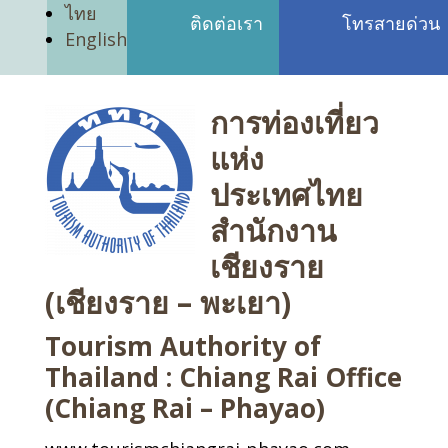
ไทย
ติดต่อเรา
โทรสายด่วน
English
การท่องเที่ยว
แห่ง
ประเทศไทย
สำนักงาน
เชียงราย
(เชียงราย – พะเยา)
Tourism Authority of
Thailand : Chiang Rai Office
(Chiang Rai – Phayao)