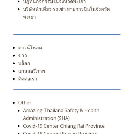
ปฎิทินกิจกรรมในจังหวัดพะเยา
บริษัทนำเที่ยว รถเช่า สายการบินในจังหวัด
พะเยา
ดาวน์โหลด
ข่าว
บล็อก
แกลลอรี่ภาพ
ติดต่อเรา
Other
Amazing Thailand Safety & Health
Administration (SHA)
Covid-19 Center Chiang Rai Province
Covid-19 Center Phayao Province