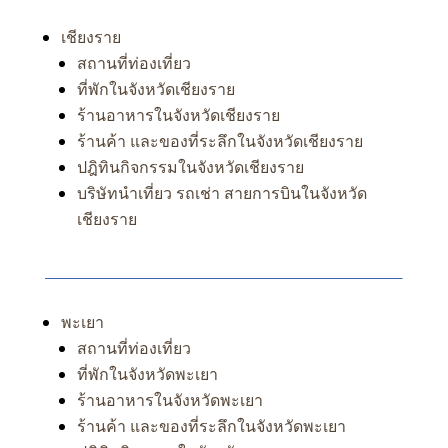
เชียงราย
สถานที่ท่องเที่ยว
ที่พักในจังหวัดเชียงราย
ร้านอาหารในจังหวัดเชียงราย
ร้านค้า และของที่ระลึกในจังหวัดเชียงราย
ปฎิทินกิจกรรมในจังหวัดเชียงราย
บริษัทนำเที่ยว รถเช่า สายการบินในจังหวัด
เชียงราย
พะเยา
สถานที่ท่องเที่ยว
ที่พักในจังหวัดพะเยา
ร้านอาหารในจังหวัดพะเยา
ร้านค้า และของที่ระลึกในจังหวัดพะเยา