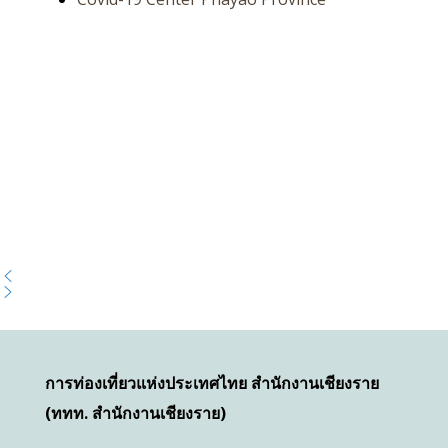
การท่องเที่ยวแห่งประเทศไทย สำนักงานเชียงราย
(ททท. สำนักงานเชียงราย)