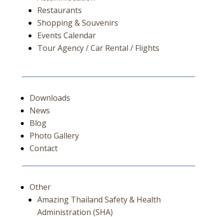
Restaurants
Shopping & Souvenirs
Events Calendar
Tour Agency / Car Rental / Flights
Downloads
News
Blog
Photo Gallery
Contact
Other
Amazing Thailand Safety & Health
Administration (SHA)