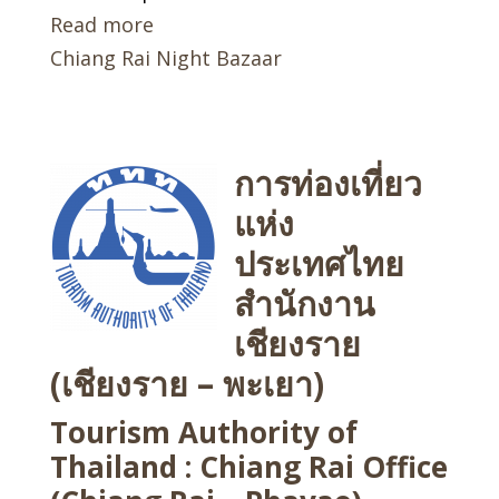
Read more
Chiang Rai Night Bazaar
การท่องเที่ยว
แห่ง
ประเทศไทย
สำนักงาน
เชียงราย
(เชียงราย – พะเยา)
Tourism Authority of
Thailand : Chiang Rai Office