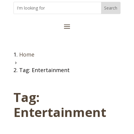
Home
›
Tag: Entertainment
Tag:
Entertainment