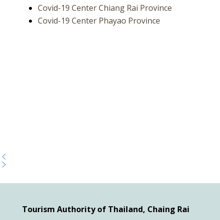
Covid-19 Center Chiang Rai Province
Covid-19 Center Phayao Province
Tourism Authority of Thailand, Chaing Rai