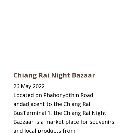
Chiang Rai Night Bazaar
26 May 2022
Located on Phahonyothin Road
andadjacent to the Chiang Rai
BusTerminal 1, the Chiang Rai Night
Bazzaar is a market place for souvenirs
and local products from