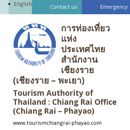
English
Contact us
Emergency
การท่องเที่ยว
แห่ง
ประเทศไทย
สำนักงาน
เชียงราย
(เชียงราย – พะเยา)
Tourism Authority of
Thailand : Chiang Rai Office
(Chiang Rai – Phayao)
www.tourismchiangrai-phayao.com