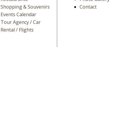
Shopping & Souvenirs
Contact
Events Calendar
Tour Agency / Car
Rental / Flights