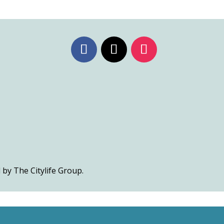
 by The Citylife Group.