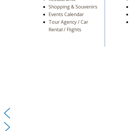
Shopping & Souvenirs
Events Calendar
Tour Agency / Car
Rental / Flights