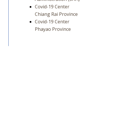
Covid-19 Center
Chiang Rai Province
Covid-19 Center
Phayao Province