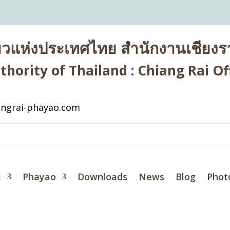
่ยวแห่งประเทศไทย สำนักงานเชียงรา
hority of Thailand : Chiang Rai Off
ngrai-phayao.com
i
Phayao
Downloads
News
Blog
Phot