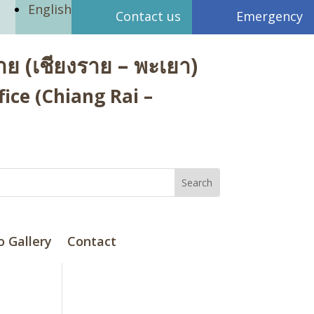
English
Contact us
Emergency
ย (เชียงราย – พะเยา)
ice (Chiang Rai –
o Gallery
Contact