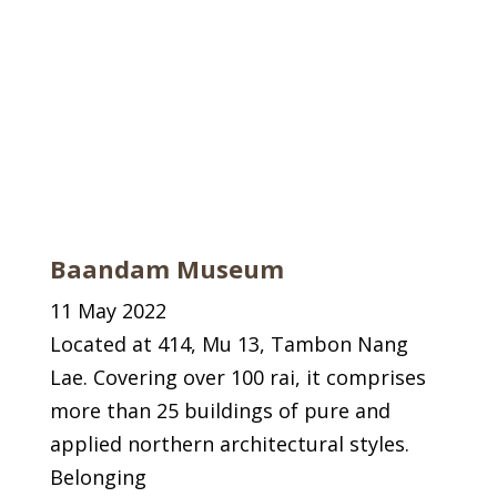
Baandam Museum
11 May 2022
Located at 414, Mu 13, Tambon Nang
Lae. Covering over 100 rai, it comprises
more than 25 buildings of pure and
applied northern architectural styles.
Belonging