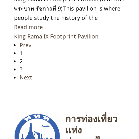
พระบาท รัชกาลที่ 9)This pavilion is where
people study the history of the
Read more
King Rama IX Footprint Pavilion
Prev
Page
1
Page
2
Page
3
Next
การท่องเที่ยว
แห่ง