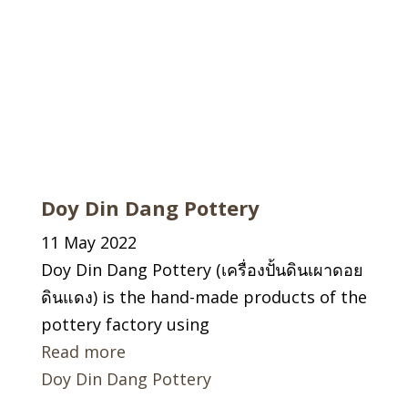
Doy Din Dang Pottery
11 May 2022
Doy Din Dang Pottery (เครื่องปั้นดินเผาดอย
ดินแดง) is the hand-made products of the
pottery factory using
Read more
Doy Din Dang Pottery