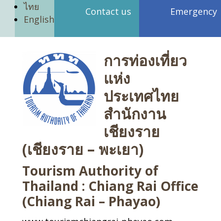
ไทย
Contact us
Emergency
English
การท่องเที่ยว
แห่ง
ประเทศไทย
สำนักงาน
เชียงราย
(เชียงราย – พะเยา)
Tourism Authority of
Thailand : Chiang Rai Office
(Chiang Rai – Phayao)