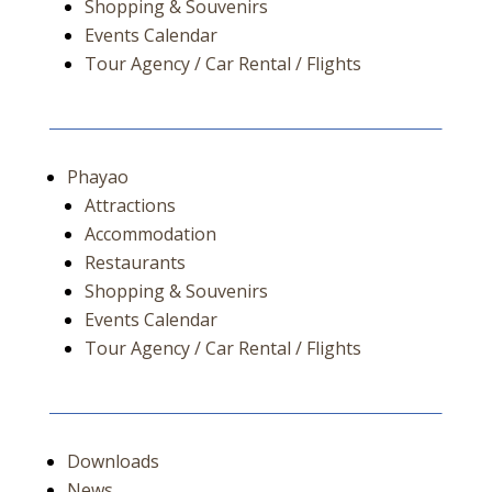
Shopping & Souvenirs
Events Calendar
Tour Agency / Car Rental / Flights
Phayao
Attractions
Accommodation
Restaurants
Shopping & Souvenirs
Events Calendar
Tour Agency / Car Rental / Flights
Downloads
News