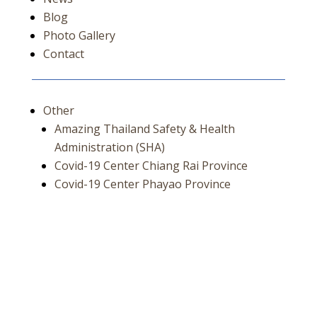
Blog
Photo Gallery
Contact
Other
Amazing Thailand Safety & Health
Administration (SHA)
Covid-19 Center Chiang Rai Province
Covid-19 Center Phayao Province