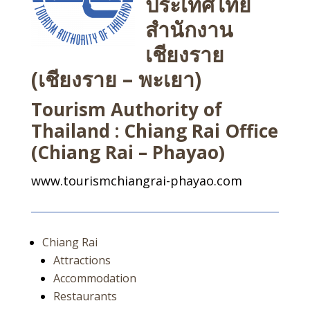
ประเทศไทย
สำนักงาน
เชียงราย
(เชียงราย – พะเยา)
Tourism Authority of
Thailand : Chiang Rai Office
(Chiang Rai – Phayao)
www.tourismchiangrai-phayao.com
Chiang Rai
Attractions
Accommodation
Restaurants