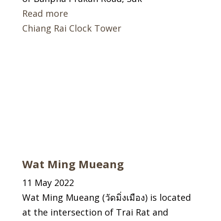
Read more
Chiang Rai Clock Tower
Wat Ming Mueang
11 May 2022
Wat Ming Mueang (วัดมิ่งเมือง) is located
at the intersection of Trai Rat and