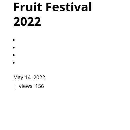
Fruit Festival
2022
May 14, 2022
| views:
156