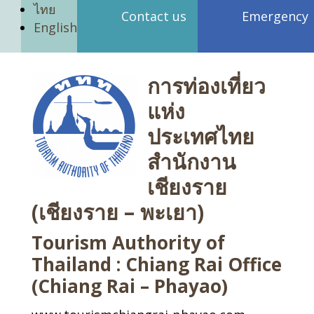
ไทย
Contact us
Emergency
English
การท่องเที่ยว
แห่ง
ประเทศไทย
สำนักงาน
เชียงราย
(เชียงราย – พะเยา)
Tourism Authority of
Thailand : Chiang Rai Office
(Chiang Rai – Phayao)