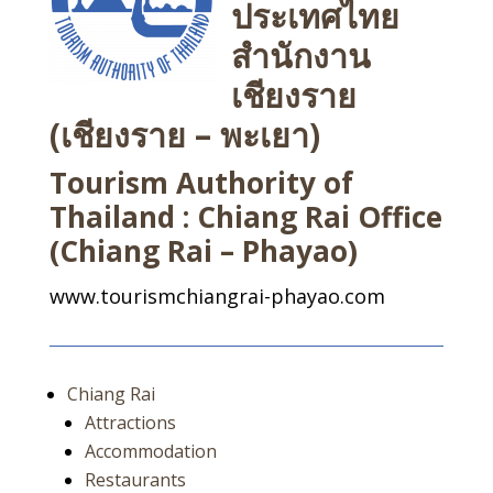
ประเทศไทย
สำนักงาน
เชียงราย
(เชียงราย – พะเยา)
Tourism Authority of
Thailand : Chiang Rai Office
(Chiang Rai – Phayao)
www.tourismchiangrai-phayao.com
Chiang Rai
Attractions
Accommodation
Restaurants