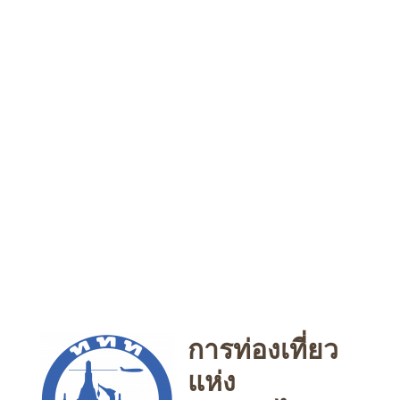
การท่องเที่ยว
แห่ง