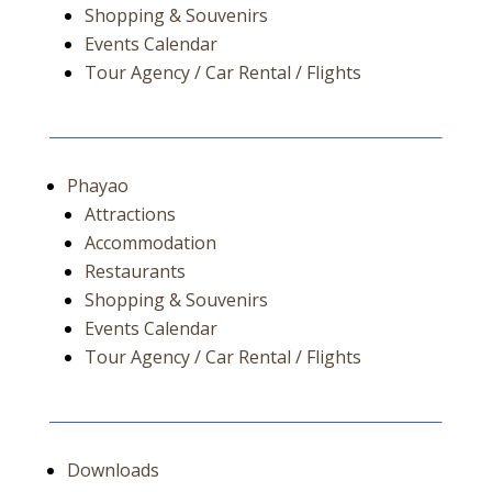
Shopping & Souvenirs
Events Calendar
Tour Agency / Car Rental / Flights
Phayao
Attractions
Accommodation
Restaurants
Shopping & Souvenirs
Events Calendar
Tour Agency / Car Rental / Flights
Downloads