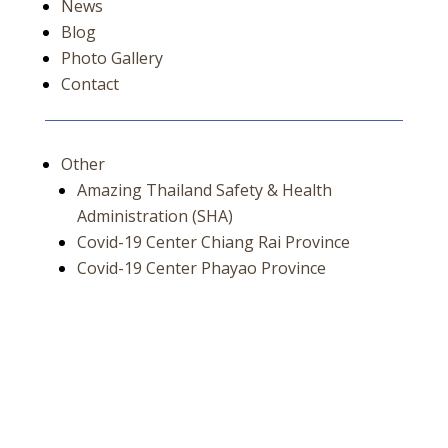
News
Blog
Photo Gallery
Contact
Other
Amazing Thailand Safety & Health
Administration (SHA)
Covid-19 Center Chiang Rai Province
Covid-19 Center Phayao Province