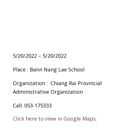
5/20/2022 – 5/20/2022
Place : Bann Nang Lae School
Organization : Chiang Rai Provincial
Administrative Organization
Call. 053-175333
Click here to view in Google Maps.